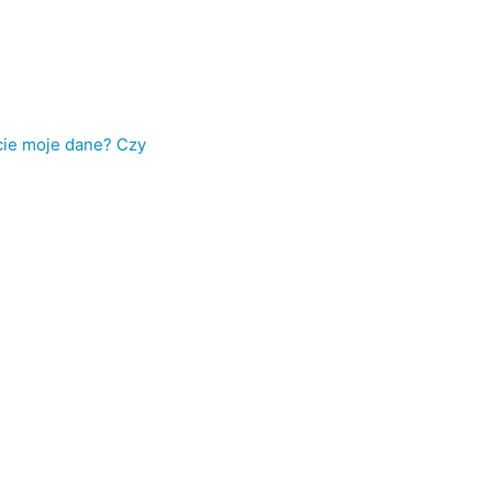
cie moje dane? Czy