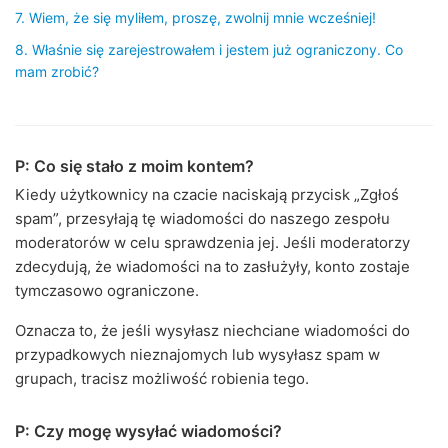
7. Wiem, że się myliłem, proszę, zwolnij mnie wcześniej!
8. Właśnie się zarejestrowałem i jestem już ograniczony. Co
mam zrobić?
P: Co się stało z moim kontem?
Kiedy użytkownicy na czacie naciskają przycisk „Zgłoś
spam”, przesyłają tę wiadomości do naszego zespołu
moderatorów w celu sprawdzenia jej. Jeśli moderatorzy
zdecydują, że wiadomości na to zasłużyły, konto zostaje
tymczasowo ograniczone.
Oznacza to, że jeśli wysyłasz niechciane wiadomości do
przypadkowych nieznajomych lub wysyłasz spam w
grupach, tracisz możliwość robienia tego.
P: Czy mogę wysyłać wiadomości?