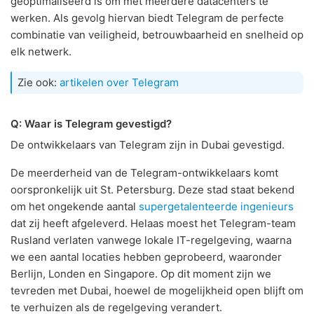
geoptimaliseerd is om met meerdere datacenters te
werken. Als gevolg hiervan biedt Telegram de perfecte
combinatie van veiligheid, betrouwbaarheid en snelheid op
elk netwerk.
Zie ook:
artikelen over Telegram
Q: Waar is Telegram gevestigd?
De ontwikkelaars van Telegram zijn in Dubai gevestigd.
De meerderheid van de Telegram-ontwikkelaars komt
oorspronkelijk uit St. Petersburg. Deze stad staat bekend
om het ongekende aantal
supergetalenteerde ingenieurs
dat zij heeft afgeleverd. Helaas moest het Telegram-team
Rusland verlaten vanwege lokale IT-regelgeving, waarna
we een aantal locaties hebben geprobeerd, waaronder
Berlijn, Londen en Singapore. Op dit moment zijn we
tevreden met Dubai, hoewel de mogelijkheid open blijft om
te verhuizen als de regelgeving verandert.