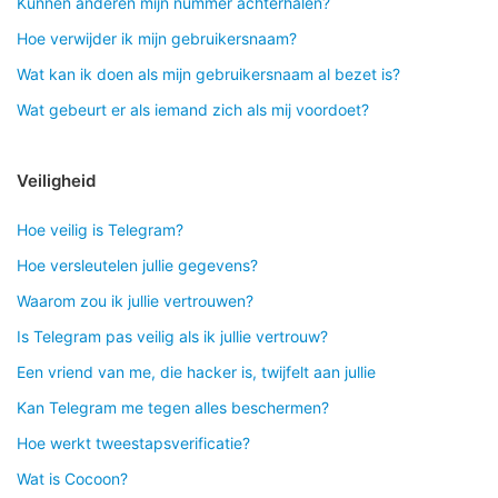
Kunnen anderen mijn nummer achterhalen?
Hoe verwijder ik mijn gebruikersnaam?
Wat kan ik doen als mijn gebruikersnaam al bezet is?
Wat gebeurt er als iemand zich als mij voordoet?
Veiligheid
Hoe veilig is Telegram?
Hoe versleutelen jullie gegevens?
Waarom zou ik jullie vertrouwen?
Is Telegram pas veilig als ik jullie vertrouw?
Een vriend van me, die hacker is, twijfelt aan jullie
Kan Telegram me tegen alles beschermen?
Hoe werkt tweestapsverificatie?
Wat is Cocoon?