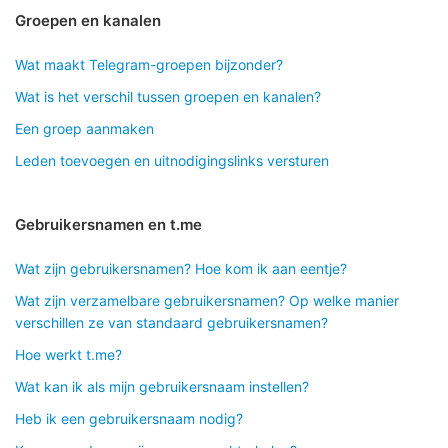
Groepen en kanalen
Wat maakt Telegram-groepen bijzonder?
Wat is het verschil tussen groepen en kanalen?
Een groep aanmaken
Leden toevoegen en uitnodigingslinks versturen
Gebruikersnamen en t.me
Wat zijn gebruikersnamen? Hoe kom ik aan eentje?
Wat zijn verzamelbare gebruikersnamen? Op welke manier
verschillen ze van standaard gebruikersnamen?
Hoe werkt t.me?
Wat kan ik als mijn gebruikersnaam instellen?
Heb ik een gebruikersnaam nodig?