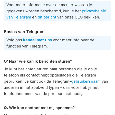
Voor meer informatie over de manier waarop je
gegevens worden beschermd, kun je het
privacybeleid
van Telegram
en
dit bericht
van onze CEO bekijken.
Basics van Telegram
Volg ons
kanaal met tips
voor meer info over de
functies van Telegram.
Q: Naar wie kan ik berichten sturen?
Je kunt berichten sturen naar personen die je op je
telefoon als contact hebt opgeslagen die Telegram
gebruiken. Je kunt ook de Telegram-
gebruikersnaam
van
anderen in het zoekveld typen – daarvoor heb je het
telefoonnummer van de persoon niet nodig.
Q: Wie kan contact met mij opnemen?