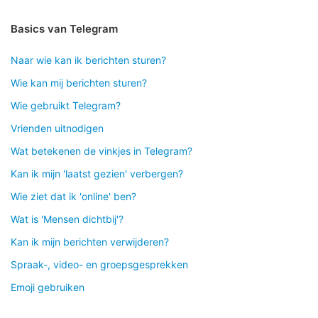
Basics van Telegram
Naar wie kan ik berichten sturen?
Wie kan mij berichten sturen?
Wie gebruikt Telegram?
Vrienden uitnodigen
Wat betekenen de vinkjes in Telegram?
Kan ik mijn 'laatst gezien' verbergen?
Wie ziet dat ik 'online' ben?
Wat is 'Mensen dichtbij'?
Kan ik mijn berichten verwijderen?
Spraak-, video- en groepsgesprekken
Emoji gebruiken