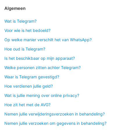
Algemeen
Wat is Telegram?
Voor wie is het bedoeld?
Op welke manier verschilt het van WhatsApp?
Hoe oud is Telegram?
Is het beschikbaar op mijn apparaat?
Welke personen zitten achter Telegram?
Waar is Telegram gevestigd?
Hoe verdienen jullie geld?
Wat is jullie mening over online privacy?
Hoe zit het met de AVG?
Nemen jullie verwijderingsverzoeken in behandeling?
Nemen jullie verzoeken om gegevens in behandeling?