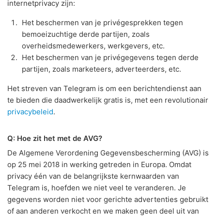
internetprivacy zijn:
Het beschermen van je privégesprekken tegen
bemoeizuchtige derde partijen, zoals
overheidsmedewerkers, werkgevers, etc.
Het beschermen van je privégegevens tegen derde
partijen, zoals marketeers, adverteerders, etc.
Het streven van Telegram is om een berichtendienst aan
te bieden die daadwerkelijk gratis is, met een revolutionair
privacybeleid
.
Q: Hoe zit het met de AVG?
De Algemene Verordening Gegevensbescherming (AVG) is
op 25 mei 2018 in werking getreden in Europa. Omdat
privacy één van de belangrijkste kernwaarden van
Telegram is, hoefden we niet veel te veranderen. Je
gegevens worden niet voor gerichte advertenties gebruikt
of aan anderen verkocht en we maken geen deel uit van