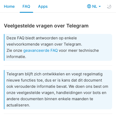
Home
FAQ
Apps
NL
Veelgestelde vragen over Telegram
Deze FAQ biedt antwoorden op enkele
veelvoorkomende vragen over Telegram.
Zie onze
geavanceerde FAQ
voor meer technische
informatie.
Telegram blijft zich ontwikkelen en voegt regelmatig
nieuwe functies toe, dus er is kans dat dit document
ook verouderde informatie bevat. We doen ons best om
onze veelgestelde vragen, handleidingen voor bots en
andere documenten binnen enkele maanden te
actualiseren.