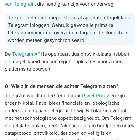
van Telegram
, die handig kan zijn voor onderweg.
Je kunt met een onbeperkt aantal apparaten
tegelijk
op
Telegram inloggen. Gebruik gewoon je primaire
telefoonnummer om overal in te loggen. Je cloudchats
worden meteen gesynchroniseerd.
De
Telegram API
is openbaar, dus ontwikkelaars hebben
de mogelijkheid om hun eigen applicaties voor andere
platforms te bouwen.
Q: Wie zijn de mensen die achter Telegram zitten?
Telegram wordt ondersteund door
Pavel Durov
en zijn
broer Nikolai. Pavel biedt financiële en ideologische
ondersteuning aan Telegram, terwijl Nikolai zich vooral
met het technologische aspect bezighoudt. Om Telegram
mogelijk te maken, heeft Nikolai op eigen houtje een uniek
dataprotocol ontwikkeld, dat open en veilig is en