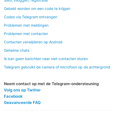
SMS, inloggen, registratie
Gebeld worden om een code te krijgen
Codes via Telegram ontvangen
Problemen met meldingen
Problemen met contacten
Contacten verwijderen op Android
Geheime chats
Ik kan geen berichten naar niet-contacten sturen
Telegram gebruikt de camera of microfoon op de achtergrond
Neem contact op met de Telegram-ondersteuning
Volg ons op Twitter
Facebook
Geavanceerde FAQ