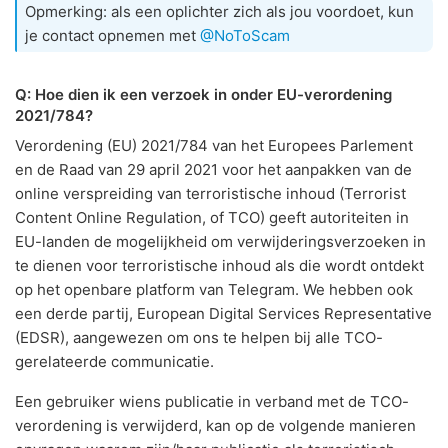
Opmerking: als een oplichter zich als jou voordoet, kun
je contact opnemen met
@NoToScam
Q: Hoe dien ik een verzoek in onder EU-verordening
2021/784?
Verordening (EU) 2021/784 van het Europees Parlement
en de Raad van 29 april 2021 voor het aanpakken van de
online verspreiding van terroristische inhoud (Terrorist
Content Online Regulation, of TCO) geeft autoriteiten in
EU-landen de mogelijkheid om verwijderingsverzoeken in
te dienen voor terroristische inhoud als die wordt ontdekt
op het openbare platform van Telegram. We hebben ook
een derde partij, European Digital Services Representative
(EDSR), aangewezen om ons te helpen bij alle TCO-
gerelateerde communicatie.
Een gebruiker wiens publicatie in verband met de TCO-
verordening is verwijderd, kan op de volgende manieren