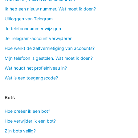
Ik heb een nieuw nummer. Wat moet ik doen?
Uitloggen van Telegram
Je telefoonnummer wijzigen
Je Telegram-account verwijderen
Hoe werkt de zelfvernietiging van accounts?
Mijn telefoon is gestolen. Wat moet ik doen?
Wat houdt het profielniveau in?
Wat is een toegangscode?
Bots
Hoe creëer ik een bot?
Hoe verwijder ik een bot?
Zijn bots veilig?