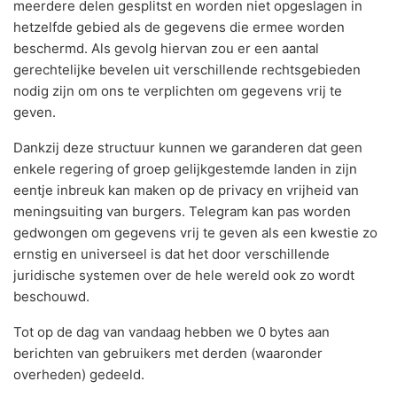
meerdere delen gesplitst en worden niet opgeslagen in
hetzelfde gebied als de gegevens die ermee worden
beschermd. Als gevolg hiervan zou er een aantal
gerechtelijke bevelen uit verschillende rechtsgebieden
nodig zijn om ons te verplichten om gegevens vrij te
geven.
Dankzij deze structuur kunnen we garanderen dat geen
enkele regering of groep gelijkgestemde landen in zijn
eentje inbreuk kan maken op de privacy en vrijheid van
meningsuiting van burgers. Telegram kan pas worden
gedwongen om gegevens vrij te geven als een kwestie zo
ernstig en universeel is dat het door verschillende
juridische systemen over de hele wereld ook zo wordt
beschouwd.
Tot op de dag van vandaag hebben we 0 bytes aan
berichten van gebruikers met derden (waaronder
overheden) gedeeld.