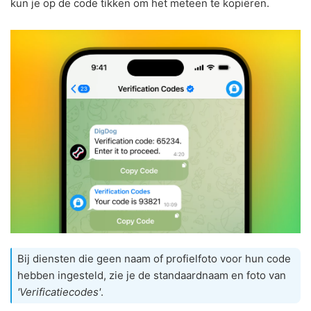
kun je op de code tikken om het meteen te kopiëren.
Bij diensten die geen naam of profielfoto voor hun code
hebben ingesteld, zie je de standaardnaam en foto van
'Verificatiecodes'
.