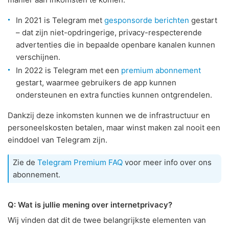
In 2021 is Telegram met
gesponsorde berichten
gestart
– dat zijn niet-opdringerige, privacy-respecterende
advertenties die in bepaalde openbare kanalen kunnen
verschijnen.
In 2022 is Telegram met een
premium abonnement
gestart, waarmee gebruikers de app kunnen
ondersteunen en extra functies kunnen ontgrendelen.
Dankzij deze inkomsten kunnen we de infrastructuur en
personeelskosten betalen, maar winst maken zal nooit een
einddoel van Telegram zijn.
Zie de
Telegram Premium FAQ
voor meer info over ons
abonnement.
Q: Wat is jullie mening over internetprivacy?
Wij vinden dat dit de twee belangrijkste elementen van