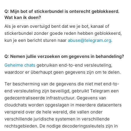
Q: Mijn bot of stickerbundel is onterecht geblokkeerd.
Wat kan ik doen?
Als je ervan overtuigd bent dat we je bot, kanaal of
stickerbundel zonder goede reden hebben geblokkeerd,
kun je een bericht sturen naar
abuse@telegram.org
.
Q: Nemen jullie verzoeken om gegevens in behandeling?
Geheime chats
gebruiken end-to-end versleuteling,
waardoor er überhaupt geen gegevens zijn om te delen.
Ter bescherming van de gegevens die niet met end-to-
end versleuteling zijn beveiligd, gebruikt Telegram een
gedecentraliseerde infrastructuur. Gegevens van
cloudchats worden opgeslagen in meerdere datacenters
verspreid over de hele wereld, die vallen onder
verschillende juridische systemen in verschillende
rechtsgebieden. De nodige decoderingssleutels zijn in