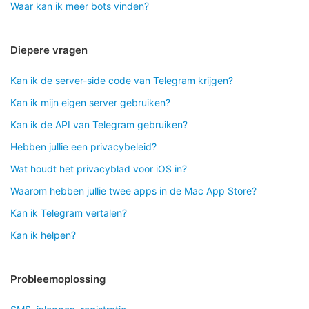
Waar kan ik meer bots vinden?
Diepere vragen
Kan ik de server-side code van Telegram krijgen?
Kan ik mijn eigen server gebruiken?
Kan ik de API van Telegram gebruiken?
Hebben jullie een privacybeleid?
Wat houdt het privacyblad voor iOS in?
Waarom hebben jullie twee apps in de Mac App Store?
Kan ik Telegram vertalen?
Kan ik helpen?
Probleemoplossing