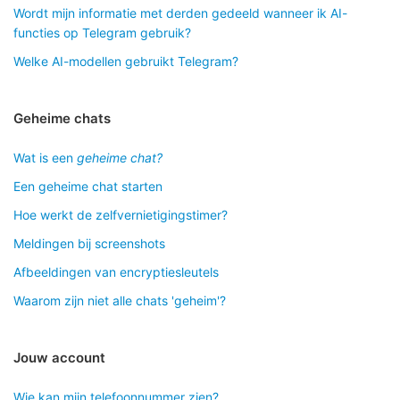
Wordt mijn informatie met derden gedeeld wanneer ik AI-
functies op Telegram gebruik?
Welke AI-modellen gebruikt Telegram?
Geheime chats
Wat is een
geheime chat?
Een geheime chat starten
Hoe werkt de zelfvernietigingstimer?
Meldingen bij screenshots
Afbeeldingen van encryptiesleutels
Waarom zijn niet alle chats 'geheim'?
Jouw account
Wie kan mijn telefoonnummer zien?