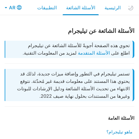
الرئيسية
الأسئلة الشائعة
التطبيقات
AR
الأسئلة الشائعة عن تيليجرام
تحوي هذه الصفحة أجوبةً للأسئلة الشائعة عن تيليجرام
اطلع على
الأسئلة المتقدمة
لمزيد من المعلومات التقنية.
تستمر تيليجرام في التطور وإضافة ميزات جديدة، لذلك قد
يحتوي هذا المستند على معلومات قديمة غير مُحدّثة. نتوقع
الانتهاء من تحديث الأسئلة الشائعة ودليل الإرشادات للبوتات
وغيرها من المستندات بحلول نهاية صيف 2022.
الأسئلة العامة
ماهو تيليجرام؟