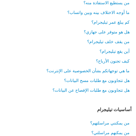
من يستطيع الاستفادة منه؟
ما أوجه الاختلاف بينه وبين واتساب؟
كم يبلغ عمر تيليجرام؟
هل هو متوفر على جهازي؟
من يقف خلف تيليجرام؟
أين يقع تيليجرام؟
كيف تجنون الأرباح؟
ما هي توجهاتكم بشأن الخصوصية على الإنترنت؟
هل تتجاوبون مع طلبات مسح البيانات؟
هل تتجاوبون مع طلبات الإفصاح عن البيانات؟
أساسيات تيليجرام
من يمكنني مراسلتهم؟
من يمكنهم مراسلتي؟