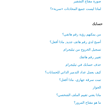
صورة مفتاح التشفير
لماذا ليست جميع المحادثات «سرية»؟
حسابك
من يمكنهم رؤية رقم هاتفي؟
أصبح لدي رقم هاتف جديد, ماذا أفعل؟
تسجيل الخروج من تيليجرام
تغيير رقم هاتفك
حذف حسابك في تيليجرام
كيف يعمل عداد التدمير الذاتي للحسابات؟
تمت سرقة جهازي، ماذا أفعل؟
الجواز
ماذا يعني تقييم الملف الشخصي؟
ما هو مفتاح المرور؟