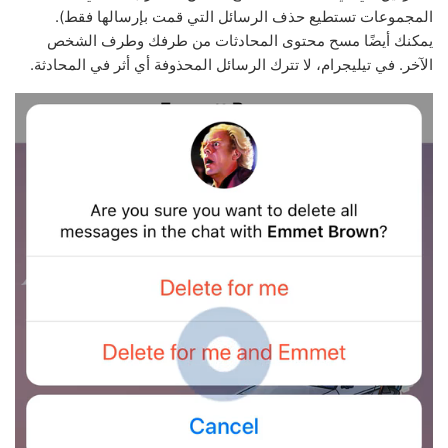
المجموعات تستطيع حذف الرسائل التي قمت بإرسالها فقط).
يمكنك أيضًا مسح محتوى المحادثات من طرفك وطرف الشخص
الآخر. في تيليجرام، لا تترك الرسائل المحذوفة أي أثر في المحادثة.