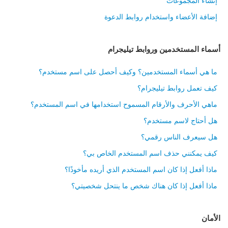
إنشاء المجموعات
إضافة الأعضاء واستخدام روابط الدعوة
أسماء المستخدمين وروابط تيليجرام
ما هي أسماء المستخدمين؟ وكيف أحصل على اسم مستخدم؟
كيف تعمل روابط تيليجرام؟
ماهي الأحرف والأرقام المسموح استخدامها في اسم المستخدم؟
هل أحتاج لاسم مستخدم؟
هل سيعرف الناس رقمي؟
كيف يمكنني حذف اسم المستخدم الخاص بي؟
ماذا أفعل إذا كان اسم المستخدم الذي أريده مأخوذًا؟
ماذا أفعل إذا كان هناك شخص ما ينتحل شخصيتي؟
الأمان