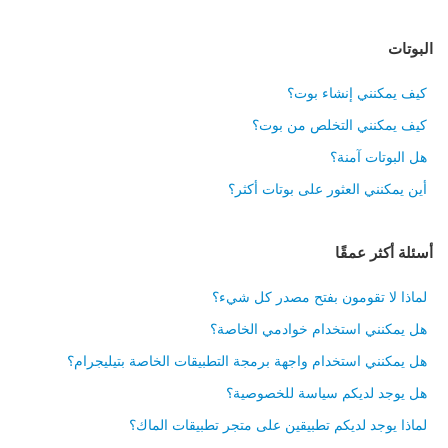
البوتات
كيف يمكنني إنشاء بوت؟
كيف يمكنني التخلص من بوت؟
هل البوتات آمنة؟
أين يمكنني العثور على بوتات أكثر؟
أسئلة أكثر عمقًا
لماذا لا تقومون بفتح مصدر كل شيء؟
هل يمكنني استخدام خوادمي الخاصة؟
هل يمكنني استخدام واجهة برمجة التطبيقات الخاصة بتيليجرام؟
هل يوجد لديكم سياسة للخصوصية؟
لماذا يوجد لديكم تطبيقين على متجر تطبيقات الماك؟