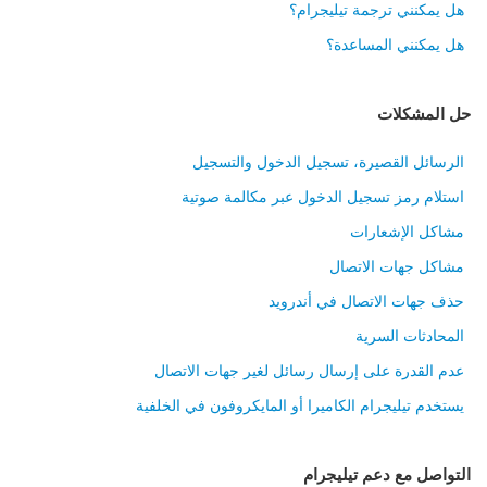
هل يمكنني ترجمة تيليجرام؟
هل يمكنني المساعدة؟
حل المشكلات
الرسائل القصيرة، تسجيل الدخول والتسجيل
استلام رمز تسجيل الدخول عبر مكالمة صوتية
مشاكل الإشعارات
مشاكل جهات الاتصال
حذف جهات الاتصال في أندرويد
المحادثات السرية
عدم القدرة على إرسال رسائل لغير جهات الاتصال
يستخدم تيليجرام الكاميرا أو المايكروفون في الخلفية
التواصل مع دعم تيليجرام