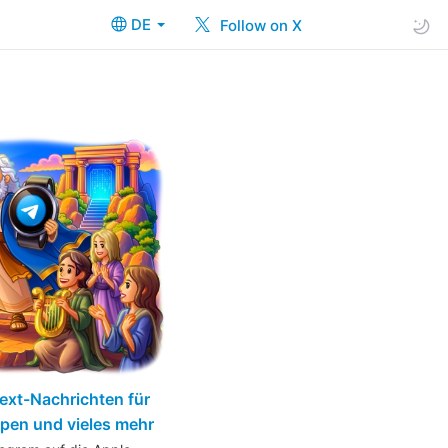
DE
Follow on X
ext-Nachrichten für
ppen und vieles mehr