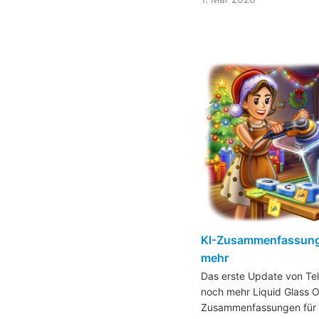
KI-Zusammenfassung
mehr
Das erste Update von Te
noch mehr Liquid Glass O
Zusammenfassungen für 