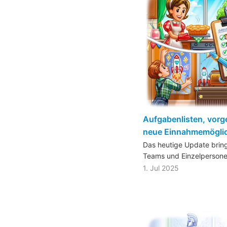
Aufgabenlisten, vorg
neue Einnahmemöglic
Das heutige Update bring
Teams und Einzelperson
1. Jul 2025