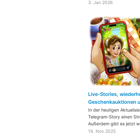
3. Jan 2026
Live-Stories, wiederh
Geschenkauktionen 
In der heutigen Aktualisi
Telegram-Story einen Str
Außerdem gibt es jetzt 
19. Nov 2025