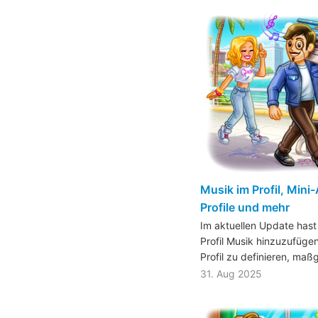
Musik im Profil, Mini-
Profile und mehr
Im aktuellen Update hast
Profil Musik hinzuzufügen
Profil zu definieren, ma
31. Aug 2025