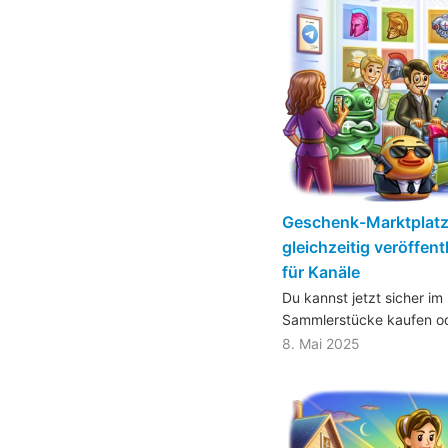
Geschenk-Marktplatz,
gleichzeitig veröffen
für Kanäle
Du kannst jetzt sicher i
Sammlerstücke kaufen od
8. Mai 2025