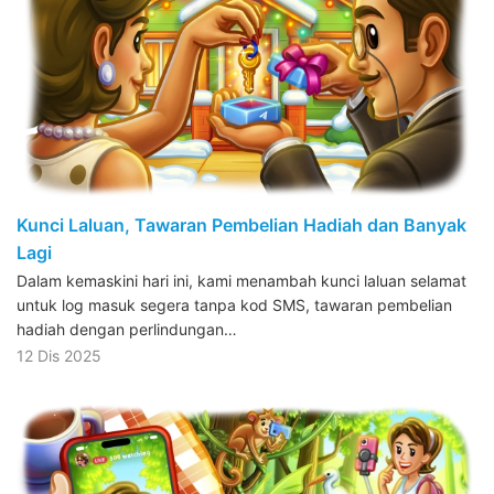
Kunci Laluan, Tawaran Pembelian Hadiah dan Banyak
Lagi
Dalam kemaskini hari ini, kami menambah kunci laluan selamat
untuk log masuk segera tanpa kod SMS, tawaran pembelian
hadiah dengan perlindungan…
12 Dis 2025