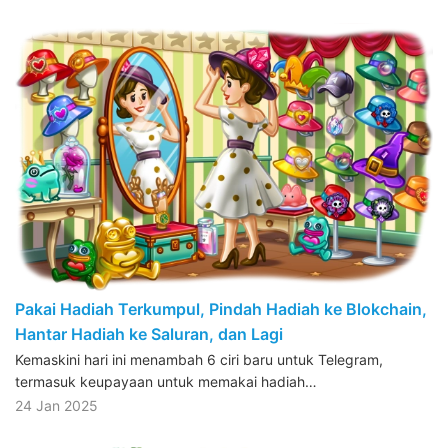
Pakai Hadiah Terkumpul, Pindah Hadiah ke Blokchain,
Hantar Hadiah ke Saluran, dan Lagi
Kemaskini hari ini menambah 6 ciri baru untuk Telegram,
termasuk keupayaan untuk memakai hadiah…
24 Jan 2025