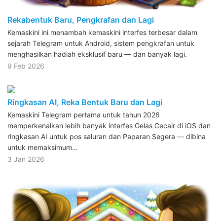
Rekabentuk Baru, Pengkrafan dan Lagi
Kemaskini ini menambah kemaskini interfes terbesar dalam
sejarah Telegram untuk Android, sistem pengkrafan untuk
menghasilkan hadiah eksklusif baru — dan banyak lagi.
9 Feb 2026
Ringkasan AI, Reka Bentuk Baru dan Lagi
Kemaskini Telegram pertama untuk tahun 2026
memperkenalkan lebih banyak interfes Gelas Cecair di iOS dan
ringkasan AI untuk pos saluran dan Paparan Segera — dibina
untuk memaksimum…
3 Jan 2026