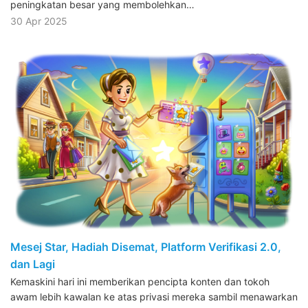
peningkatan besar yang membolehkan…
30 Apr 2025
Mesej Star, Hadiah Disemat, Platform Verifikasi 2.0,
dan Lagi
Kemaskini hari ini memberikan pencipta konten dan tokoh
awam lebih kawalan ke atas privasi mereka sambil menawarkan