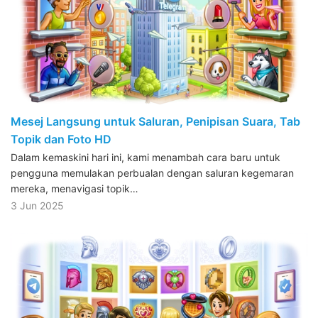
Mesej Langsung untuk Saluran, Penipisan Suara, Tab
Topik dan Foto HD
Dalam kemaskini hari ini, kami menambah cara baru untuk
pengguna memulakan perbualan dengan saluran kegemaran
mereka, menavigasi topik…
3 Jun 2025