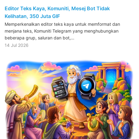
Editor Teks Kaya, Komuniti, Mesej Bot Tidak
Kelihatan, 350 Juta GIF
Memperkenalkan editor teks kaya untuk memformat dan
menjana teks, Komuniti Telegram yang menghubungkan
beberapa grup, saluran dan bot,…
14 Jul 2026