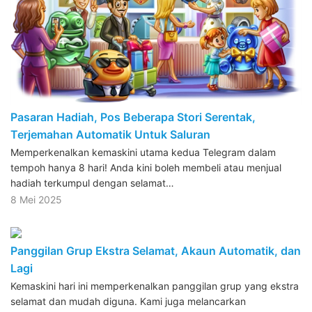
Pasaran Hadiah, Pos Beberapa Stori Serentak,
Terjemahan Automatik Untuk Saluran
Memperkenalkan kemaskini utama kedua Telegram dalam
tempoh hanya 8 hari! Anda kini boleh membeli atau menjual
hadiah terkumpul dengan selamat…
8 Mei 2025
Panggilan Grup Ekstra Selamat, Akaun Automatik, dan
Lagi
Kemaskini hari ini memperkenalkan panggilan grup yang ekstra
selamat dan mudah diguna. Kami juga melancarkan