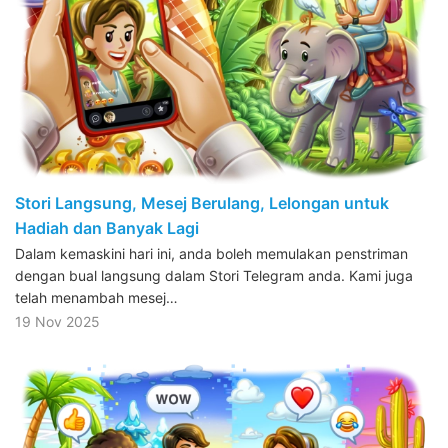
Stori Langsung, Mesej Berulang, Lelongan untuk
Hadiah dan Banyak Lagi
Dalam kemaskini hari ini, anda boleh memulakan penstriman
dengan bual langsung dalam Stori Telegram anda. Kami juga
telah menambah mesej…
19 Nov 2025