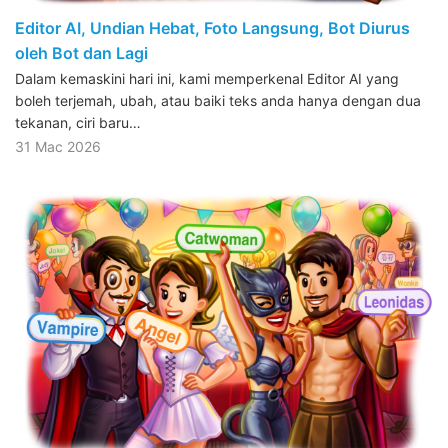
Editor AI, Undian Hebat, Foto Langsung, Bot Diurus
oleh Bot dan Lagi
Dalam kemaskini hari ini, kami memperkenal Editor AI yang
boleh terjemah, ubah, atau baiki teks anda hanya dengan dua
tekanan, ciri baru…
31 Mac 2026