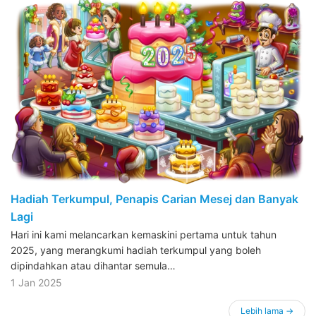
Hadiah Terkumpul, Penapis Carian Mesej dan Banyak
Lagi
Hari ini kami melancarkan kemaskini pertama untuk tahun
2025, yang merangkumi hadiah terkumpul yang boleh
dipindahkan atau dihantar semula…
1 Jan 2025
Lebih lama
→