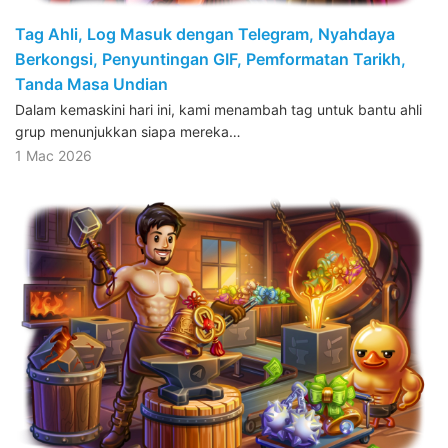
Tag Ahli, Log Masuk dengan Telegram, Nyahdaya
Berkongsi, Penyuntingan GIF, Pemformatan Tarikh,
Tanda Masa Undian
Dalam kemaskini hari ini, kami menambah tag untuk bantu ahli
grup menunjukkan siapa mereka…
1 Mac 2026