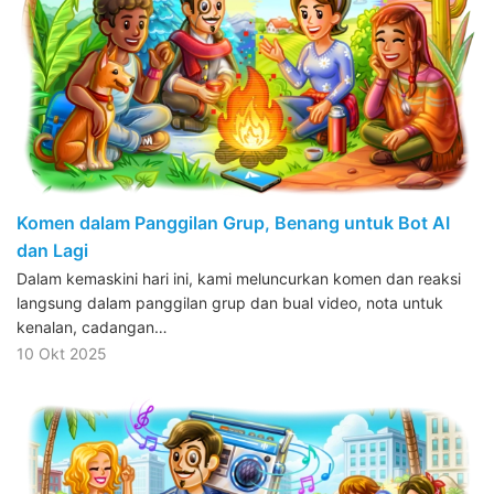
Komen dalam Panggilan Grup, Benang untuk Bot AI
dan Lagi
Dalam kemaskini hari ini, kami meluncurkan komen dan reaksi
langsung dalam panggilan grup dan bual video, nota untuk
kenalan, cadangan…
10 Okt 2025