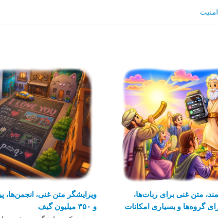
امنیت
د، متن غنی برای ربات‌ها،
ویرایشگر متن غنی، انجمن‌ها، پیا
ی گروه‌ها و بسیاری امکانات
و ۳۵۰ میلیون گیف