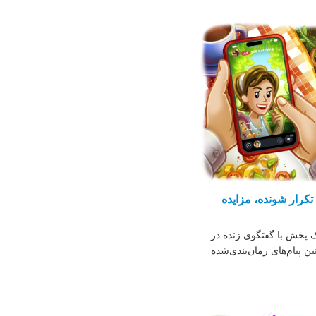
تکرار شونده، مزایده
ک پخش با گفتگوی زنده در
ن پیام‌های زمان‌بندی‌شده