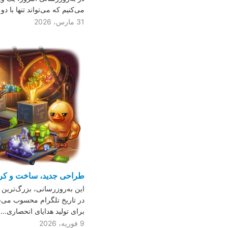
می‌کنیم که می‌تواند تنها با 
31 مارس، 2026
طراحی جدید، ساخت و کرفت
این به‌روزرسانی، بزرگ‌ترین 
در تاریخ تلگرام محسوب می‌
برای تولید هدایای انحصاری…
9 فوریه، 2026