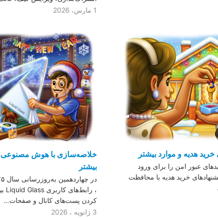
1 مارس، 2026
خرید هدیه و موارد بیشتر
خلاصه‌سازی با هوش مصنوعی، 
بیشتر
دهای عبور امن را برای ورود
شنهادهای خرید هدیه با محافظت
کردن پست‌های کانال و صفحات…
3 ژانویه ، 2026