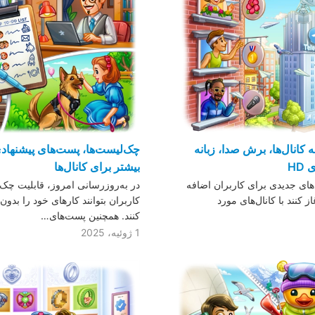
کانال‌ها، برش صدا، زبانه
چک‌لیست‌ها، پست‌های پیشنهاد
HD
بیشتر برای کانال‌ها
های جدیدی برای کاربران اضافه
در به‌روزرسانی امروز، قابلیت چک‌ل
از کنند با کانال‌های مورد
کاربران بتوانند کارهای خود را بدو
کنند. همچنین پست‌های…
1 ژوئیه، 2025