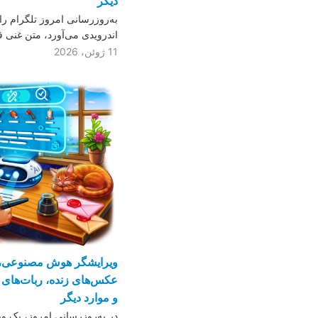
دیگر
به‌روزرسانی امروز تلگرام را
اندرویدی می‌آورد، متن غنی ف
11 ژوئن، 2026
ویرایشگر هوش مصنوعی، 
عکس‌های زنده، ربات‌های 
و موارد دیگر
در به‌روزرسانی امروز، یک