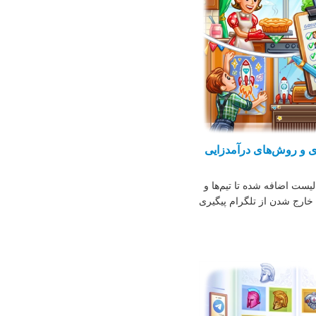
ی و روش‌های درآمدزایی
یست اضافه شده تا تیم‌ها و
ن خارج شدن از تلگرام پیگیری