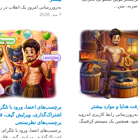
دو ضربه، متن…
به‌روزرسانی امروز یک انقلاب در
7 مه، 2026
 هدایا و موارد بیشتر
برچسب‌های اعضا، ورود با تلگر
به‌روزرسانی رابط کاربری اندروید
اشتراک‌گذاری، ویرایش گیف، قال
شود. همچنین یک سیستم کرفتینگ
برچسب‌های نظرسنجی
برچسب‌های اعضا، ورود با تلگرام، 
اشتراک‌گذاری، ویرایش گیف، قالب‌