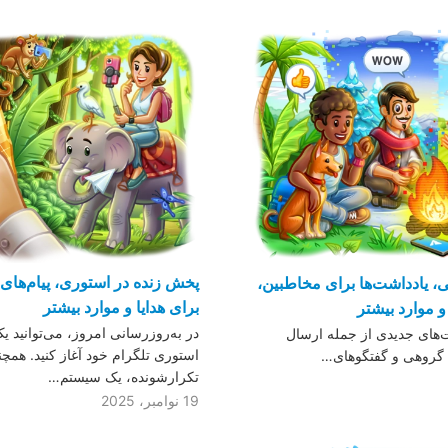
پخش زنده در استوری، پیام‌های 
، یادداشت‌ها برای مخاطبین،
برای هدایا و موارد بیشتر
و موارد بیشتر
در به‌روزرسانی امروز، می‌توانید ی
ت‌های جدیدی از جمله ارسال
استوری تلگرام خود آغاز کنید. همچنی
 گروهی و گفتگو‌های…
تکرارشونده، یک سیستم…
19 نوامبر، 2025