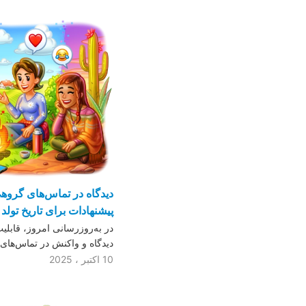
دیدگاه در تماس‌های گروهی
پیشنهادات برای تاریخ تولد 
در به‌روزرسانی امروز، قابلی
دیدگاه و واکنش در تماس‌های
10 اکتبر ، 2025