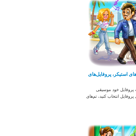
های استیکر، پروفایل‌های
به پروفایل خود موسیقی
روفایل انتخاب کنید، تم‌های