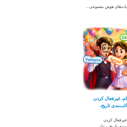
 ربات‌های هوش مصنوعی…
ام، غیرفعال کردن
ب‌بندی تاریخ،
غیرفعال کردن
بندی تاریخ، زمان…