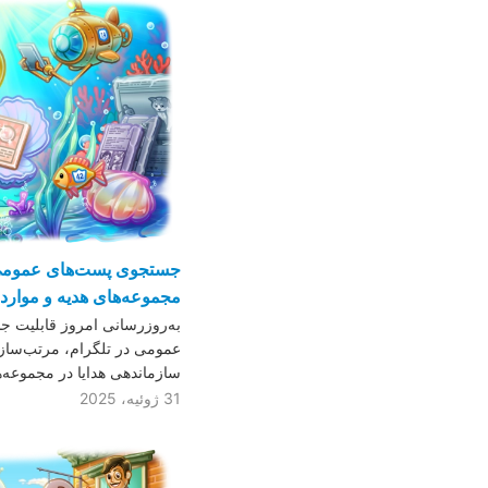
جستجوی پست‌های عمومی، 
مجموعه‌های هدیه و موارد 
به‌روزرسانی امروز قابلیت
عمومی در تلگرام، مرتب‌سازی
سازماندهی هدایا در مجموعه‌
31 ژوئیه، 2025