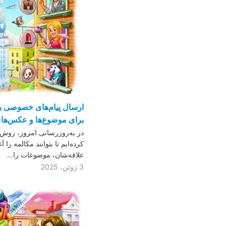
ارسال پیام‌های خصوصی به 
برای موضوع‌ها و عکس‌های 
در به‌روزرسانی امروز، روش‌
کرده‌ایم تا بتوانند مکالمه را آغ
علاقه‌شان، موضوعات را…
3 ژوئن، 2025