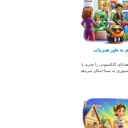
ری به طور همزمان،
هدایای کلکسیونی را بخرید یا
استوری به شما امکان می‌دهد