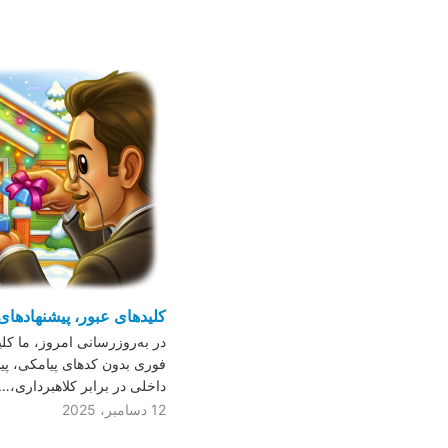
کلیدهای عبور، پیشنهادهای 
در به‌روزرسانی امروز، ما کلی
فوری بدون کدهای پیامکی، پی
داخلی در برابر کلاهبرداری،…
12 دسامبر، 2025