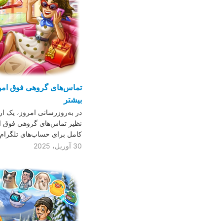
تماس‌های گروهی فوق امن
بیشتر
در به‌روزرسانی امروز، یک ار
نظیر تماس‌های گروهی فوق‌ ا
کامل برای حساب‌های تلگرام
30 آوریل، 2025