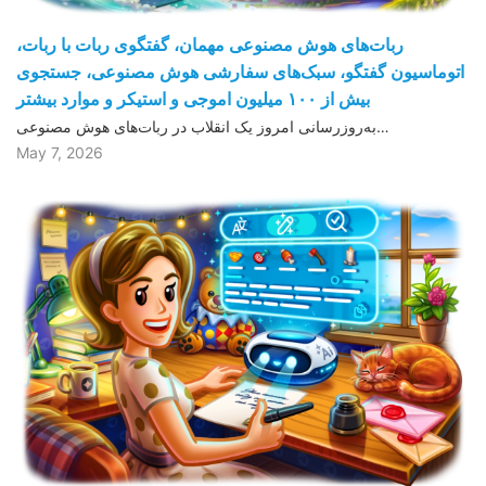
ربات‌های هوش مصنوعی مهمان، گفتگوی ربات با ربات،
اتوماسیون گفتگو، سبک‌های سفارشی هوش مصنوعی، جستجوی
بیش از ١۰۰ میلیون اموجی و استیکر و موارد بیشتر
به‌روزرسانی امروز یک انقلاب در ربات‌های هوش مصنوعی…
May 7, 2026