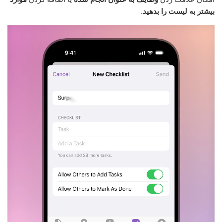
بیشتر به لیست را بدهید
.