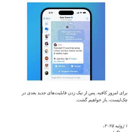
برای امروز کافیه. پس از تیک زدن قابلیت‌های جدید بعدی در
چک‌لیست، باز خواهیم گشت.
١ ژوئیه ۲۰۲۵،