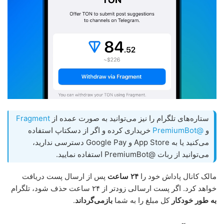
ستاره‌های تلگرام را نیز می‌توانید به صورت عمده از
Fragment
و
@PremiumBot
خریداری کرده و اگر از دسکتاپ استفاده
می‌کنید یا به App Store و Google Pay دسترسی ندارید،
می‌توانید از ربات @PremiumBot استفاده نمایید.
مالک کانال پاداش خود را
۲۴ ساعت
پس از ارسال پست دریافت
خواهد کرد. اگر پست ارسالی زودتر از ۲۴ ساعت حذف شود، تلگرام
به طور خودکار
کل مبلغ را به شما
بازمی‌گرداند
.