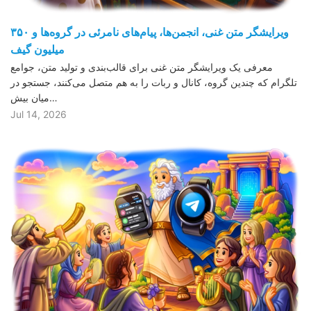
ویرایشگر متن غنی، انجمن‌ها، پیام‌های نامرئی در گروه‌ها و ۳۵۰
میلیون گیف
معرفی یک ویرایشگر متن غنی برای قالب‌بندی و تولید متن، جوامع
تلگرام که چندین گروه، کانال و ربات را به هم متصل می‌کنند، جستجو در
میان بیش…
Jul 14, 2026