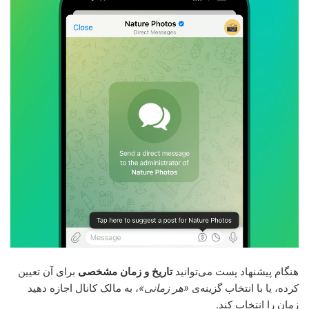
هنگام پیشنهاد پست می‌توانید
تاریخ و زمان مشخصی
برای آن تعیین
کرده، یا با انتخاب گزینه‌ی
«هر زمانی»
، به مالک کانال اجازه دهید
زمان را انتخاب کند.