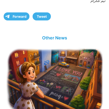
تیم تلگرام
Forward
Tweet
Other News