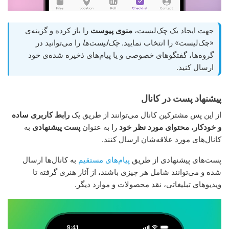
جهت ایجاد یک چک‌لیست،
منوی پیوست
را باز کرده و گزینه‌ی
«چک‌لیست» را انتخاب نمایید.
چک‌لیست‌ها
را می‌توانید در
گروه‌ها، گفتگوهای خصوصی و یا پیام‌های ذخیره شده‌ی خود
ارسال کنید.
پیشنهاد پست در کانال
از این پس مشترکین کانال می‌توانند از طریق یک
رابط کاربری ساده
و خودکار
،
محتوای مورد نظر خود
را به عنوان
پست پیشنهادی
به
کانال‌های مورد علاقه‌شان ارسال کنند.
پست‌های پیشنهادی از طریق
پیام‌های مستقیم
به کانال‌ها ارسال
شده و می‌توانند شامل هر چیزی باشند، از آثار هنری گرفته تا
ویدیوهای تبلیغاتی، نقد محصولات و موارد دیگر.