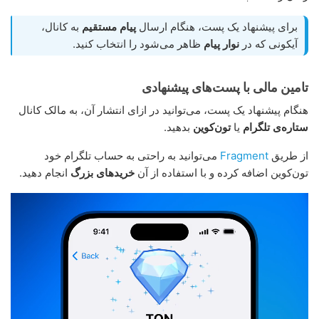
برای پیشنهاد یک پست، هنگام ارسال
پیام مستقیم
به کانال،
آیکونی که در
نوار پیام
ظاهر می‌شود را انتخاب کنید.
تامین مالی با پست‌های پیشنهادی
هنگام پیشنهاد یک پست، می‌توانید در ازای انتشار آن، به مالک کانال
ستاره‌ی تلگرام
یا
تون‌کوین
بدهید.
از طریق
Fragment
می‌توانید به راحتی به حساب تلگرام خود
تون‌کوین اضافه کرده و با استفاده از آن
خریدهای بزرگ
انجام دهید.