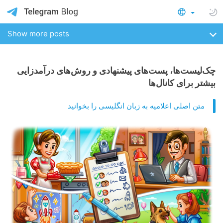
Show more posts
چک‌لیست‌ها، پست‌های پیشنهادی و روش‌های درآمدزایی
بیشتر برای کانال‌ها
متن اصلی اعلامیه به زبان انگلیسی را بخوانید