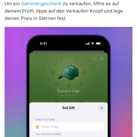
Um ein
Sammlergeschenk
zu verkaufen, öffne es auf
deinem Profil, tippe auf den
Verkaufen
-Knopf und lege
deinen Preis in Sternen fest.