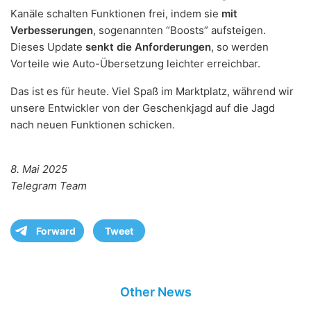
Kanäle schalten Funktionen frei, indem sie
mit
Verbesserungen
, sogenannten “Boosts” aufsteigen.
Dieses Update
senkt die Anforderungen
, so werden
Vorteile wie Auto-Übersetzung leichter erreichbar.
Das ist es für heute. Viel Spaß im Marktplatz, während wir
unsere Entwickler von der Geschenkjagd auf die Jagd
nach neuen Funktionen schicken.
8. Mai 2025
Telegram Team
Forward
Tweet
Other News