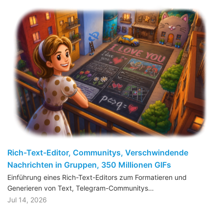
Rich-Text-Editor, Communitys, Verschwindende
Nachrichten in Gruppen, 350 Millionen GIFs
Einführung eines Rich-Text-Editors zum Formatieren und
Generieren von Text, Telegram-Communitys…
Jul 14, 2026