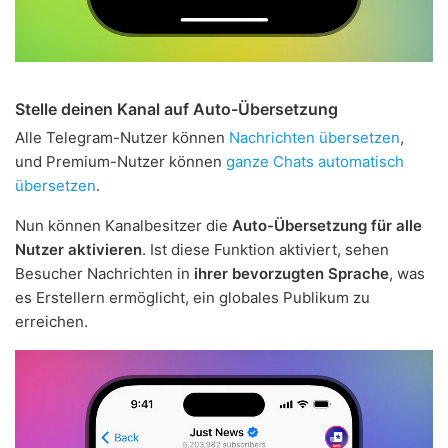
Stelle deinen Kanal auf Auto-Übersetzung
Alle Telegram-Nutzer können
Nachrichten übersetzen
,
und Premium-Nutzer können
ganze Chats automatisch
übersetzen
.
Nun können Kanalbesitzer die
Auto-Übersetzung für alle
Nutzer aktivieren
. Ist diese Funktion aktiviert, sehen
Besucher Nachrichten in
ihrer bevorzugten Sprache
, was
es Erstellern ermöglicht, ein globales Publikum zu
erreichen.