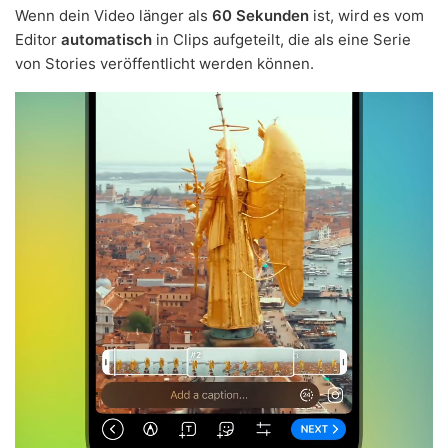
Wenn dein Video länger als
60 Sekunden
ist, wird es vom
Editor
automatisch
in Clips aufgeteilt, die als eine Serie
von Stories veröffentlicht werden können.