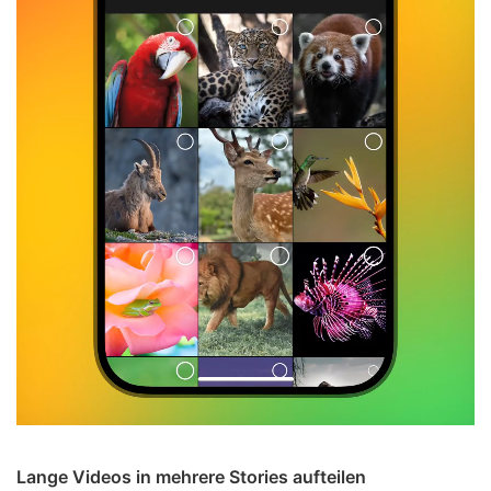
Lange Videos in mehrere Stories aufteilen