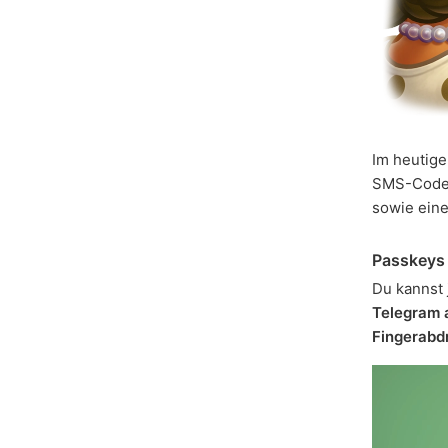
Im heutige
SMS-Code
sowie eine
Passkeys
Du kannst 
Telegram 
Fingerabd