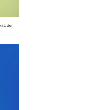
ist, den