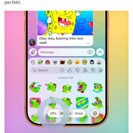
perfekt.