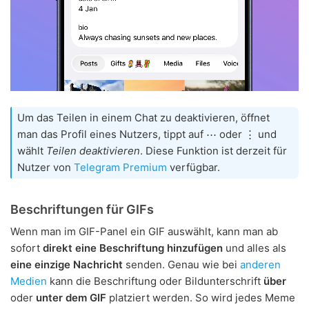
Um das Teilen in einem Chat zu deaktivieren, öffnet
man das Profil eines Nutzers, tippt auf ⋯ oder ⋮ und
wählt
Teilen deaktivieren
. Diese Funktion ist derzeit für
Nutzer von
Telegram Premium
verfügbar.
Beschriftungen für GIFs
Wenn man im GIF-Panel ein GIF auswählt, kann man ab
sofort
direkt eine Beschriftung hinzufügen
und alles als
eine einzige Nachricht
senden. Genau wie bei
anderen
Medien
kann die Beschriftung oder Bildunterschrift
über
oder
unter dem GIF
platziert werden. So wird jedes Meme