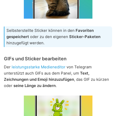
Selbsterstellte Sticker können in den
Favoriten
gespeichert
oder zu den eigenen
Sticker-Paketen
hinzugefügt werden.
GIFs und Sticker bearbeiten
Der
leistungsstarke Medieneditor
von Telegram
unterstützt auch GIFs aus dem Panel, um
Text,
Zeichnungen und Emoji hinzuzufügen
, das GIF zu kürzen
oder
seine Länge zu ändern
.