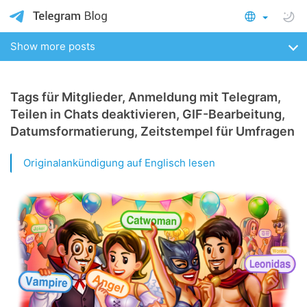
Show more posts
Tags für Mitglieder, Anmeldung mit Telegram,
Teilen in Chats deaktivieren, GIF-Bearbeitung,
Datumsformatierung, Zeitstempel für Umfragen
Originalankündigung auf Englisch lesen