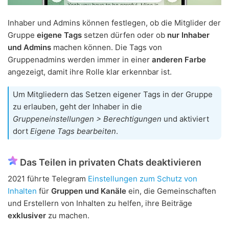
Inhaber und Admins können festlegen, ob die Mitglider der
Gruppe
eigene Tags
setzen dürfen oder ob
nur Inhaber
und Admins
machen können. Die Tags von
Gruppenadmins werden immer in einer
anderen Farbe
angezeigt, damit ihre Rolle klar erkennbar ist.
Um Mitgliedern das Setzen eigener Tags in der Gruppe
zu erlauben, geht der Inhaber in die
Gruppeneinstellungen > Berechtigungen
und aktiviert
dort
Eigene Tags bearbeiten
.
Das Teilen in privaten Chats deaktivieren
2021 führte Telegram
Einstellungen zum Schutz von
Inhalten
für
Gruppen und Kanäle
ein, die Gemeinschaften
und Erstellern von Inhalten zu helfen, ihre Beiträge
exklusiver
zu machen.