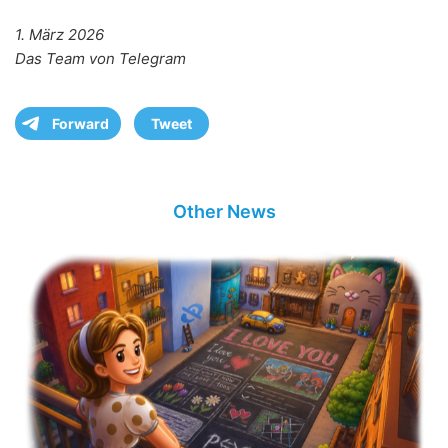
1. März 2026
Das Team von Telegram
Forward
Tweet
Other News