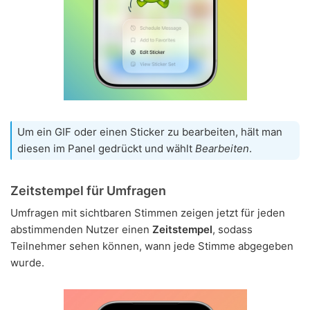
Um ein GIF oder einen Sticker zu bearbeiten, hält man
diesen im Panel gedrückt und wählt
Bearbeiten
.
Zeitstempel für Umfragen
Umfragen mit sichtbaren Stimmen zeigen jetzt für jeden
abstimmenden Nutzer einen
Zeitstempel
, sodass
Teilnehmer sehen können, wann jede Stimme abgegeben
wurde.