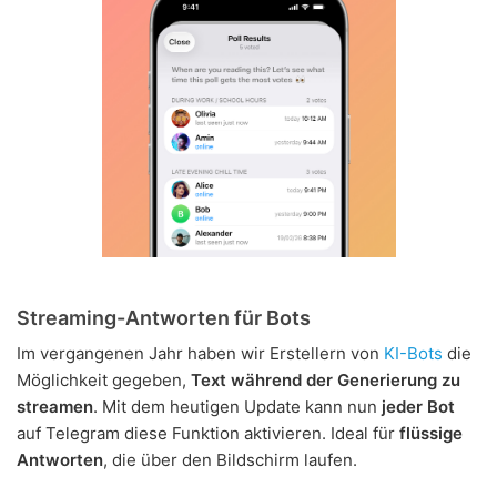
Streaming-Antworten für Bots
Im vergangenen Jahr haben wir Erstellern von
KI-Bots
die
Möglichkeit gegeben,
Text während der Generierung zu
streamen
. Mit dem heutigen Update kann nun
jeder Bot
auf Telegram diese Funktion aktivieren. Ideal für
flüssige
Antworten
, die über den Bildschirm laufen.