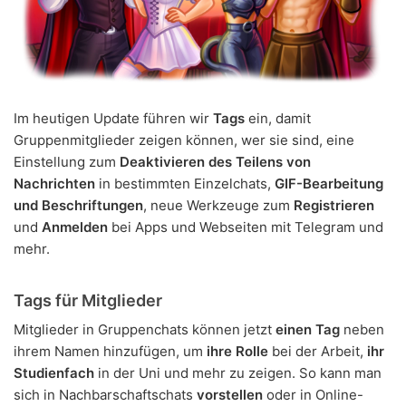
Im heutigen Update führen wir
Tags
ein, damit
Gruppenmitglieder zeigen können, wer sie sind, eine
Einstellung zum
Deaktivieren des Teilens von
Nachrichten
in bestimmten Einzelchats,
GIF-Bearbeitung
und Beschriftungen
, neue Werkzeuge zum
Registrieren
und
Anmelden
bei Apps und Webseiten mit Telegram und
mehr.
Tags für Mitglieder
Mitglieder in Gruppenchats können jetzt
einen Tag
neben
ihrem Namen hinzufügen, um
ihre Rolle
bei der Arbeit,
ihr
Studienfach
in der Uni und mehr zu zeigen. So kann man
sich in Nachbarschaftschats
vorstellen
oder in Online-