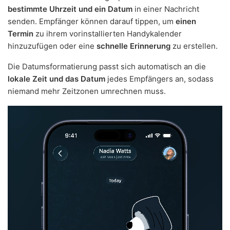
bestimmte Uhrzeit und ein Datum
in einer Nachricht
senden. Empfänger können darauf tippen, um
einen
Termin
zu ihrem vorinstallierten Handykalender
hinzuzufügen oder eine
schnelle Erinnerung
zu erstellen.
Die Datumsformatierung passt sich automatisch an die
lokale Zeit und das Datum
jedes Empfängers an, sodass
niemand mehr Zeitzonen umrechnen muss.