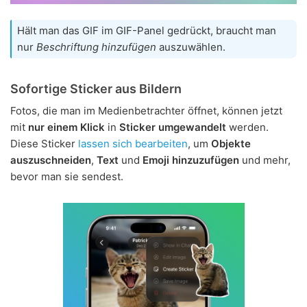
Hält man das GIF im GIF-Panel gedrückt, braucht man
nur
Beschriftung hinzufügen
auszuwählen.
Sofortige Sticker aus Bildern
Fotos, die man im Medienbetrachter öffnet, können jetzt
mit
nur einem Klick
in
Sticker umgewandelt
werden.
Diese Sticker
lassen sich bearbeiten
, um
Objekte
auszuschneiden
,
Text
und
Emoji hinzuzufügen
und mehr,
bevor man sie sendest.