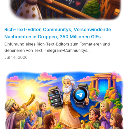
Rich-Text-Editor, Communitys, Verschwindende
Nachrichten in Gruppen, 350 Millionen GIFs
Einführung eines Rich-Text-Editors zum Formatieren und
Generieren von Text, Telegram-Communitys…
Jul 14, 2026