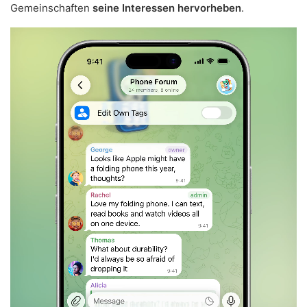
Gemeinschaften
seine Interessen hervorheben
.