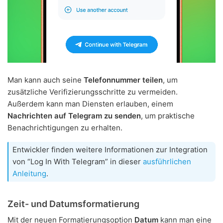
Man kann auch seine
Telefonnummer teilen
, um
zusätzliche Verifizierungsschritte zu vermeiden.
Außerdem kann man Diensten erlauben, einem
Nachrichten auf Telegram zu senden
, um praktische
Benachrichtigungen zu erhalten.
Entwickler finden weitere Informationen zur Integration
von “Log In With Telegram” in dieser
ausführlichen
Anleitung
.
Zeit- und Datumsformatierung
Mit der neuen Formatierungsoption
Datum
kann man eine