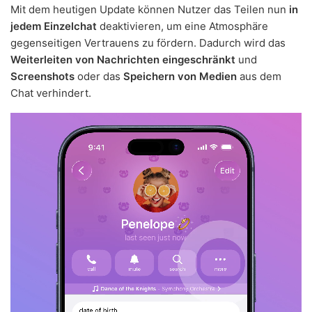
Mit dem heutigen Update können Nutzer das Teilen nun
in
jedem Einzelchat
deaktivieren, um eine Atmosphäre
gegenseitigen Vertrauens zu fördern. Dadurch wird das
Weiterleiten von Nachrichten eingeschränkt
und
Screenshots
oder das
Speichern von Medien
aus dem
Chat verhindert.