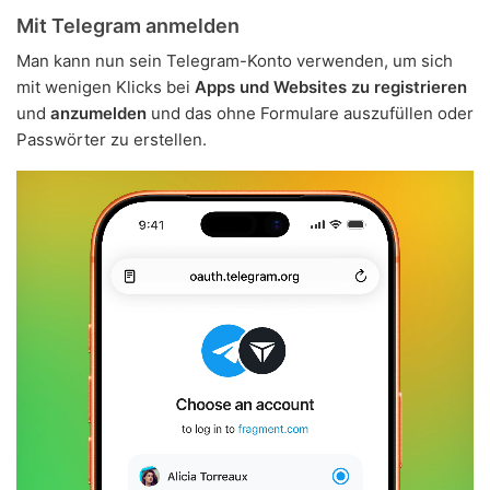
Mit Telegram anmelden
Man kann nun sein Telegram-Konto verwenden, um sich
mit wenigen Klicks bei
Apps und Websites zu registrieren
und
anzumelden
und das ohne Formulare auszufüllen oder
Passwörter zu erstellen.