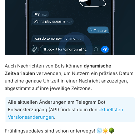
Auch Nachrichten von Bots können
dynamische
Zeitvariablen
verwenden, um Nutzern ein präzises Datum
und eine genaue Uhrzeit in einer Nachricht anzuzeigen,
abgestimmt auf ihre jeweilige Zeitzone.
Alle aktuellen Änderungen am Telegram Bot
Entwicklerzugang (API) findest du in den
aktuellsten
Versionsänderungen
.
Frühlingsupdates sind schon unterwegs!