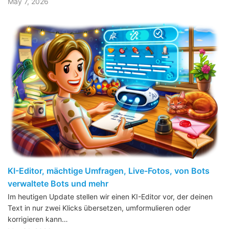
May 7, 2026
KI-Editor, mächtige Umfragen, Live-Fotos, von Bots
verwaltete Bots und mehr
Im heutigen Update stellen wir einen KI-Editor vor, der deinen
Text in nur zwei Klicks übersetzen, umformulieren oder
korrigieren kann…