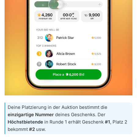
Deine Platzierung in der Auktion bestimmt die
einzigartige Nummer
deines Geschenks. Der
Höchstbietende
in Runde 1 erhält Geschenk
#1
, Platz 2
bekommt
#2
usw.