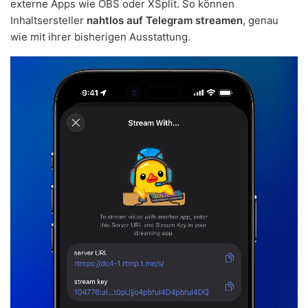
externe Apps wie OBS oder XSplit. So können
Inhaltsersteller
nahtlos auf Telegram streamen
, genau
wie mit ihrer bisherigen Ausstattung.