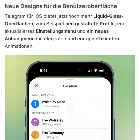
Neue Designs für die Benutzeroberfläche
Telegram für iOS bietet jetzt noch mehr
Liquid-Glass-
Oberflächen
, zum Beispiel
neu gestaltete Profile
, ein
aktualisiertes
Einstellungsmenü
und ein
neues
Anhangmenü
mit eleganten und
energieeffizienten
Animationen.