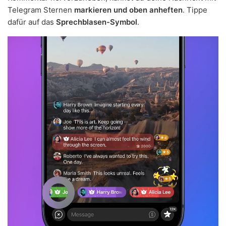
Telegram Sternen
markieren und oben anheften
. Tippe
dafür auf das
Sprechblasen-Symbol
.