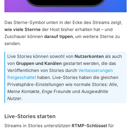
Das Sterne-Symbol unten in der Ecke des Streams zeigt,
wie viele Sterrne
der Host bisher erhalten hat – und
Zuschauer können
darauf tippen
, um weitere Sterne zu
senden.
Live Stories können sowohl von
Nutzerkonten
als auch
von
Gruppen und Kanälen
gestartet werden, die das
Veröffentlichen von Stories durch
Verbesserungen
freigeschaltet
haben. Live-Stories haben die gleichen
Privatsphäre-Einstellungen wie normale Stories:
Alle
,
Meine Kontakte
,
Enge Freunde
und
Ausgewählte
Nutzer
.
Live-Stories starten
Streams in Stories unterstützen
RTMP-Schlüssel
für