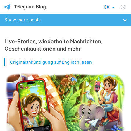
Show more posts
Live-Stories, wiederholte Nachrichten,
Geschenkauktionen und mehr
Originalankündigung auf Englisch lesen