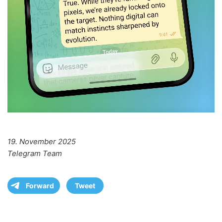
19. November 2025
Telegram Team
Forward
Tweet