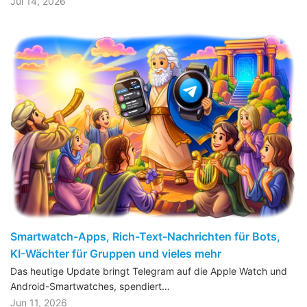
Jul 14, 2026
Smartwatch-Apps, Rich-Text-Nachrichten für Bots,
KI-Wächter für Gruppen und vieles mehr
Das heutige Update bringt Telegram auf die Apple Watch und
Android-Smartwatches, spendiert…
Jun 11, 2026