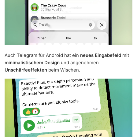
Auch Telegram für Android hat ein
neues Eingabefeld
mit
minimalistischem Design
und angenehmen
Unschärfeeffekten
beim Wischen.