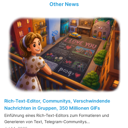
Other News
Rich-Text-Editor, Communitys, Verschwindende
Nachrichten in Gruppen, 350 Millionen GIFs
Einführung eines Rich-Text-Editors zum Formatieren und
Generieren von Text, Telegram-Communitys…