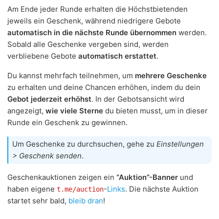
Am Ende jeder Runde erhalten die Höchstbietenden
jeweils ein Geschenk, während niedrigere Gebote
automatisch in die nächste Runde übernommen
werden.
Sobald alle Geschenke vergeben sind, werden
verbliebene Gebote
automatisch erstattet
.
Du kannst mehrfach teilnehmen, um
mehrere Geschenke
zu erhalten und deine Chancen erhöhen, indem du dein
Gebot jederzeit erhöhst
. In der Gebotsansicht wird
angezeigt,
wie viele Sterne
du bieten musst, um in dieser
Runde ein Geschenk zu gewinnen.
Um Geschenke zu durchsuchen, gehe zu
Einstellungen
> Geschenk senden
.
Geschenkauktionen zeigen ein
“Auktion”-Banner
und
haben eigene
-
Links
. Die nächste Auktion
t.me/auction
startet sehr bald,
bleib dran
!