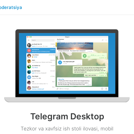
deratsiya
Telegram Desktop
Tezkor va xavfsiz ish stoli ilovasi, mobil