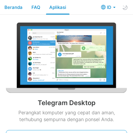
Beranda
FAQ
Aplikasi
ID
Telegram Desktop
Perangkat komputer yang cepat dan aman,
terhubung sempurna dengan ponsel Anda.