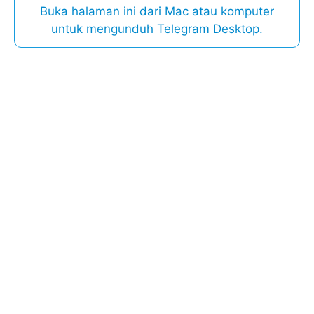
Buka halaman ini dari Mac atau komputer
untuk mengunduh Telegram Desktop.