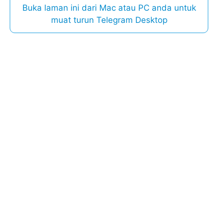
Buka laman ini dari Mac atau PC anda untuk
muat turun Telegram Desktop