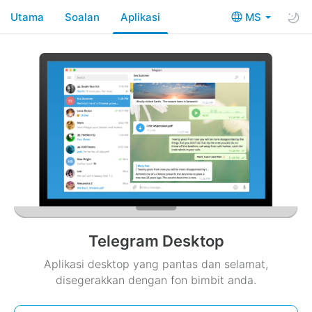
Utama
Soalan
Aplikasi
MS
Telegram Desktop
Aplikasi desktop yang pantas dan selamat,
disegerakkan dengan fon bimbit anda.