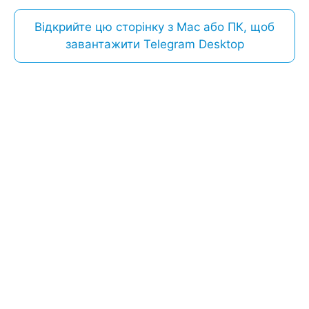
Відкрийте цю сторінку з Mac або ПК, щоб
завантажити Telegram Desktop