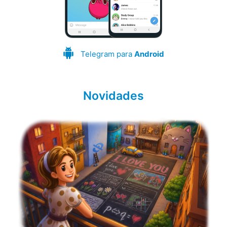
Telegram para
Android
Novidades