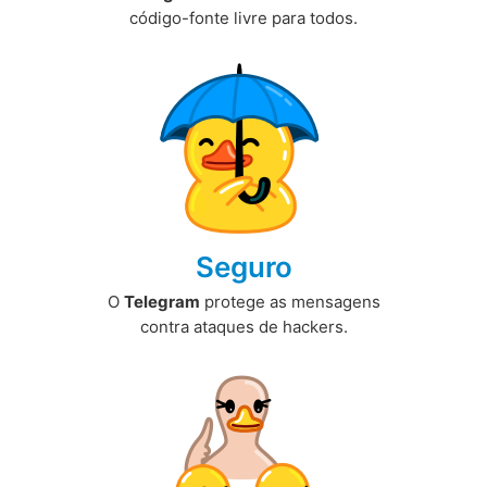
código-fonte livre para todos.
Seguro
O
Telegram
protege as mensagens
contra ataques de hackers.