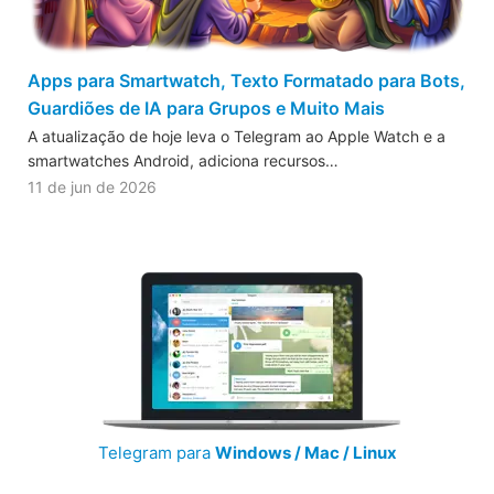
Apps para Smartwatch, Texto Formatado para Bots,
Guardiões de IA para Grupos e Muito Mais
A atualização de hoje leva o Telegram ao Apple Watch e a
smartwatches Android, adiciona recursos…
11 de jun de 2026
Telegram para
Windows / Mac / Linux