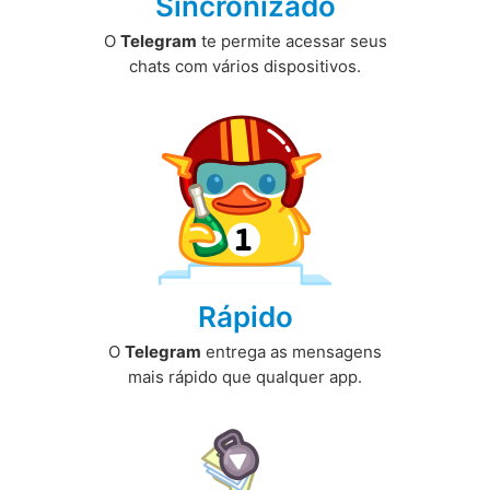
Sincronizado
O
Telegram
te permite acessar seus
chats com vários dispositivos.
Rápido
O
Telegram
entrega as mensagens
mais rápido que qualquer app.