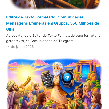
Editor de Texto Formatado, Comunidades,
Mensagens Efêmeras em Grupos, 350 Milhões de
GIFs
Apresentando o Editor de Texto Formatado para formatar e
gerar texto, as Comunidades do Telegram…
14 de jul de 2026