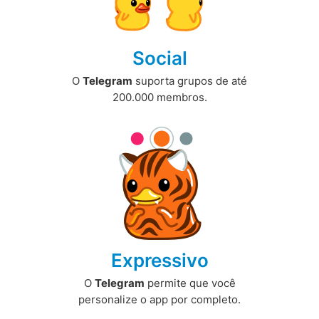
Social
O
Telegram
suporta grupos de até
200.000 membros.
Expressivo
O
Telegram
permite que você
personalize o app por completo.