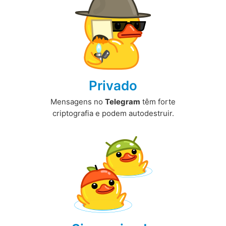
Privado
Mensagens no
Telegram
têm forte
criptografia e podem autodestruir.