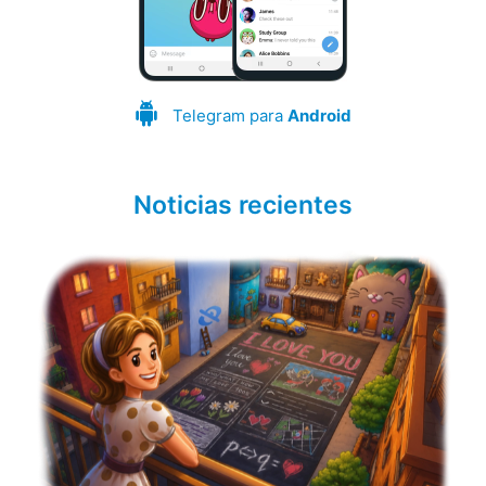
Telegram para
Android
Noticias recientes