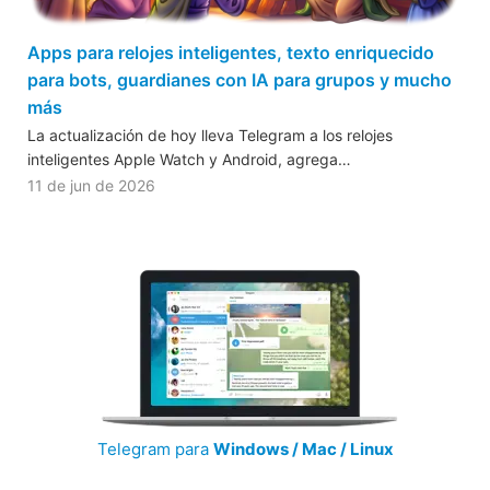
Apps para relojes inteligentes, texto enriquecido
para bots, guardianes con IA para grupos y mucho
más
La actualización de hoy lleva Telegram a los relojes
inteligentes Apple Watch y Android, agrega…
11 de jun de 2026
Telegram para
Windows / Mac / Linux