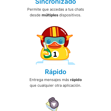
Sincronizado
Permite que accedas a tus chats
desde
múltiples
dispositivos.
Rápido
Entrega mensajes más
rápido
que cualquier otra aplicación.