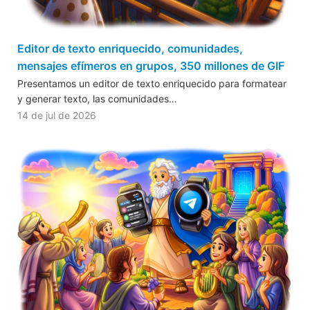
Editor de texto enriquecido, comunidades,
mensajes efímeros en grupos, 350 millones de GIF
Presentamos un editor de texto enriquecido para formatear
y generar texto, las comunidades…
14 de jul de 2026