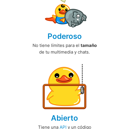
Poderoso
No tiene límites para el
tamaño
de tu multimedia y chats.
Abierto
Tiene una
API
y un código