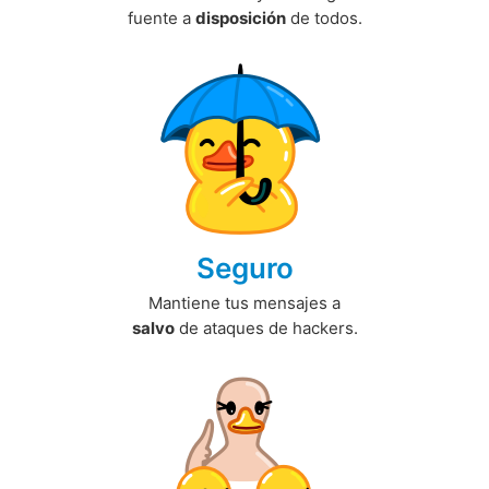
fuente a
disposición
de todos.
Seguro
Mantiene tus mensajes a
salvo
de ataques de hackers.