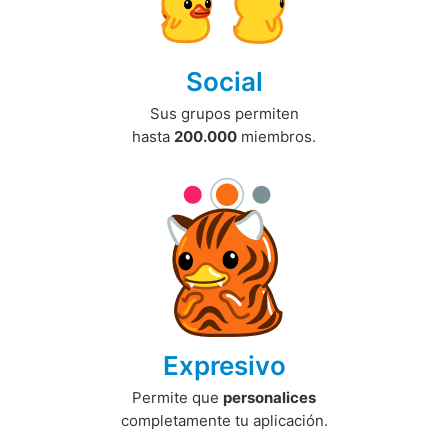
Social
Sus grupos permiten
hasta
200.000
miembros.
Expresivo
Permite que
personalices
completamente tu aplicación.