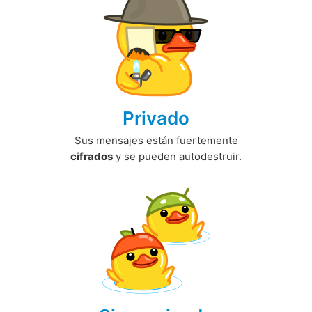
Privado
Sus mensajes están fuertemente
cifrados
y se pueden autodestruir.