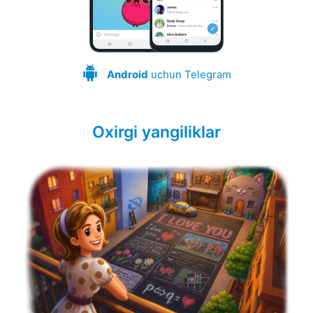
Android
uchun Telegram
Oxirgi yangiliklar