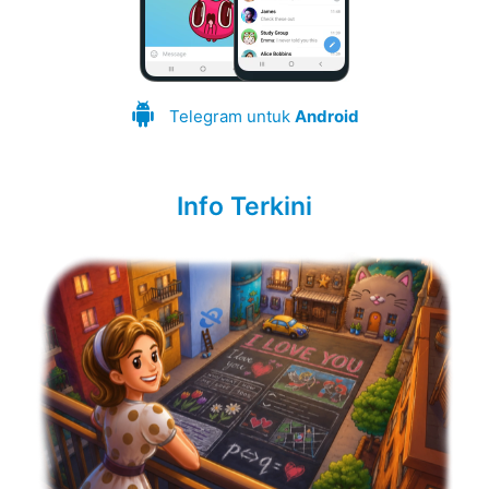
Telegram untuk
Android
Info Terkini