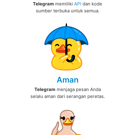
Telegram
memiliki
API
dan kode
sumber terbuka untuk semua.
Aman
Telegram
menjaga pesan Anda
selalu aman dari serangan peretas.