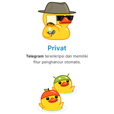
Privat
Telegram
terenkripsi dan memiliki
fitur penghancur otomatis.