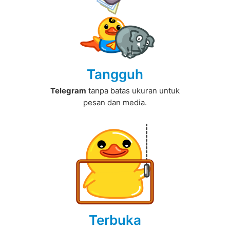
Tangguh
Telegram
tanpa batas ukuran untuk
pesan dan media.
Terbuka