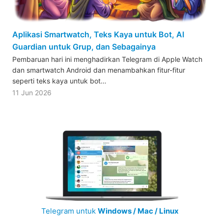
Aplikasi Smartwatch, Teks Kaya untuk Bot, AI
Guardian untuk Grup, dan Sebagainya
Pembaruan hari ini menghadirkan Telegram di Apple Watch
dan smartwatch Android dan menambahkan fitur-fitur
seperti teks kaya untuk bot…
11 Jun 2026
Telegram untuk
Windows / Mac / Linux