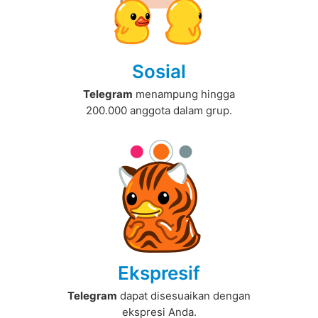
Sosial
Telegram
menampung hingga
200.000 anggota dalam grup.
Ekspresif
Telegram
dapat disesuaikan dengan
ekspresi Anda.