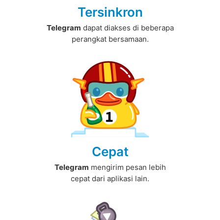
Tersinkron
Telegram
dapat diakses di beberapa
perangkat bersamaan.
Cepat
Telegram
mengirim pesan lebih
cepat dari aplikasi lain.