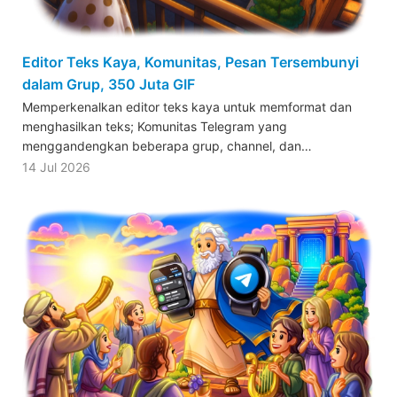
Editor Teks Kaya, Komunitas, Pesan Tersembunyi
dalam Grup, 350 Juta GIF
Memperkenalkan editor teks kaya untuk memformat dan
menghasilkan teks; Komunitas Telegram yang
menggandengkan beberapa grup, channel, dan…
14 Jul 2026