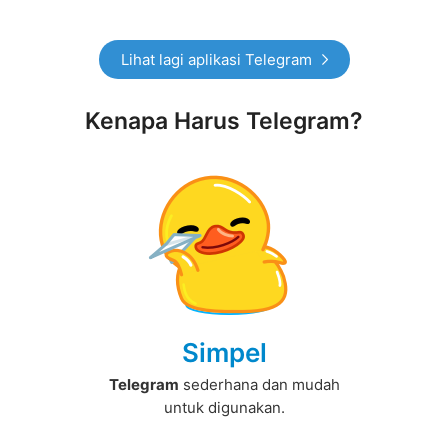
Lihat lagi aplikasi Telegram
Kenapa Harus Telegram?
Simpel
Telegram
sederhana dan mudah
untuk digunakan.