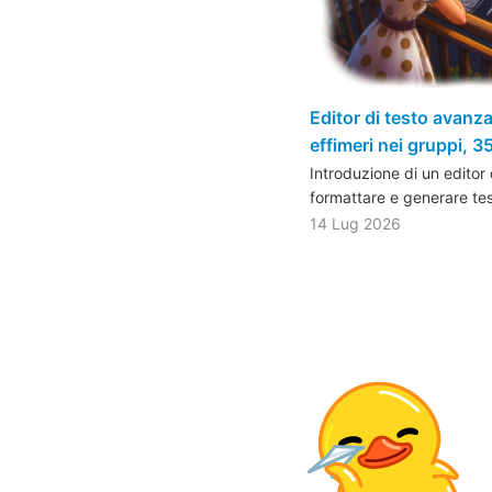
Editor di testo avan
effimeri nei gruppi, 35
Introduzione di un editor
formattare e generare t
14 Lug 2026