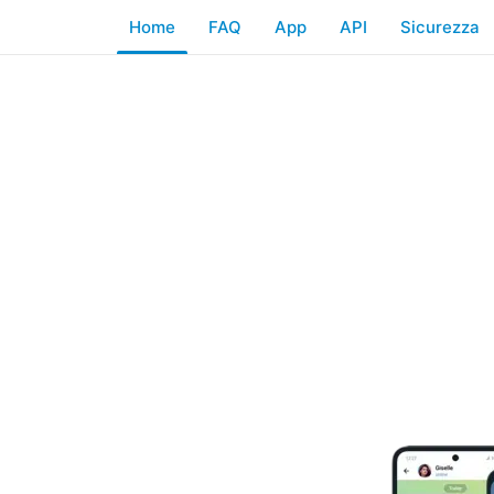
Home
FAQ
App
API
Sicurezza