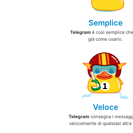
Semplice
Telegram
è così semplice che
già come usarlo.
Veloce
Telegram
consegna i messagg
velocemente di qualsiasi altra