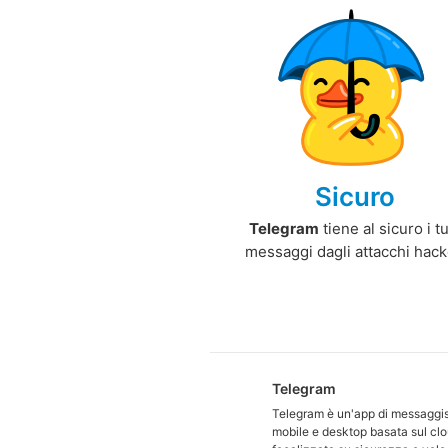
Sicuro
Telegram
tiene al sicuro i t
messaggi dagli attacchi hack
Telegram
Telegram è un'app di messaggis
mobile e desktop basata sul clo