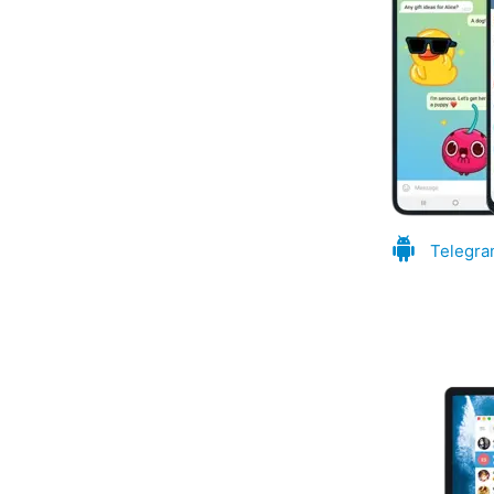
Telegra