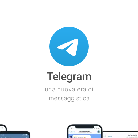
una nuova era di
messaggistica