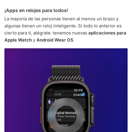
¡Apps en relojes para todos!
La mayoría de las personas tienen al menos un brazo y
algunas tienen un reloj inteligente. Si todo lo anterior es
cierto para ti, alégrate: tenemos nuevas
aplicaciones para
Apple Watch
y
Android Wear OS
.