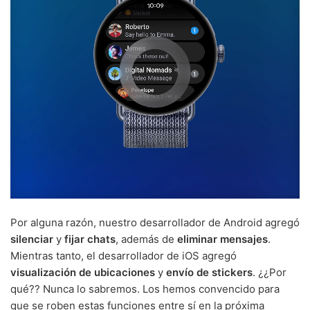
Por alguna razón, nuestro desarrollador de Android agregó
silenciar
y
fijar chats
, además de
eliminar mensajes
.
Mientras tanto, el desarrollador de iOS agregó
visualización de ubicaciones
y
envío de stickers
. ¿¿Por
qué?? Nunca lo sabremos. Los hemos convencido para
que se roben estas funciones entre sí en la próxima