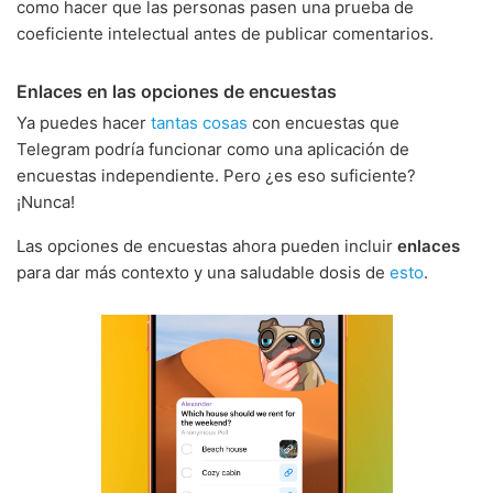
como hacer que las personas pasen una prueba de
coeficiente intelectual antes de publicar comentarios.
Enlaces en las opciones de encuestas
Ya puedes hacer
tantas cosas
con encuestas que
Telegram podría funcionar como una aplicación de
encuestas independiente. Pero ¿es eso suficiente?
¡Nunca!
Las opciones de encuestas ahora pueden incluir
enlaces
para dar más contexto y una saludable dosis de
esto
.