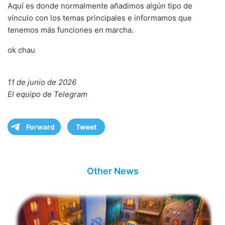
Aquí es donde normalmente añadimos algún tipo de
vínculo con los temas principales e informamos que
tenemos más funciones en marcha.
ok chau
11 de junio de 2026
El equipo de Telegram
Forward
Tweet
Other News