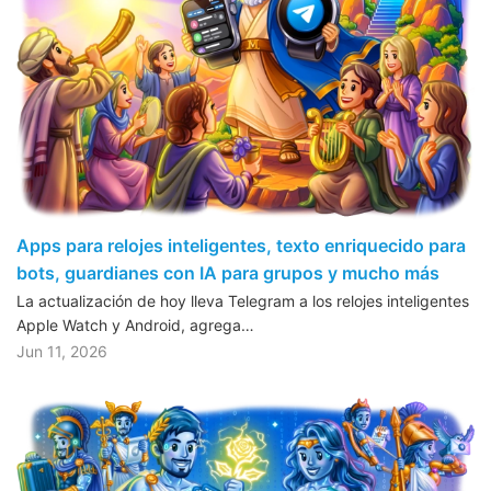
Apps para relojes inteligentes, texto enriquecido para
bots, guardianes con IA para grupos y mucho más
La actualización de hoy lleva Telegram a los relojes inteligentes
Apple Watch y Android, agrega…
Jun 11, 2026