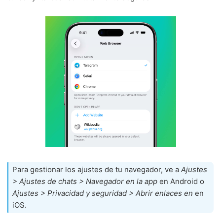
Para gestionar los ajustes de tu navegador, ve a
Ajustes
> Ajustes de chats > Navegador en la app
en Android o
Ajustes > Privacidad y seguridad > Abrir enlaces en
en
iOS.