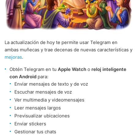
La actualización de hoy te permite usar Telegram en
ambas muñecas y trae decenas de nuevas características y
mejoras
.
Obtén Telegram en tu
Apple Watch
o
reloj inteligente
con Android
para:
Enviar mensajes de texto y de voz
Escuchar mensajes de voz
Ver multimedia y videomensajes
Leer mensajes largos
Previsualizar ubicaciones
Enviar stickers
Gestionar tus chats