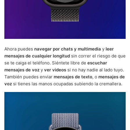
Ahora puedes
navegar por chats y multimedia
y
leer
mensajes de cualquier longitud
sin correr el riesgo de que
se te caiga el teléfono. Siéntete libre de
escuchar
mensajes de voz
y
ver videos
si no hay nadie al lado tuyo.
También puedes enviar
mensajes de texto
, o
mensajes de
voz
si tienes las manos ocupadas subiendo la cremallera.