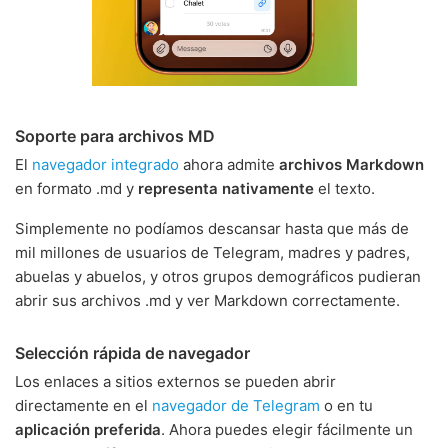
Soporte para archivos MD
El
navegador integrado
ahora admite
archivos Markdown
en formato .md y
representa nativamente
el texto.
Simplemente no podíamos descansar hasta que más de
mil millones de usuarios de Telegram, madres y padres,
abuelas y abuelos, y otros grupos demográficos pudieran
abrir sus archivos .md y ver Markdown correctamente.
Selección rápida de navegador
Los enlaces a sitios externos se pueden abrir
directamente en el
navegador de Telegram
o en tu
aplicación preferida
. Ahora puedes elegir fácilmente un