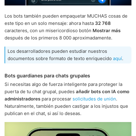
Los bots también pueden empaquetar MUCHAS cosas de
este tipo en un solo mensaje: ahora hasta
32 768
caracteres, con un misericordioso botón
Mostrar más
después de los primeros 8 000 aproximadamente.
Los desarrolladores pueden estudiar nuestros
documentos sobre formato de texto enriquecido
aquí
.
Bots guardianes para chats grupales
Si necesitas algo de fuerza inteligente para proteger la
puerta de tu chat grupal, puedes
añadir bots con IA como
administradores
para procesar
solicitudes de unión
.
Naturalmente, también pueden castigar a los injustos que
publican en el chat, si así lo deseas.