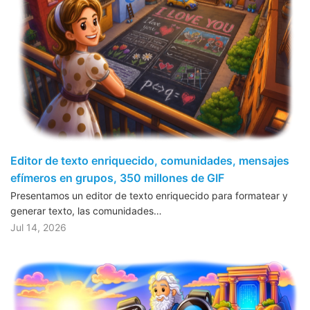
Editor de texto enriquecido, comunidades, mensajes
efímeros en grupos, 350 millones de GIF
Presentamos un editor de texto enriquecido para formatear y
generar texto, las comunidades…
Jul 14, 2026