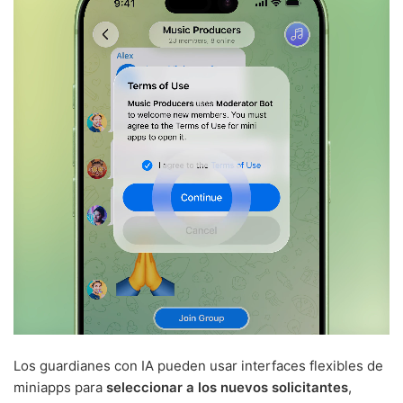
Los guardianes con IA pueden usar interfaces flexibles de
miniapps para
seleccionar a los nuevos solicitantes
,