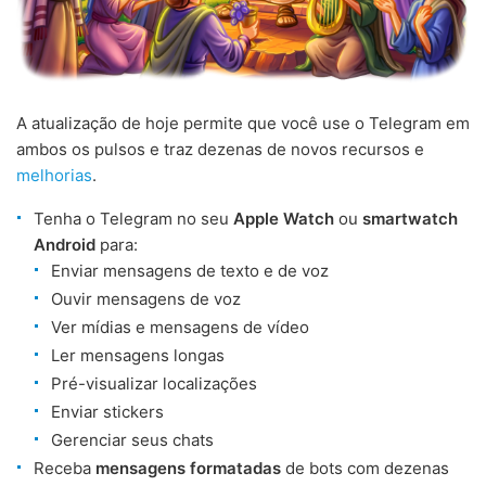
A atualização de hoje permite que você use o Telegram em
ambos os pulsos e traz dezenas de novos recursos e
melhorias
.
Tenha o Telegram no seu
Apple Watch
ou
smartwatch
Android
para:
Enviar mensagens de texto e de voz
Ouvir mensagens de voz
Ver mídias e mensagens de vídeo
Ler mensagens longas
Pré-visualizar localizações
Enviar stickers
Gerenciar seus chats
Receba
mensagens formatadas
de bots com dezenas