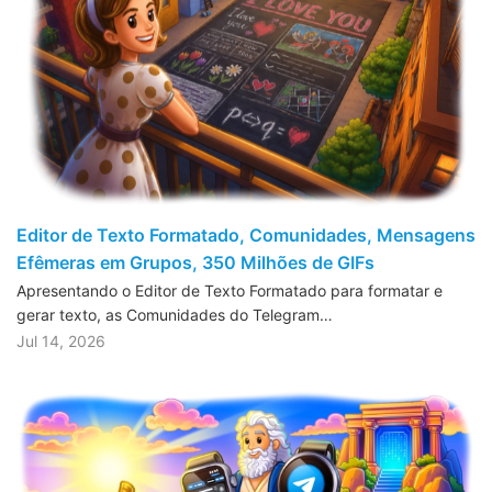
Editor de Texto Formatado, Comunidades, Mensagens
Efêmeras em Grupos, 350 Milhões de GIFs
Apresentando o Editor de Texto Formatado para formatar e
gerar texto, as Comunidades do Telegram…
Jul 14, 2026