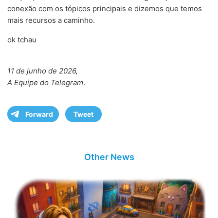
conexão com os tópicos principais e dizemos que temos
mais recursos a caminho.
ok tchau
11 de junho de 2026,
A Equipe do Telegram
.
Forward
Tweet
Other News