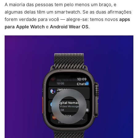
A maioria das pessoas tem pelo menos um braço, e
algumas delas têm um smartwatch. Se as duas afirmações
forem verdade para você — alegre-se: temos novos
apps
para Apple Watch
e
Android Wear OS
.