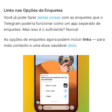
Links nas Opções de Enquetes
Você já pode fazer
tantas coisas
com as enquetes que o
Telegram poderia funcionar como um app separado de
enquetes. Mas isso é o suficiente? Nunca!
As opções de enquetes agora podem incluir
links
— para
mais contexto e uma dose saudável
disto
.