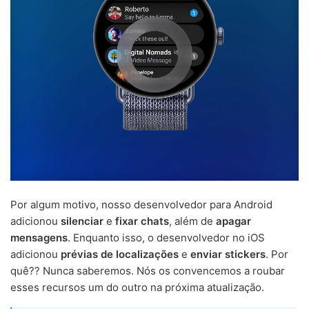
Por algum motivo, nosso desenvolvedor para Android
adicionou
silenciar
e
fixar chats
, além de
apagar
mensagens
. Enquanto isso, o desenvolvedor no iOS
adicionou
prévias de localizações
e
enviar stickers
. Por
quê?? Nunca saberemos. Nós os convencemos a roubar
esses recursos um do outro na próxima atualização.