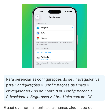
Para gerenciar as configurações do seu navegador, vá
para
Configurações > Configurações de Chats >
Navegador no App
no Android ou
Configurações >
Privacidade e Segurança > Abrir Links com
no iOS.
É aqui que normalmente adicionamos algum tipo de