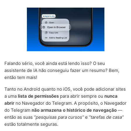
Falando sério, você ainda está lendo isso? O seu
assistente de IA não conseguiu fazer um resumo? Bem,
então tem mais!
Tanto no Android quanto no iOS, você pode adicionar sites
a uma
lista de permissões
para abrir sempre ou
nunca
abrir
no Navegador do Telegram. A propósito, o Navegador
do Telegram
não armazena o histórico de navegação
—
então as suas
“pesquisas para cursos”
e
“tarefas de casa”
estão totalmente seguras.