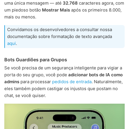
uma única mensagem — até
32.768
caracteres agora, com
um piedoso botão
Mostrar Mais
após os primeiros 8.000,
mais ou menos.
Convidamos os desenvolvedores a consultar nossa
documentação sobre formatação de texto avançada
aqui
.
Bots Guardiões para Grupos
Se você precisa de um segurança inteligente para vigiar a
porta do seu grupo, você pode
adicionar bots de IA como
admins
para processar
pedidos de entrada
. Naturalmente,
eles também podem castigar os injustos que postam no
chat, se você quiser.