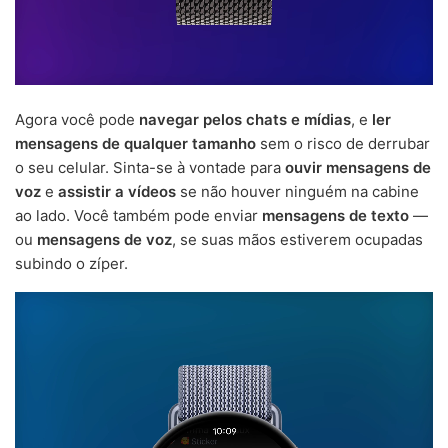
Agora você pode
navegar pelos chats e mídias
, e
ler
mensagens de qualquer tamanho
sem o risco de derrubar
o seu celular. Sinta-se à vontade para
ouvir mensagens de
voz
e
assistir a vídeos
se não houver ninguém na cabine
ao lado. Você também pode enviar
mensagens de texto
—
ou
mensagens de voz
, se suas mãos estiverem ocupadas
subindo o zíper.