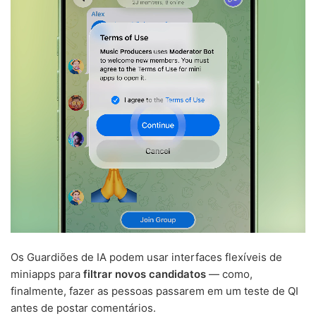
Os Guardiões de IA podem usar interfaces flexíveis de
miniapps para
filtrar novos candidatos
— como,
finalmente, fazer as pessoas passarem em um teste de QI
antes de postar comentários.