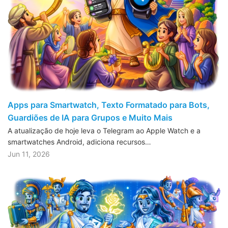
Apps para Smartwatch, Texto Formatado para Bots,
Guardiões de IA para Grupos e Muito Mais
A atualização de hoje leva o Telegram ao Apple Watch e a
smartwatches Android, adiciona recursos…
Jun 11, 2026