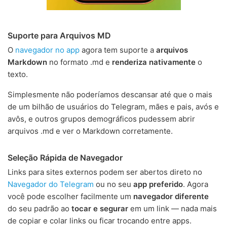
Suporte para Arquivos MD
O
navegador no app
agora tem suporte a
arquivos
Markdown
no formato .md e
renderiza nativamente
o
texto.
Simplesmente não poderíamos descansar até que o mais
de um bilhão de usuários do Telegram, mães e pais, avós e
avôs, e outros grupos demográficos pudessem abrir
arquivos .md e ver o Markdown corretamente.
Seleção Rápida de Navegador
Links para sites externos podem ser abertos direto no
Navegador do Telegram
ou no seu
app preferido
. Agora
você pode escolher facilmente um
navegador diferente
do seu padrão ao
tocar e segurar
em um link — nada mais
de copiar e colar links ou ficar trocando entre apps.