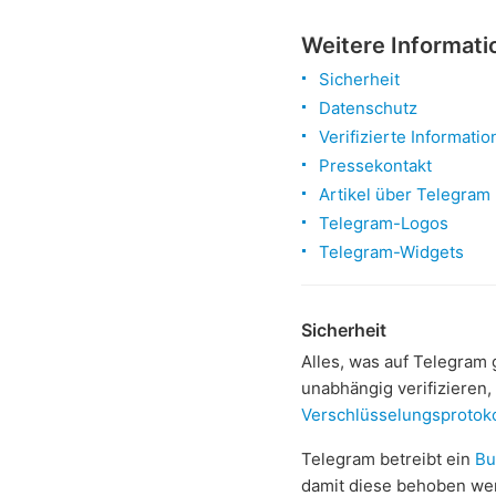
Weitere Informati
Sicherheit
Datenschutz
Verifizierte Informati
Pressekontakt
Artikel über Telegram
Telegram-Logos
Telegram-Widgets
Sicherheit
Alles, was auf Telegram 
unabhängig verifizieren,
Verschlüsselungsprotoko
Telegram betreibt ein
Bu
damit diese behoben wer