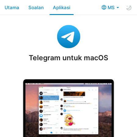
Utama
Soalan
Aplikasi
MS
Telegram untuk macOS