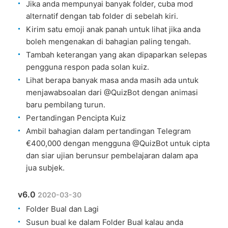
Jika anda mempunyai banyak folder, cuba mod
alternatif dengan tab folder di sebelah kiri.
Kirim satu emoji anak panah untuk lihat jika anda
boleh mengenakan di bahagian paling tengah.
Tambah keterangan yang akan dipaparkan selepas
pengguna respon pada solan kuiz.
Lihat berapa banyak masa anda masih ada untuk
menjawabsoalan dari @QuizBot dengan animasi
baru pembilang turun.
Pertandingan Pencipta Kuiz
Ambil bahagian dalam pertandingan Telegram
€400,000 dengan mengguna @QuizBot untuk cipta
dan siar ujian berunsur pembelajaran dalam apa
jua subjek.
v6.0
2020-03-30
Folder Bual dan Lagi
Susun bual ke dalam Folder Bual kalau anda