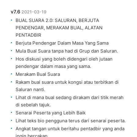
v7.6
2021-03-19
BUAL SUARA 2.0: SALURAN, BERJUTA
PENDENGAR, MERAKAM BUAL, ALATAN
PENTADBIR
Berjuta Pendengar Dalam Masa Yang Sama
Mula Bual Suara tanpa had di Grup dan Saluran.
Hos diskusi yang boleh didengari oleh jutaan
pendengar dalam masa yang sama.
Merakam Bual Suara
Rakam bual suara untuk kongsi atau terbitkan di
Saluran nanti.
Lihat di mana bual sedang dirakam dari titik merah
di sebelah tajuk.
Senarai Peserta yang Lebih Baik
Lihat teks bio pengguna terus dari senarai peserta.
Angkat tangan untuk beritahu pentadbir yang anda
ingin bercakap.