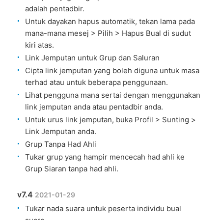
adalah pentadbir.
Untuk dayakan hapus automatik, tekan lama pada
mana-mana mesej > Pilih > Hapus Bual di sudut
kiri atas.
Link Jemputan untuk Grup dan Saluran
Cipta link jemputan yang boleh diguna untuk masa
terhad atau untuk beberapa penggunaan.
Lihat pengguna mana sertai dengan menggunakan
link jemputan anda atau pentadbir anda.
Untuk urus link jemputan, buka Profil > Sunting >
Link Jemputan anda.
Grup Tanpa Had Ahli
Tukar grup yang hampir mencecah had ahli ke
Grup Siaran tanpa had ahli.
v7.4
2021-01-29
Tukar nada suara untuk peserta individu bual