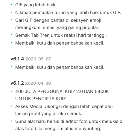
GIF yang lebih baik
Nikmati pemuatan turun yang lebih baik untuk GIF.
Cari GIF dengan pantas di seksyen emoji
merangkumi emosi yang paling popular.
Semak Tab Tren untuk reaksi hari tertinggi.
Membaiki kutu dan penambahbaikan kecil.
v6.1.4
2020-05-07
Membaiki kutu dan penambahbaikan kecil.
v6.1.2
2020-04-30
400 JUTA PENGGUNA, KUIZ 2.0 DAN €400K
UNTUK PENCIPTA KUIZ
Akses Media Dikongsi dengan lebih cepat dari
laman profil yang direka semula.
Guna alat baru berus di editor foto untuk melukis di
atas foto bila mengirim atau menyunting.