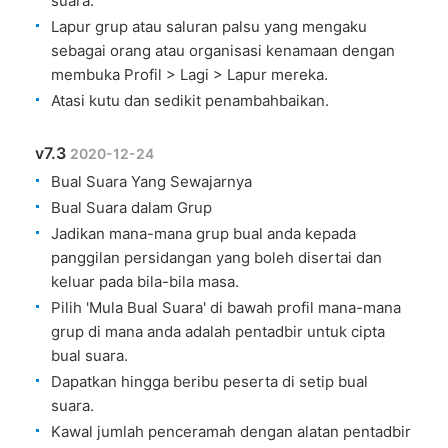
suara.
Lapur grup atau saluran palsu yang mengaku
sebagai orang atau organisasi kenamaan dengan
membuka Profil > Lagi > Lapur mereka.
Atasi kutu dan sedikit penambahbaikan.
v7.3
2020-12-24
Bual Suara Yang Sewajarnya
Bual Suara dalam Grup
Jadikan mana-mana grup bual anda kepada
panggilan persidangan yang boleh disertai dan
keluar pada bila-bila masa.
Pilih 'Mula Bual Suara' di bawah profil mana-mana
grup di mana anda adalah pentadbir untuk cipta
bual suara.
Dapatkan hingga beribu peserta di setip bual
suara.
Kawal jumlah penceramah dengan alatan pentadbir