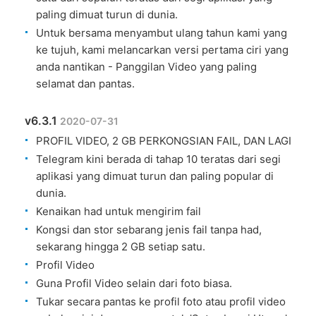
paling dimuat turun di dunia.
Untuk bersama menyambut ulang tahun kami yang
ke tujuh, kami melancarkan versi pertama ciri yang
anda nantikan - Panggilan Video yang paling
selamat dan pantas.
v6.3.1
2020-07-31
PROFIL VIDEO, 2 GB PERKONGSIAN FAIL, DAN LAGI
Telegram kini berada di tahap 10 teratas dari segi
aplikasi yang dimuat turun dan paling popular di
dunia.
Kenaikan had untuk mengirim fail
Kongsi dan stor sebarang jenis fail tanpa had,
sekarang hingga 2 GB setiap satu.
Profil Video
Guna Profil Video selain dari foto biasa.
Tukar secara pantas ke profil foto atau profil video