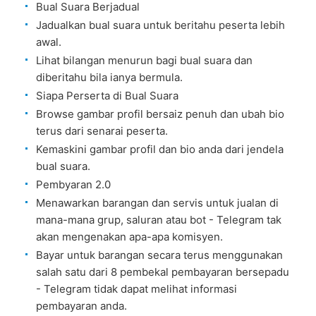
Bual Suara Berjadual
Jadualkan bual suara untuk beritahu peserta lebih
awal.
Lihat bilangan menurun bagi bual suara dan
diberitahu bila ianya bermula.
Siapa Perserta di Bual Suara
Browse gambar profil bersaiz penuh dan ubah bio
terus dari senarai peserta.
Kemaskini gambar profil dan bio anda dari jendela
bual suara.
Pembyaran 2.0
Menawarkan barangan dan servis untuk jualan di
mana-mana grup, saluran atau bot - Telegram tak
akan mengenakan apa-apa komisyen.
Bayar untuk barangan secara terus menggunakan
salah satu dari 8 pembekal pembayaran bersepadu
- Telegram tidak dapat melihat informasi
pembayaran anda.