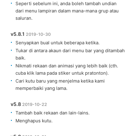
Seperti sebelum ini, anda boleh tambah undian
dari menu lampiran dalam mana-mana grup atau
saluran.
v5.8.1
2019-10-30
Senyapkan bual untuk beberapa ketika.
Tukar di antara akaun dari menu bar yang ditambah
baik.
Nikmati rekaan dan animasi yang lebih baik (cth.
cuba klik lama pada stiker untuk pratonton).
Cari kutu baru yang menjelma ketika kami
memperbaiki yang lama.
v5.8
2019-10-22
Tambah baik rekaan dan lain-lains.
Menghapus kutu.