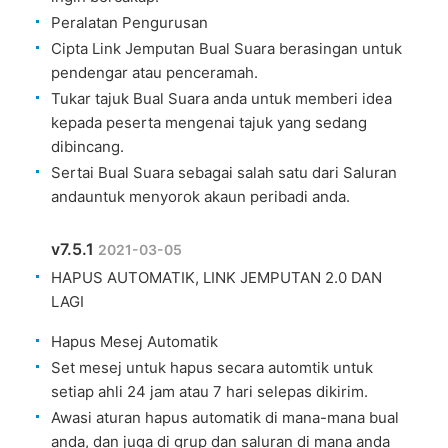
Peralatan Pengurusan
Cipta Link Jemputan Bual Suara berasingan untuk
pendengar atau penceramah.
Tukar tajuk Bual Suara anda untuk memberi idea
kepada peserta mengenai tajuk yang sedang
dibincang.
Sertai Bual Suara sebagai salah satu dari Saluran
andauntuk menyorok akaun peribadi anda.
v7.5.1
2021-03-05
HAPUS AUTOMATIK, LINK JEMPUTAN 2.0 DAN
LAGI
Hapus Mesej Automatik
Set mesej untuk hapus secara automtik untuk
setiap ahli 24 jam atau 7 hari selepas dikirim.
Awasi aturan hapus automatik di mana-mana bual
anda, dan juga di grup dan saluran di mana anda