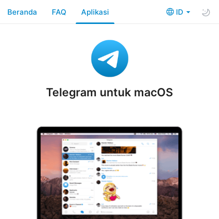
Beranda
FAQ
Aplikasi
ID
Telegram untuk macOS