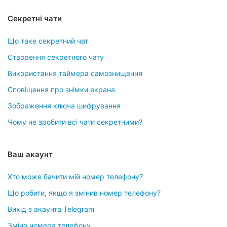
Секретні чати
Що таке секретний чат
Створення секретного чату
Використання таймера самознищення
Сповіщення про знімки екрана
Зображення ключа шифрування
Чому не зробити всі чати секретними?
Ваш акаунт
Хто може бачити мій номер телефону?
Що робити, якщо я змінив номер телефону?
Вихід з акаунта Telegram
Зміна номера телефону