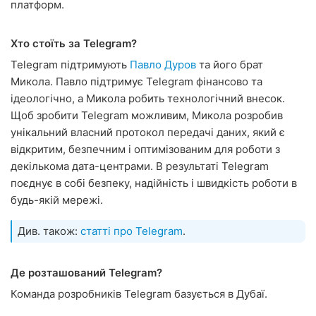
платформ.
Хто стоїть за Telegram?
Telegram підтримують
Павло Дуров
та його брат
Микола. Павло підтримує Telegram фінансово та
ідеологічно, а Микола робить технологічний внесок.
Щоб зробити Telegram можливим, Микола розробив
унікальний власний протокол передачі даних, який є
відкритим, безпечним і оптимізованим для роботи з
декількома дата-центрами. В результаті Telegram
поєднує в собі безпеку, надійність і швидкість роботи в
будь-якій мережі.
Див. також:
статті про Telegram
.
Де розташований Telegram?
Команда розробників Telegram базується в Дубаї.