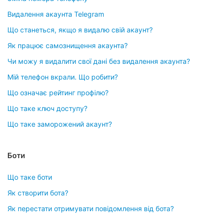
Видалення акаунта Telegram
Що станеться, якщо я видалю свій акаунт?
Як працює самознищення акаунта?
Чи можу я видалити свої дані без видалення акаунта?
Мій телефон вкрали. Що робити?
Що означає рейтинг профілю?
Що таке ключ доступу?
Що таке заморожений акаунт?
Боти
Що таке боти
Як створити бота?
Як перестати отримувати повідомлення від бота?