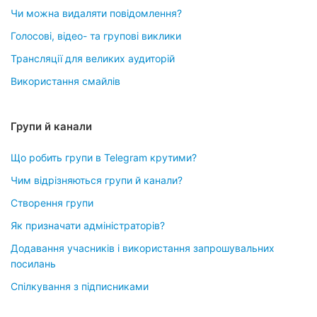
Чи можна видаляти повідомлення?
Голосові, відео- та групові виклики
Трансляції для великих аудиторій
Використання смайлів
Групи й канали
Що робить групи в Telegram крутими?
Чим відрізняються групи й канали?
Створення групи
Як призначати адміністраторів?
Додавання учасників і використання запрошувальних
посилань
Спілкування з підписниками