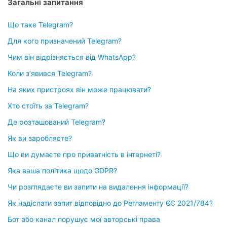
Загальні запитання
Що таке Telegram?
Для кого призначений Telegram?
Чим він відрізняється від WhatsApp?
Коли зʼявився Telegram?
На яких пристроях він може працювати?
Хто стоїть за Telegram?
Де розташований Telegram?
Як ви заробляєте?
Що ви думаєте про приватність в інтернеті?
Яка ваша політика щодо GDPR?
Чи розглядаєте ви запити на видалення інформації?
Як надіслати запит відповідно до Регламенту ЄС 2021/784?
Бот або канал порушує мої авторські права