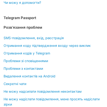
Чи можу я допомогти?
Telegram Passport
Розвʼязання проблем
SMS-повідомлення, вхід, реєстрація
Отримання коду підтвердження входу через виклик
Отримання кодів у Telegram
Проблеми зі сповіщеннями
Проблеми з контактами
Видалення контактів на Android
Секретні чати
Не можу надсилати повідомлення неконтактам
Не можу надіслати повідомлення, мене просять надіслати
зірки