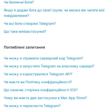
Чи безпечні боти?
Якщо я додам бота до своєї групи, чи зможе він читати мої
повідомлення?
Чи всі боти створені Telegram?
Що таке мінізастосунки?
Поглиблені запитання
Чи можу я отримати серверний код Telegram?
Чи можу я запустити Telegram на власному сервері?
Чи можу я користуватися Telegram API?
Чи маєте ви Політику конфіденційності?
Що означає сторінка конфіденційності iOS?
Чому ви маєте два застосунки в Mac App Store?
Чи можу я перекласти Telegram?