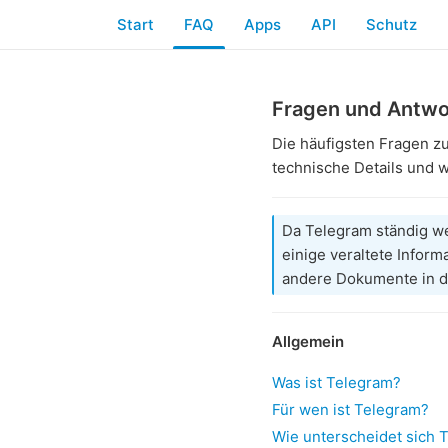
Start
FAQ
Apps
API
Schutz
Fragen und Antwo
Die häufigsten Fragen z
technische Details und w
Da Telegram ständig we
einige veraltete Inform
andere Dokumente in d
Allgemein
Was ist Telegram?
Für wen ist Telegram?
Wie unterscheidet sich