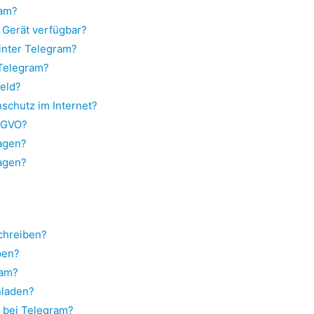
ram?
 Gerät verfügbar?
inter Telegram?
 Telegram?
eld?
schutz im Internet?
SGVO?
ragen?
ragen?
schreiben?
ben?
ram?
nladen?
 bei Telegram?