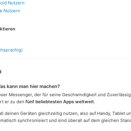
oid Nutzern
le Nutzern
ktieren
chsprachig)
n
Was kann man hier machen?
oser Messenger, der für seine Geschwindigkeit und Zuverlässigk
t er zu den
fünf beliebtesten Apps weltweit
.
ll deinen Geräten gleichzeitig nutzen, also auf Handy, Tablet 
matisch synchronisiert und sind überall auf dem gleichen Stan