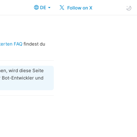
DE
Follow on X
terten FAQ
findest du
en, wird diese Seite
ür Bot-Entwickler und