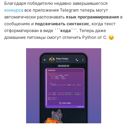
Благодаря победителю недавно завершившегося
конкурса
все приложения Telegram теперь могут
автоматически распознавать
язык программирования
в
сообщениях и
подсвечивать синтаксис
, когда текст
отформатирован в виде
```кода```
. Теперь даже
домашние питомцы смогут отличить Python от C.