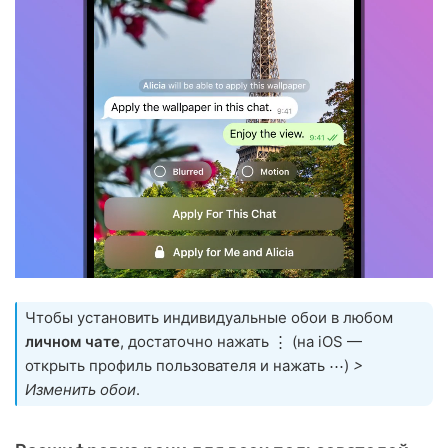
Чтобы установить индивидуальные обои в любом
личном чате
, достаточно нажать ⋮ (на iOS —
открыть профиль пользователя и нажать ⋯)
>
Изменить обои
.