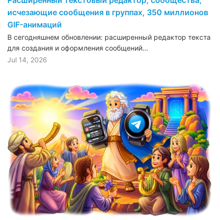
Расширенный текстовый редактор, сообщества,
исчезающие сообщения в группах, 350 миллионов
GIF-анимаций
В сегодняшнем обновлении: расширенный редактор текста
для создания и оформления сообщений…
Jul 14, 2026