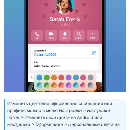
Изменить цветовое оформление сообщений или
профиля можно в меню
Настройки > Настройки
чатов > Изменить свои цвета
на Android или
Настройки > Оформление > Персональные цвета
на