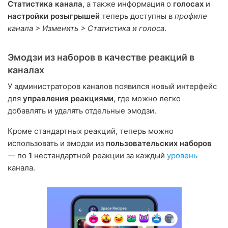
Статистика канала
, а также информация о
голосах
и
настройки розыгрышей
теперь доступны в
профиле
канала > Изменить > Статистика и голоса
.
Эмодзи из наборов в качестве реакций в
каналах
У администраторов каналов появился новый интерфейс
для
управления реакциями
, где можно легко
добавлять и удалять отдельные эмодзи.
Кроме стандартных реакций, теперь можно
использовать и эмодзи из
пользовательских наборов
— по
1
нестандартной реакции за каждый
уровень
канала.