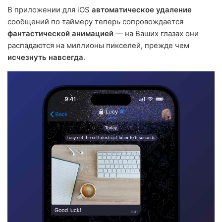
В приложении для iOS
автоматическое удаление
сообщений по таймеру теперь сопровождается
фантастической анимацией
— на Ваших глазах они
распадаются на миллионы пикселей, прежде чем
исчезнуть навсегда
.