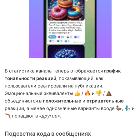
В статистике канала теперь отображается
график
тональности реакций
, показывающий, как
пользователи реагировали на публикации.
Эмоциональные эквиваленты
/
и
/
объединяются в
положительные
и
отрицательные
реакции, а менее однозначные варианты вроде
,
и
попадают в
«другое»
.
Подсветка кода в сообщениях