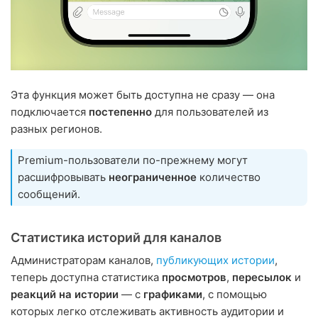
Эта функция может быть доступна не сразу — она
подключается
постепенно
для пользователей из
разных регионов.
Premium-пользователи по-прежнему могут
расшифровывать
неограниченное
количество
сообщений.
Статистика историй для каналов
Администраторам каналов,
публикующих истории
,
теперь доступна статистика
просмотров
,
пересылок
и
реакций на истории
— с
графиками
, с помощью
которых легко отслеживать активность аудитории и