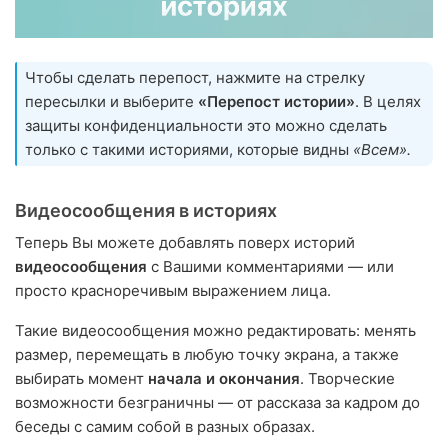
Чтобы сделать перепост, нажмите на стрелку
пересылки и выберите
«Перепост истории»
. В целях
защиты конфиденциальности это можно сделать
только с такими историями, которые видны
«Всем».
Видеосообщения в историях
Теперь Вы можете добавлять поверх историй
видеосообщения
с Вашими комментариями — или
просто красноречивым выражением лица.
Такие видеосообщения можно редактировать: менять
размер, перемещать в любую точку экрана, а также
выбирать момент
начала и окончания
. Творческие
возможности безграничны — от рассказа за кадром до
беседы с самим собой в разных образах.