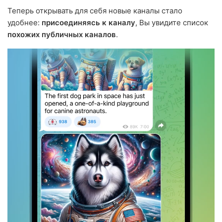
Теперь открывать для себя новые каналы стало
удобнее:
присоединяясь к каналу
, Вы увидите список
похожих публичных каналов
.