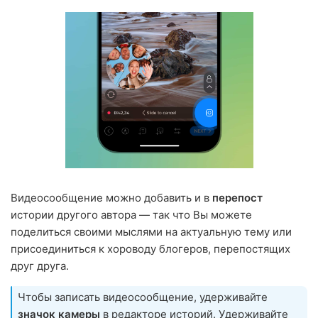
Видеосообщение можно добавить и в
перепост
истории другого автора — так что Вы можете
поделиться своими мыслями на актуальную тему или
присоединиться к хороводу блогеров, перепостящих
друг друга.
Чтобы записать видеосообщение, удерживайте
значок камеры
в редакторе историй. Удерживайте