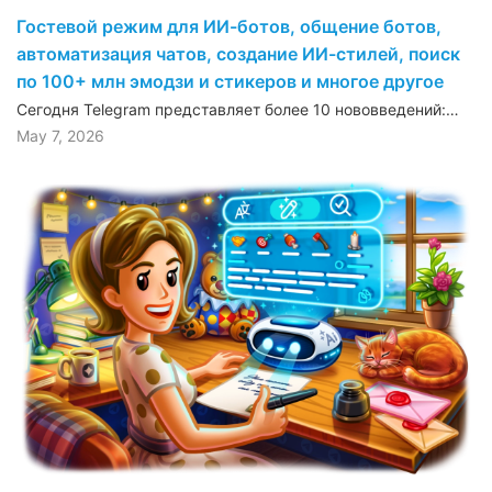
Гостевой режим для ИИ-ботов, общение ботов,
автоматизация чатов, создание ИИ-стилей, поиск
по 100+ млн эмодзи и стикеров и многое другое
Сегодня Telegram представляет более 10 нововведений:…
May 7, 2026