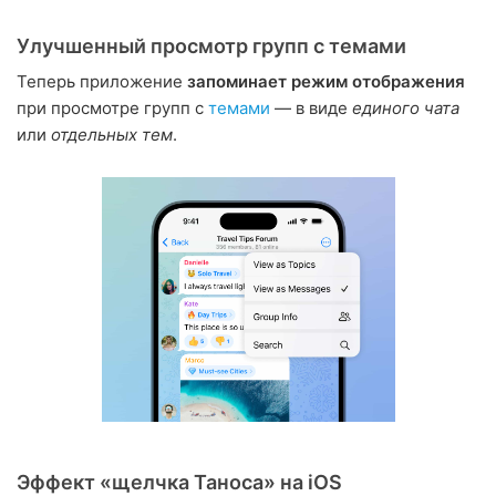
Улучшенный просмотр групп с темами
Теперь приложение
запоминает режим отображения
при просмотре групп с
темами
— в виде
единого чата
или
отдельных тем
.
Эффект «щелчка Таноса» на iOS