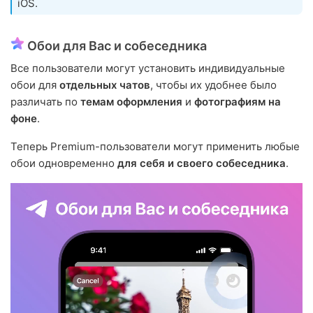
iOS.
Обои для Вас и собеседника
Все пользователи могут установить индивидуальные
обои для
отдельных чатов
, чтобы их удобнее было
различать по
темам оформления
и
фотографиям на
фоне
.
Теперь Premium-пользователи могут применить любые
обои одновременно
для себя и своего собеседника
.