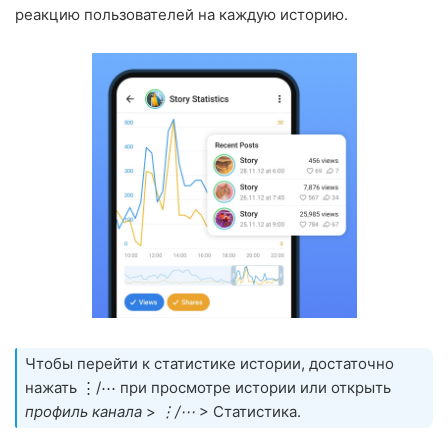
реакцию пользователей на каждую историю.
Чтобы перейти к статистике истории, достаточно
нажать ⋮/⋯ при просмотре истории или открыть
профиль канала
>
⋮/⋯
> Статистика.