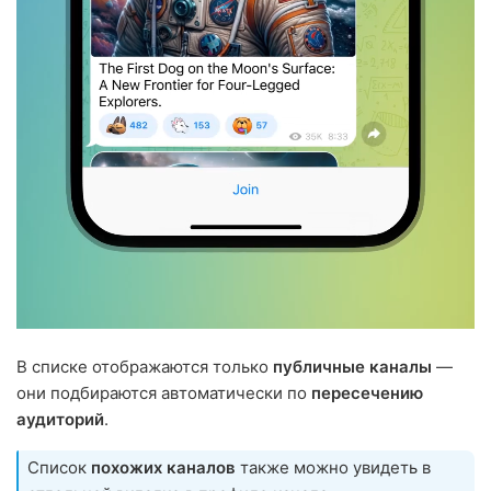
В списке отображаются только
публичные каналы
—
они подбираются автоматически по
пересечению
аудиторий
.
Список
похожих каналов
также можно увидеть в