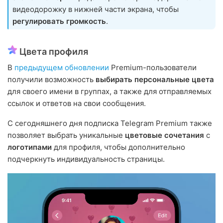
видеодорожку в нижней части экрана, чтобы
регулировать громкость
.
Цвета профиля
В
предыдущем обновлении
Premium-пользователи
получили возможность
выбирать персональные цвета
для своего имени в группах, а также для отправляемых
ссылок и ответов на свои сообщения.
С сегодняшнего дня подписка Telegram Premium также
позволяет выбрать уникальные
цветовые сочетания
с
логотипами
для профиля, чтобы дополнительно
подчеркнуть индивидуальность страницы.