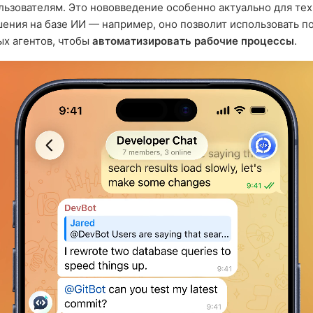
льзователям. Это нововведение особенно актуально для тех
ения на базе ИИ — например, оно позволит использовать п
х агентов, чтобы
автоматизировать рабочие процессы
.