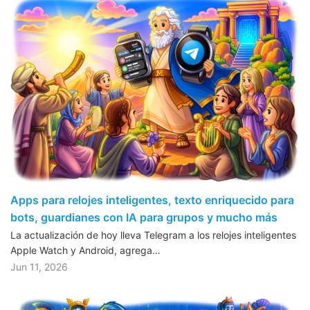
Apps para relojes inteligentes, texto enriquecido para
bots, guardianes con IA para grupos y mucho más
La actualización de hoy lleva Telegram a los relojes inteligentes
Apple Watch y Android, agrega…
Jun 11, 2026