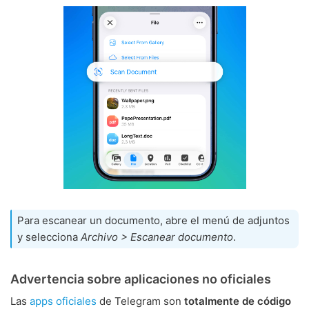
Para escanear un documento, abre el menú de adjuntos
y selecciona
Archivo > Escanear documento
.
Advertencia sobre aplicaciones no oficiales
Las
apps oficiales
de Telegram son
totalmente de código