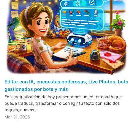
Editor con IA, encuestas poderosas, Live Photos, bots
gestionados por bots y más
En la actualización de hoy presentamos un editor con IA que
puede traducir, transformar o corregir tu texto con sólo dos
toques, nuevas…
Mar 31, 2026