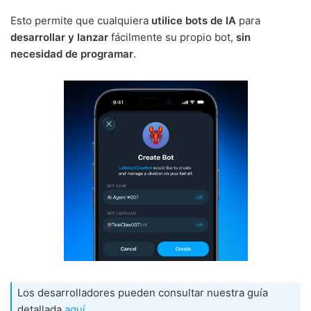
Esto permite que cualquiera
utilice bots de IA
para
desarrollar y lanzar
fácilmente su propio bot,
sin
necesidad de programar
.
Los desarrolladores pueden consultar nuestra guía
detallada
aquí
.