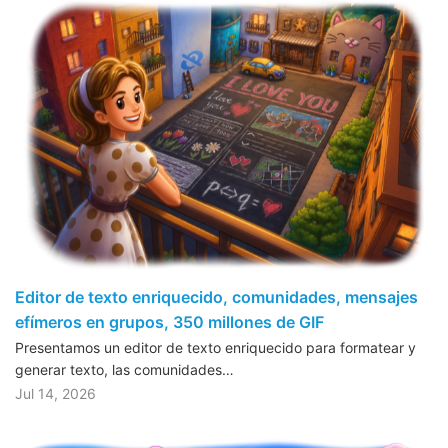
Editor de texto enriquecido, comunidades, mensajes
efímeros en grupos, 350 millones de GIF
Presentamos un editor de texto enriquecido para formatear y
generar texto, las comunidades…
Jul 14, 2026