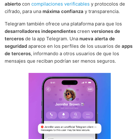
abierto
con
compilaciones verificables
y protocolos de
cifrado, para una
máxima confianza
y transparencia.
Telegram también ofrece una plataforma para que los
desarrolladores independientes
creen
versiones de
terceros
de la app Telegram. Una
nueva alerta de
seguridad
aparece en los perfiles de los usuarios de
apps
de terceros
, informando a otros usuarios de que los
mensajes que reciban podrían ser menos seguros.