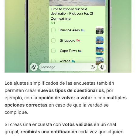
Los ajustes simplificados de las encuestas también
permiten crear
nuevos tipos de cuestionarios
, por
ejemplo, con
la opción de volver a votar
o con
múltiples
opciones correctas
en caso de que la verdad se
complique.
Si creas una encuesta con
votos visibles
en un chat
grupal,
recibirás una notificación
cada vez que alguien