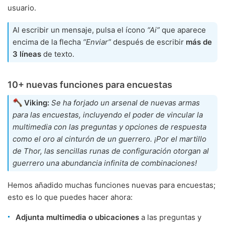
usuario.
Al escribir un mensaje, pulsa el ícono
“Ai”
que aparece
encima de la flecha
“Enviar”
después de escribir
más de
3 líneas
de texto.
10+ nuevas funciones para encuestas
Viking:
Se ha forjado un arsenal de nuevas armas
para las encuestas, incluyendo el poder de vincular la
multimedia con las preguntas y opciones de respuesta
como el oro al cinturón de un guerrero. ¡Por el martillo
de Thor, las sencillas runas de configuración otorgan al
guerrero una abundancia infinita de combinaciones!
Hemos añadido muchas funciones nuevas para encuestas;
esto es lo que puedes hacer ahora:
Adjunta multimedia o ubicaciones
a las preguntas y