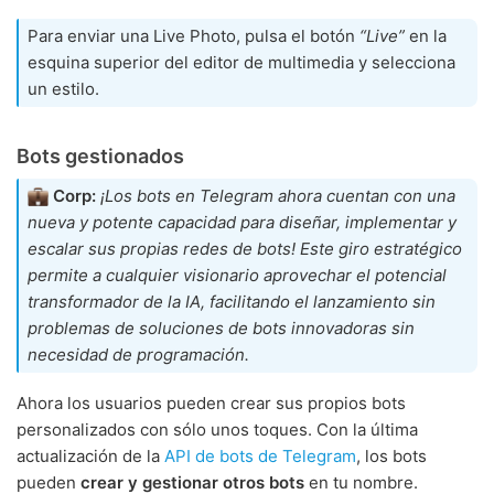
Para enviar una Live Photo, pulsa el botón
“Live”
en la
esquina superior del editor de multimedia y selecciona
un estilo.
Bots gestionados
Corp:
¡Los bots en Telegram ahora cuentan con una
nueva y potente capacidad para diseñar, implementar y
escalar sus propias redes de bots! Este giro estratégico
permite a cualquier visionario aprovechar el potencial
transformador de la IA, facilitando el lanzamiento sin
problemas de soluciones de bots innovadoras sin
necesidad de programación.
Ahora los usuarios pueden crear sus propios bots
personalizados con sólo unos toques. Con la última
actualización de la
API de bots de Telegram
, los bots
pueden
crear y gestionar otros bots
en tu nombre.