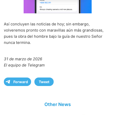
Así concluyen las noticias de hoy; sin embargo,
volveremos pronto con maravillas aún más grandiosas,
pues la obra del hombre bajo la guía de nuestro Señor
nunca termina.
31 de marzo de 2026
El equipo de Telegram
Forward
Tweet
Other News