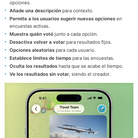
opciones.
Añade una descripción
para contexto.
Permite a los usuarios sugerir nuevas opciones
en
encuestas activas.
Muestra quién votó
junto a cada opción.
Desactiva volver a votar
para resultados fijos.
Opciones aleatorias
para cada usuario.
Establece límites de tiempo
para las encuestas.
Oculta los resultados
hasta que se acabe el tiempo.
Ve los resultados sin votar
, siendo el creador.