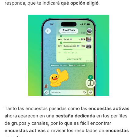
responda, que te indicará
qué opción eligió
.
Tanto las encuestas pasadas como las
encuestas activas
ahora aparecen en una
pestaña dedicada
en los perfiles
de grupos y canales, por lo que es fácil encontrar
encuestas activas
o revisar los resultados de
encuestas