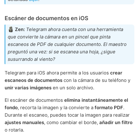
Escáner de documentos en iOS
Zen:
Telegram ahora cuenta con una herramienta
que convierte la cámara en un pincel que pinta
escaneos de PDF de cualquier documento. El maestro
preguntó una vez: si se escanea una hoja, ¿sigue
susurrando al viento?
Telegram para iOS ahora permite a los usuarios
crear
escaneos de documentos
con la cámara de su teléfono y
unir varias imágenes
en un solo archivo.
El escáner de documentos
elimina instantáneamente el
fondo
, recorta la imagen y la convierte a
formato PDF
.
Durante el escaneo, puedes tocar la imagen para realizar
ajustes manuales
, como cambiar el borde,
añadir un filtro
o rotarla.