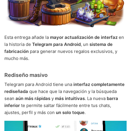
Esta entrega añade la
mayor actualización de interfaz
en
la historia de
Telegram para Android
, un
sistema de
fabricación
para generar nuevos regalos exclusivos, y
mucho más.
Rediseño masivo
Telegram para Android tiene una
interfaz completamente
rediseñada
que hace que la navegación y la búsqueda
sean
aún más rápidas
y
más intuitivas
. La nueva
barra
inferior
te permite saltar fácilmente entre tus chats,
ajustes, perfil y más con
un solo toque
.