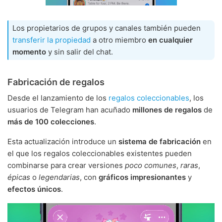
Los propietarios de grupos y canales también pueden
transferir la propiedad
a otro miembro
en cualquier
momento
y sin salir del chat.
Fabricación de regalos
Desde el lanzamiento de los
regalos coleccionables
, los
usuarios de Telegram han acuñado
millones de regalos
de
más de 100 colecciones
.
Esta actualización introduce un
sistema de fabricación
en
el que los regalos coleccionables existentes pueden
combinarse para crear versiones
poco comunes
,
raras
,
épicas
o
legendarias
, con
gráficos impresionantes
y
efectos únicos
.