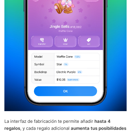
La interfaz de fabricación te permite añadir
hasta 4
regalos
, y cada regalo adicional
aumenta tus posibilidades