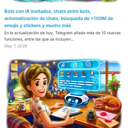
Bots con IA invitados, chats entre bots,
automatización de chats, búsqueda de +100M de
emojis y stickers y mucho más
En la actualización de hoy, Telegram añade más de 10 nuevas
funciones, entre las que se incluyen…
May 7, 2026