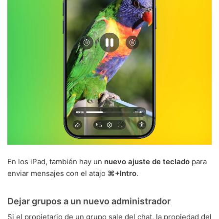
En los iPad, también hay un
nuevo ajuste de teclado
para
enviar mensajes con el atajo
⌘+Intro
.
Dejar grupos a un nuevo administrador
Si el propietario de un grupo sale del chat, la propiedad del