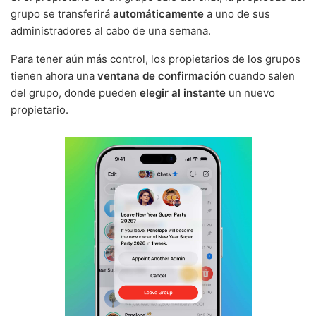
grupo se transferirá
automáticamente
a uno de sus
administradores al cabo de una semana.
Para tener aún más control, los propietarios de los grupos
tienen ahora una
ventana de confirmación
cuando salen
del grupo, donde pueden
elegir al instante
un nuevo
propietario.