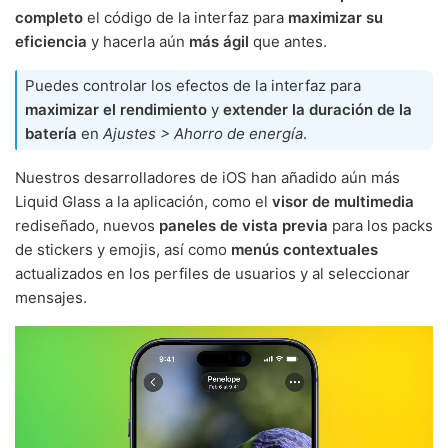
completo
el código de la interfaz para
maximizar su
eficiencia
y hacerla aún
más ágil
que antes.
Puedes controlar los efectos de la interfaz para
maximizar el rendimiento
y
extender la duración de la
batería
en
Ajustes > Ahorro de energía
.
Nuestros desarrolladores de iOS han añadido aún más
Liquid Glass a la aplicación, como el
visor de multimedia
rediseñado, nuevos
paneles de vista previa
para los packs
de stickers y emojis, así como
menús contextuales
actualizados en los perfiles de usuarios y al seleccionar
mensajes.