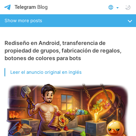
Show more posts
Rediseño en Android, transferencia de
propiedad de grupos, fabricación de regalos,
botones de colores para bots
Leer el anuncio original en inglés