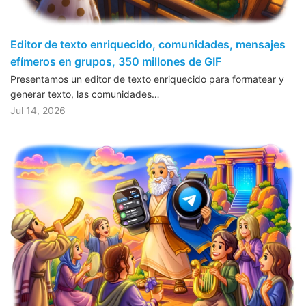
Editor de texto enriquecido, comunidades, mensajes
efímeros en grupos, 350 millones de GIF
Presentamos un editor de texto enriquecido para formatear y
generar texto, las comunidades…
Jul 14, 2026