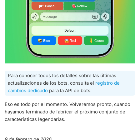
Para conocer todos los detalles sobre las últimas
actualizaciones de los bots, consulta el
registro de
cambios dedicado
para la API de bots.
Eso es todo por el momento. Volveremos pronto, cuando
hayamos terminado de fabricar el próximo conjunto de
características legendarias.
9 de febrero de 2026