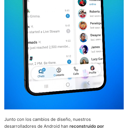
Junto con los cambios de diseño, nuestros
desarrolladores de Android han
reconstruido por