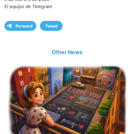
El equipo de Telegram
Forward
Tweet
Other News