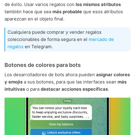
de éxito. Usar varios regalos con
los mismos atributos
también hace que sea
más probable
que esos atributos
aparezcan en el objeto final.
Cualquiera puede comprar y vender regalos
coleccionables de forma segura en el
mercado de
regalos
en Telegram.
Botones de colores para bots
Los desarrolladores de bots ahora pueden
asignar colores
y emojis
a sus botones, para que las interfaces sean
más
intuitivas
o para
destacar acciones específicas
.