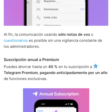
Al fin, la comunicación usando
sólo notas de voz
o
cuestionarios
es posible sin una vigilancia constante de
los administradores.
Suscripción anual a Premium
Puedes ahorrar hasta un
40 %
en tu suscripción a
Telegram Premium
,
pagando anticipadamente por un año
de funciones exclusivas.