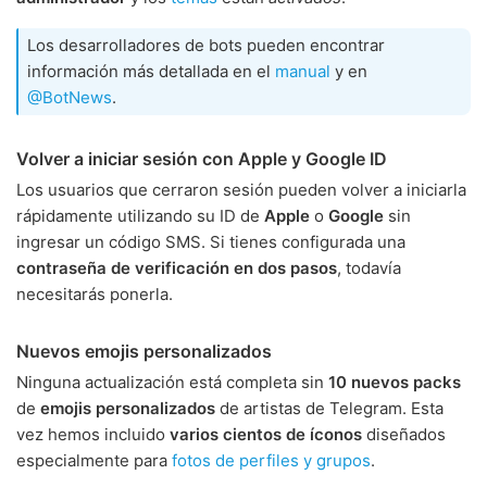
Los desarrolladores de bots pueden encontrar
información más detallada en el
manual
y en
@BotNews
.
Volver a iniciar sesión con Apple y Google ID
Los usuarios que cerraron sesión pueden volver a iniciarla
rápidamente utilizando su ID de
Apple
o
Google
sin
ingresar un código SMS. Si tienes configurada una
contraseña de verificación en dos pasos
, todavía
necesitarás ponerla.
Nuevos emojis personalizados
Ninguna actualización está completa sin
10 nuevos packs
de
emojis personalizados
de artistas de Telegram. Esta
vez hemos incluido
varios cientos de íconos
diseñados
especialmente para
fotos de perfiles y grupos
.