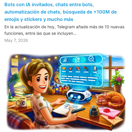
Bots con IA invitados, chats entre bots,
automatización de chats, búsqueda de +100M de
emojis y stickers y mucho más
En la actualización de hoy, Telegram añade más de 10 nuevas
funciones, entre las que se incluyen…
May 7, 2026