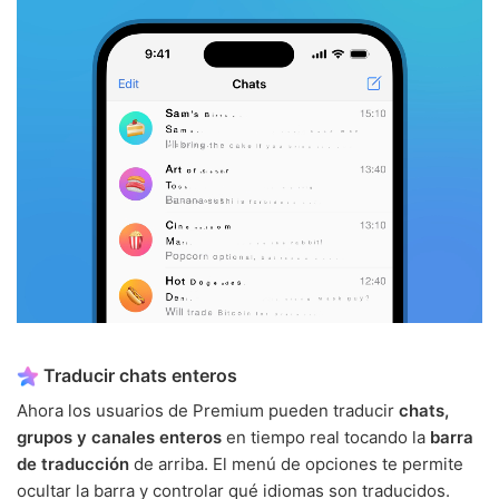
Traducir chats enteros
Ahora los usuarios de Premium pueden traducir
chats,
grupos y canales enteros
en tiempo real tocando la
barra
de traducción
de arriba. El menú de opciones te permite
ocultar la barra y controlar qué idiomas son traducidos.