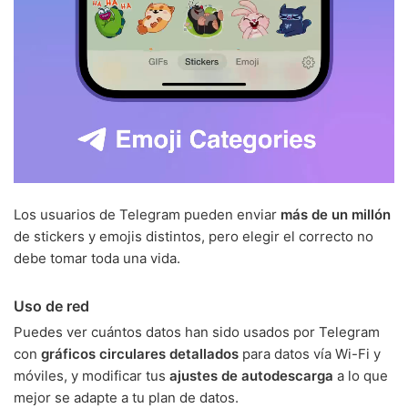
Los usuarios de Telegram pueden enviar
más de un millón
de stickers y emojis distintos, pero elegir el correcto no
debe tomar toda una vida.
Uso de red
Puedes ver cuántos datos han sido usados por Telegram
con
gráficos circulares detallados
para datos vía Wi-Fi y
móviles, y modificar tus
ajustes de autodescarga
a lo que
mejor se adapte a tu plan de datos.