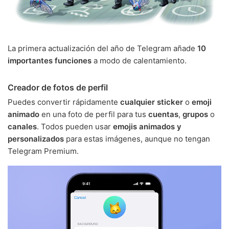
La primera actualización del año de Telegram añade
10
importantes funciones
a modo de calentamiento.
Creador de fotos de perfil
Puedes convertir rápidamente
cualquier sticker
o
emoji
animado
en una foto de perfil para tus
cuentas
,
grupos
o
canales
. Todos pueden usar
emojis animados y
personalizados
para estas imágenes, aunque no tengan
Telegram Premium.