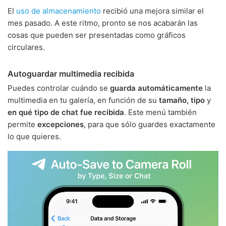
El
uso de almacenamiento
recibió una mejora similar el
mes pasado. A este ritmo, pronto se nos acabarán las
cosas que pueden ser presentadas como gráficos
circulares.
Autoguardar multimedia recibida
Puedes controlar cuándo se
guarda automáticamente
la
multimedia en tu galería, en función de su
tamaño, tipo
y
en qué tipo de chat fue recibida
. Este menú también
permite
excepciones
, para que sólo guardes exactamente
lo que quieres.