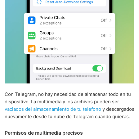
Con Telegram, no hay necesidad de almacenar todo en tu
dispositivo. La multimedia y los archivos pueden ser
vaciados del almacenamiento de tu teléfono
y descargados
nuevamente desde tu nube de Telegram cuando quieras.
Permisos de multimedia precisos