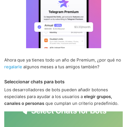
Ahora que ya tienes todo un año de Premium, ¿por qué no
regalarle
algunos meses a tus amigos también?
Seleccionar chats para bots
Los desarrolladores de bots pueden añadir botones
especiales para ayudar a los usuarios a
elegir grupos,
canales o personas
que cumplan un criterio predefinido.