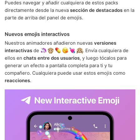
Puedes navegar y añadir cualquiera de estos packs
directamente desde la nueva
sección de destacados
en la
parte de arriba del panel de emojis.
Nuevos emojis interactivos
Nuestros animadores añadieron nuevas
versiones
interactivas
de
. Envía cualquiera de
ellos en
chats entre dos usuarios
, y luego tócalos para
generar un efecto a pantalla completa para ti y tu
compañero. Cualquiera puede usar estos emojis como
reacciones
.