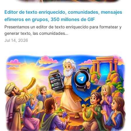
Editor de texto enriquecido, comunidades, mensajes
efímeros en grupos, 350 millones de GIF
Presentamos un editor de texto enriquecido para formatear y
generar texto, las comunidades…
Jul 14, 2026