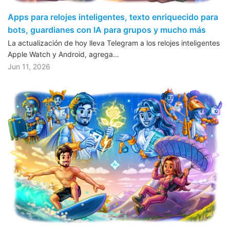
Apps para relojes inteligentes, texto enriquecido para
bots, guardianes con IA para grupos y mucho más
La actualización de hoy lleva Telegram a los relojes inteligentes
Apple Watch y Android, agrega…
Jun 11, 2026