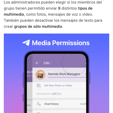
Los administradores pueden elegir si los miembros del
grupo tienen permitido enviar
9
distintos
tipos de
multimedia
, como fotos, mensajes de voz o video.
También pueden desactivar los mensajes de texto para
crear
grupos de sólo multimedia
.