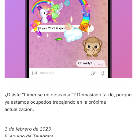
¿Dijiste “tómense un descanso”? Demasiado tarde, porque
ya estamos ocupados trabajando en la próxima
actualización.
3 de febrero de 2023
El equipo de Telegram