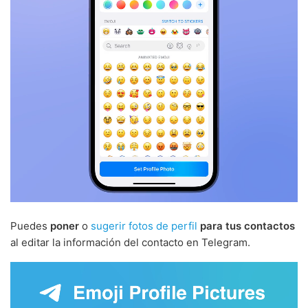
Puedes
poner
o
sugerir fotos de perfil
para tus contactos
al editar la información del contacto en Telegram.