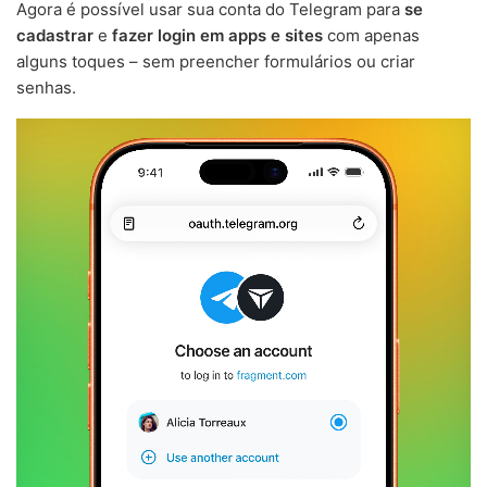
Agora é possível usar sua conta do Telegram para
se
cadastrar
e
fazer login em apps e sites
com apenas
alguns toques – sem preencher formulários ou criar
senhas.