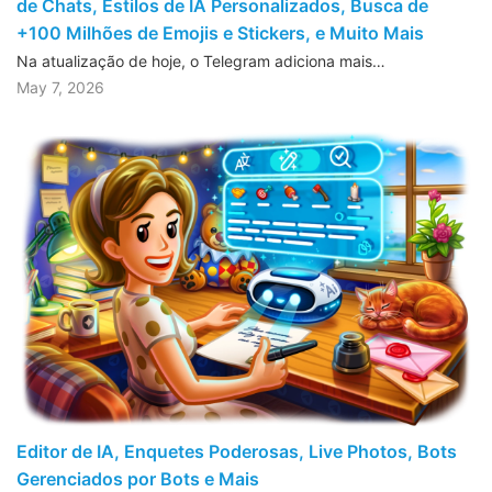
de Chats, Estilos de IA Personalizados, Busca de
+100 Milhões de Emojis e Stickers, e Muito Mais
Na atualização de hoje, o Telegram adiciona mais…
May 7, 2026
Editor de IA, Enquetes Poderosas, Live Photos, Bots
Gerenciados por Bots e Mais