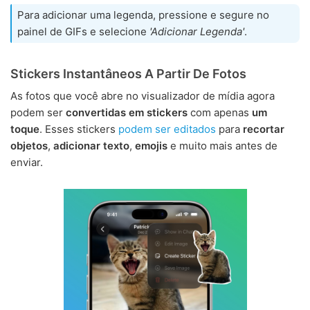
Para adicionar uma legenda, pressione e segure no
painel de GIFs e selecione
'Adicionar Legenda'
.
Stickers Instantâneos A Partir De Fotos
As fotos que você abre no visualizador de mídia agora
podem ser
convertidas em stickers
com apenas
um
toque
. Esses stickers
podem ser editados
para
recortar
objetos
,
adicionar texto
,
emojis
e muito mais antes de
enviar.