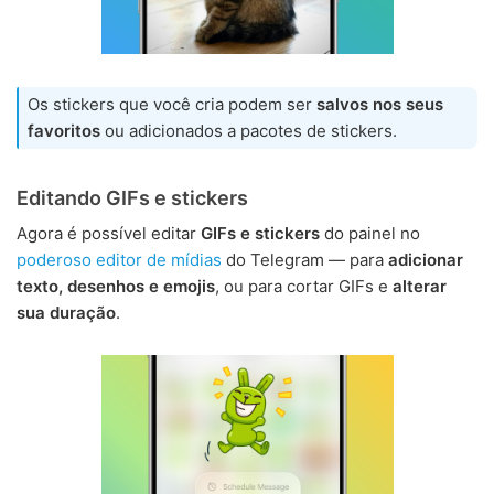
Os stickers que você cria podem ser
salvos nos seus
favoritos
ou adicionados a pacotes de stickers.
Editando GIFs e stickers
Agora é possível editar
GIFs e stickers
do painel no
poderoso editor de mídias
do Telegram — para
adicionar
texto, desenhos e emojis
, ou para cortar GIFs e
alterar
sua duração
.