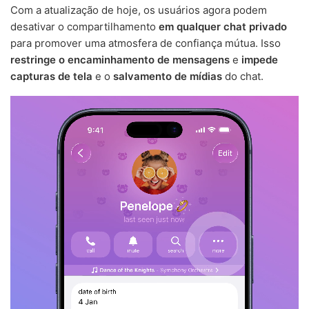
Com a atualização de hoje, os usuários agora podem
desativar o compartilhamento
em qualquer chat privado
para promover uma atmosfera de confiança mútua. Isso
restringe o encaminhamento de mensagens
e
impede
capturas de tela
e o
salvamento de mídias
do chat.