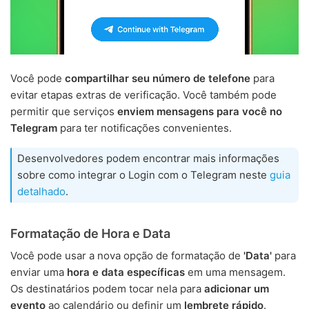
Você pode
compartilhar seu número de telefone
para
evitar etapas extras de verificação. Você também pode
permitir que serviços
enviem mensagens para você no
Telegram
para ter notificações convenientes.
Desenvolvedores podem encontrar mais informações
sobre como integrar o Login com o Telegram neste
guia
detalhado
.
Formatação de Hora e Data
Você pode usar a nova opção de formatação de
'Data'
para
enviar uma
hora e data específicas
em uma mensagem.
Os destinatários podem tocar nela para
adicionar um
evento
ao calendário ou definir um
lembrete rápido
.