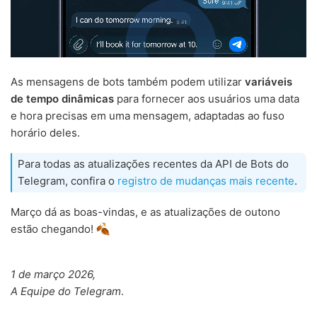
As mensagens de bots também podem utilizar
variáveis
de tempo dinâmicas
para fornecer aos usuários uma data
e hora precisas em uma mensagem, adaptadas ao fuso
horário deles.
Para todas as atualizações recentes da API de Bots do
Telegram, confira o
registro de mudanças mais recente
.
Março dá as boas-vindas, e as atualizações de outono
estão chegando!
1 de março 2026,
A Equipe do Telegram
.