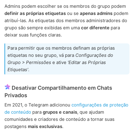
Admins podem escolher se os membros do grupo podem
definir as próprias etiquetas
ou se
apenas admins
podem
atribuí-las. As etiquetas dos membros administradores do
grupo são sempre exibidas em uma
cor diferente
para
deixar suas funções claras.
Para permitir que os membros definam as próprias
etiquetas no seu grupo, vá para
Configurações do
Grupo > Permissões
e ative
'Editar as Próprias
Etiquetas'
.
Desativar Compartilhamento em Chats
Privados
Em 2021, o Telegram adicionou
configurações de proteção
de conteúdo
para
grupos e canais
, que ajudam
comunidades e criadores de conteúdo a tornar suas
postagens
mais exclusivas
.