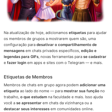
Na atualização de hoje, adicionamos
etiquetas
para ajudar
os membros de grupos a mostrarem quem são, uma
configuração para
desativar o compartilhamento de
mensagens
em chats privados específicos,
edição e
legendas para GIFs
, novas ferramentas para
se cadastrar
e
fazer login
em apps e sites com o Telegram — e mais.
Etiquetas de Membros
Membros de chats em grupo agora podem
adicionar uma
etiqueta
ao lado do nome — para
mostrar sua função
no
trabalho,
o que estudam
na faculdade e mais. Isso ajuda
você a
se apresentar
em chats da vizinhança ou a
destacar seus interesses
em comunidades online.