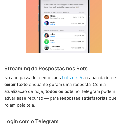
Streaming de Respostas nos Bots
No ano passado, demos aos
bots de IA
a capacidade de
exibir texto
enquanto geram uma resposta. Com a
atualização de hoje,
todos os bots
no Telegram podem
ativar esse recurso — para
respostas satisfatórias
que
rolam pela tela.
Login com o Telegram