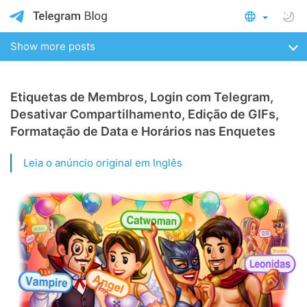
Show more posts
Etiquetas de Membros, Login com Telegram,
Desativar Compartilhamento, Edição de GIFs,
Formatação de Data e Horários nas Enquetes
Leia o anúncio original em Inglês