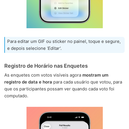
Para editar um GIF ou sticker no painel, toque e segure,
e depois selecione
'Editar'
.
Registro de Horário nas Enquetes
As enquetes com votos visíveis agora
mostram um
registro de data e hora
para cada usuário que votou, para
que os participantes possam ver quando cada voto foi
computado.