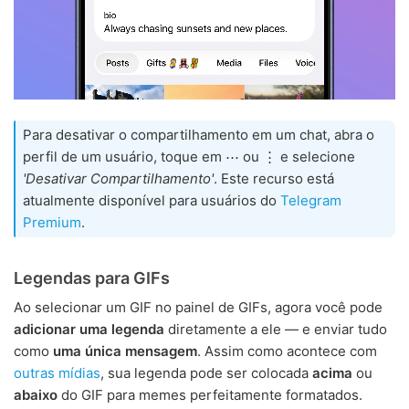
Para desativar o compartilhamento em um chat, abra o
perfil de um usuário, toque em ⋯ ou ⋮ e selecione
'Desativar Compartilhamento'
. Este recurso está
atualmente disponível para usuários do
Telegram
Premium
.
Legendas para GIFs
Ao selecionar um GIF no painel de GIFs, agora você pode
adicionar uma legenda
diretamente a ele — e enviar tudo
como
uma única mensagem
. Assim como acontece com
outras mídias
, sua legenda pode ser colocada
acima
ou
abaixo
do GIF para memes perfeitamente formatados.