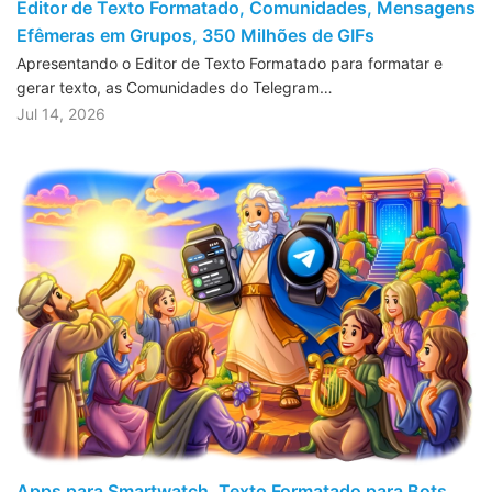
Editor de Texto Formatado, Comunidades, Mensagens
Efêmeras em Grupos, 350 Milhões de GIFs
Apresentando o Editor de Texto Formatado para formatar e
gerar texto, as Comunidades do Telegram…
Jul 14, 2026
Apps para Smartwatch, Texto Formatado para Bots,