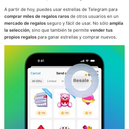
A partir de hoy, puedes usar estrellas de Telegram para
comprar miles de regalos raros
de otros usuarios en un
mercado de regalos
seguro y fácil de usar. No sólo
amplía
la selección
, sino que también te permite
vender tus
propios regalos
para ganar estrellas y comprar nuevos.