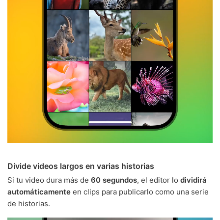
Divide videos largos en varias historias
Si tu video dura más de
60 segundos
, el editor lo
dividirá
automáticamente
en clips para publicarlo como una serie
de historias.