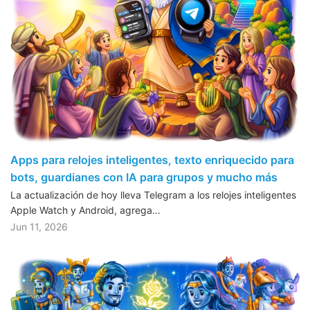
Apps para relojes inteligentes, texto enriquecido para
bots, guardianes con IA para grupos y mucho más
La actualización de hoy lleva Telegram a los relojes inteligentes
Apple Watch y Android, agrega…
Jun 11, 2026