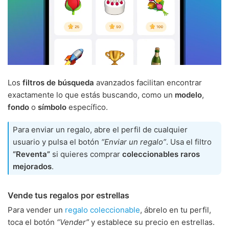
Los
filtros de búsqueda
avanzados facilitan encontrar
exactamente lo que estás buscando, como un
modelo
,
fondo
o
símbolo
específico.
Para enviar un regalo, abre el perfil de cualquier
usuario y pulsa el botón
“Enviar un regalo”
. Usa el filtro
“Reventa”
si quieres comprar
coleccionables raros
mejorados
.
Vende tus regalos por estrellas
Para vender un
regalo coleccionable
, ábrelo en tu perfil,
toca el botón
“Vender”
y establece su precio en estrellas.