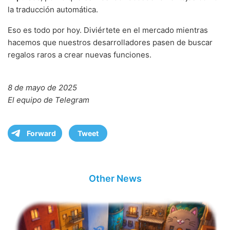
la traducción automática.
Eso es todo por hoy. Diviértete en el mercado mientras
hacemos que nuestros desarrolladores pasen de buscar
regalos raros a crear nuevas funciones.
8 de mayo de 2025
El equipo de Telegram
Forward
Tweet
Other News