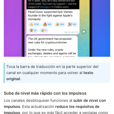
Toca la barra de traducción en la parte superior del
canal en cualquier momento para volver al
texto
original
.
Sube de nivel más rápido con los impulsos
Los canales desbloquean funciones al
subir de nivel con
impulsos
. Esta actualización
reduce los requisitos de
impulsos
, por lo que es más fácil acceder a ventajas como