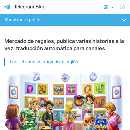
Show more posts
Mercado de regalos, publica varias historias a la
vez, traducción automática para canales
Leer el anuncio original en inglés