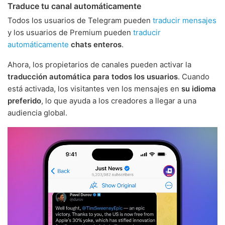
Traduce tu canal automáticamente
Todos los usuarios de Telegram pueden
traducir mensajes
y los usuarios de Premium pueden
traducir
automáticamente
chats enteros
.
Ahora, los propietarios de canales pueden activar la
traducción automática para todos los usuarios
. Cuando
está activada, los visitantes ven los mensajes en
su idioma
preferido
, lo que ayuda a los creadores a llegar a una
audiencia global.