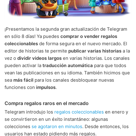
¡Presentamos la segunda gran actualización de Telegram
en sólo 8 días! Ya puedes
comprar o vender regalos
coleccionables
de forma segura en el nuevo mercado. El
editor de historias te permite
publicar varias historias
a la
vez o
dividir videos largos
en varias historias. Los canales
pueden activar la
traducción automática
para que todos
vean las publicaciones en su idioma. También hicimos que
sea
más fácil
para los canales desbloquear nuevas
funciones con
impulsos
.
Compra regalos raros en el mercado
Telegram introdujo los
regalos coleccionables
en enero y
se convirtieron en un éxito instantáneo: algunas
colecciones
se agotaron en minutos
. Desde entonces, los
usuarios han estado pidiendo más regalos.