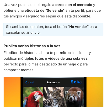
Una vez publicado, el regalo
aparece en el mercado
y
obtiene una
etiqueta de “Se vende”
en tu perfil, para que
tus amigos y seguidores sepan que está disponible.
Si cambias de opinión, toca el botón
“No vender”
para
cancelar su anuncio.
Publica varias historias a la vez
El editor de historias ahora te permite seleccionar y
publicar
múltiples fotos o videos de una sola vez
,
perfecto para lo más destacado de un viaje o para
compartir memes.