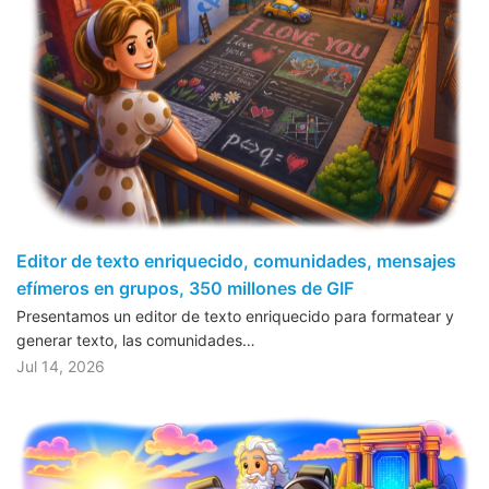
Editor de texto enriquecido, comunidades, mensajes
efímeros en grupos, 350 millones de GIF
Presentamos un editor de texto enriquecido para formatear y
generar texto, las comunidades…
Jul 14, 2026