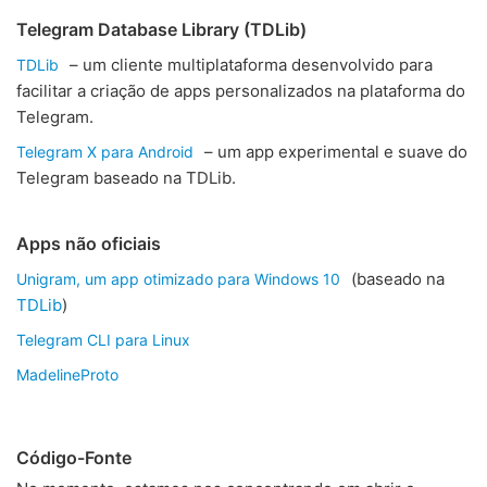
Telegram Database Library (TDLib)
– um cliente multiplataforma desenvolvido para
TDLib
facilitar a criação de apps personalizados na plataforma do
Telegram.
– um app experimental e suave do
Telegram X para Android
Telegram baseado na TDLib.
Apps não oficiais
(baseado na
Unigram, um app otimizado para Windows 10
TDLib
)
Telegram CLI para Linux
MadelineProto
Código-Fonte