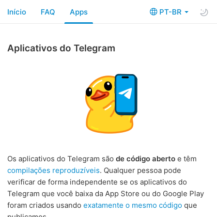
Início
FAQ
Apps
PT-BR
Aplicativos do Telegram
Os aplicativos do Telegram são
de código aberto
e têm
compilações reproduzíveis
. Qualquer pessoa pode
verificar de forma independente se os aplicativos do
Telegram que você baixa da App Store ou do Google Play
foram criados usando
exatamente o mesmo código
que
publicamos.