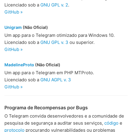
Licenciado sob a
GNU GPL v. 2
.
GitHub »
Unigram
(Não Oficial)
Um app para o Telegram otimizado para Windows 10.
Licenciado sob a
GNU GPL v. 3
ou superior.
GitHub »
MadelineProto
(Não Oficial)
Um app para o Telegram em PHP MTProto.
Licenciado sob a
GNU AGPL v. 3
GitHub »
Programa de Recompensas por Bugs
O Telegram convida desenvolvedores e a comunidade de
pesquisa de segurança a auditar seus serviços,
código
e
protocolo
procurando vulnerabilidades ou problemas