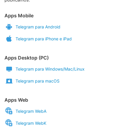
Apps Mobile
Telegram para Android
Telegram para iPhone e iPad
Apps Desktop (PC)
Telegram para Windows/Mac/Linux
Telegram para macOS
Apps Web
Telegram WebA
Telegram WebK