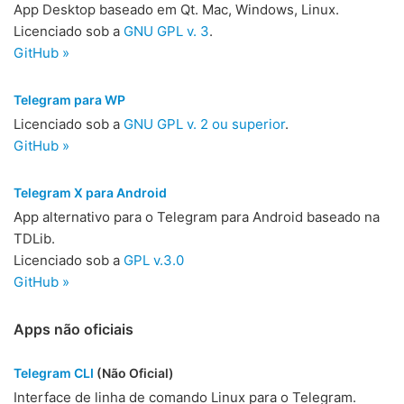
App Desktop baseado em Qt. Mac, Windows, Linux.
Licenciado sob a
GNU GPL v. 3
.
GitHub »
Telegram para WP
Licenciado sob a
GNU GPL v. 2 ou superior
.
GitHub »
Telegram X para Android
App alternativo para o Telegram para Android baseado na
TDLib.
Licenciado sob a
GPL v.3.0
GitHub »
Apps não oficiais
Telegram CLI
(Não Oficial)
Interface de linha de comando Linux para o Telegram.