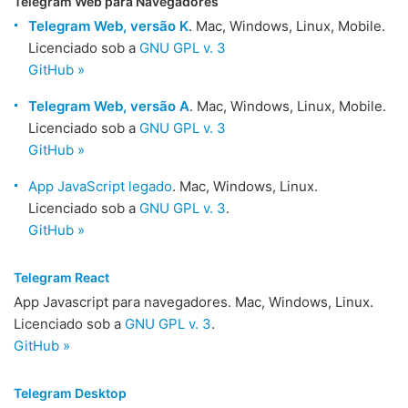
Telegram Web para Navegadores
Telegram Web, versão K
. Mac, Windows, Linux, Mobile.
Licenciado sob a
GNU GPL v. 3
GitHub »
Telegram Web, versão A
. Mac, Windows, Linux, Mobile.
Licenciado sob a
GNU GPL v. 3
GitHub »
App JavaScript legado
. Mac, Windows, Linux.
Licenciado sob a
GNU GPL v. 3
.
GitHub »
Telegram React
App Javascript para navegadores. Mac, Windows, Linux.
Licenciado sob a
GNU GPL v. 3
.
GitHub »
Telegram Desktop