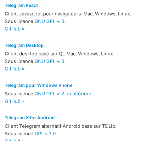
Telegram React
Client Javascript pour navigateurs. Mac, Windows, Linux.
Sous licence
GNU GPL v. 3
.
GitHub »
Telegram Desktop
Client desktop basé sur Qt. Mac, Windows, Linux.
Sous licence
GNU GPL v. 3
.
GitHub »
Telegram pour Windows Phone
Sous licence
GNU GPL v. 2 ou ultérieur
.
GitHub »
Telegram X for Android
Client Telegram alternatif Android basé sur TDLib.
Sous licence
GPL v.3.0