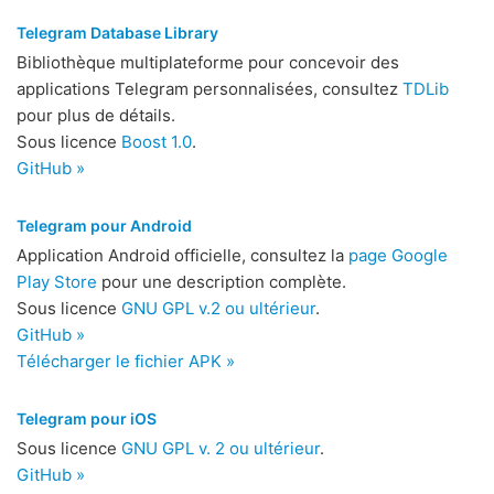
Telegram Database Library
Bibliothèque multiplateforme pour concevoir des
applications Telegram personnalisées, consultez
TDLib
pour plus de détails.
Sous licence
Boost 1.0
.
GitHub »
Telegram pour Android
Application Android officielle, consultez la
page Google
Play Store
pour une description complète.
Sous licence
GNU GPL v.2 ou ultérieur
.
GitHub »
Télécharger le fichier APK »
Telegram pour iOS
Sous licence
GNU GPL v. 2 ou ultérieur
.
GitHub »