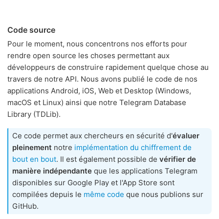
Code source
Pour le moment, nous concentrons nos efforts pour
rendre open source les choses permettant aux
développeurs de construire rapidement quelque chose au
travers de notre API. Nous avons publié le code de nos
applications Android, iOS, Web et Desktop (Windows,
macOS et Linux) ainsi que notre Telegram Database
Library (TDLib).
Ce code permet aux chercheurs en sécurité d'
évaluer
pleinement
notre
implémentation du chiffrement de
bout en bout
. Il est également possible de
vérifier de
manière indépendante
que les applications Telegram
disponibles sur Google Play et l'App Store sont
compilées depuis le
même code
que nous publions sur
GitHub.