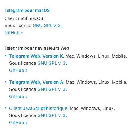
Telegram pour macOS
Client natif macOS.
Sous licence
GNU GPL v. 2
.
GitHub »
Telegram pour navigateurs Web
Telegram Web, Version K
. Mac, Windows, Linux, Mobile.
Sous licence
GNU GPL v. 3
.
GitHub »
Telegram Web, Version A
. Mac, Windows, Linux, Mobile.
Sous licence
GNU GPL v. 3
.
GitHub »
Client JavaScript historique
. Mac, Windows, Linux.
Sous licence
GNU GPL v. 3
.
GitHub »