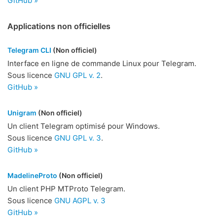
GitHub »
Applications non officielles
Telegram CLI
(Non officiel)
Interface en ligne de commande Linux pour Telegram.
Sous licence
GNU GPL v. 2
.
GitHub »
Unigram
(Non officiel)
Un client Telegram optimisé pour Windows.
Sous licence
GNU GPL v. 3
.
GitHub »
MadelineProto
(Non officiel)
Un client PHP MTProto Telegram.
Sous licence
GNU AGPL v. 3
GitHub »