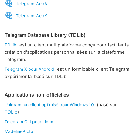
Telegram WebA
Telegram WebK
Telegram Database Library (TDLib)
est un client multiplateforme conçu pour faciliter la
TDLib
création d'applications personnalisées sur la plateforme
Telegram.
est un formidable client Telegram
Telegram X pour Android
expérimental basé sur TDLib.
Applications non-officielles
(basé sur
Unigram, un client optimisé pour Windows 10
TDLib
)
Telegram CLI pour Linux
MadelineProto