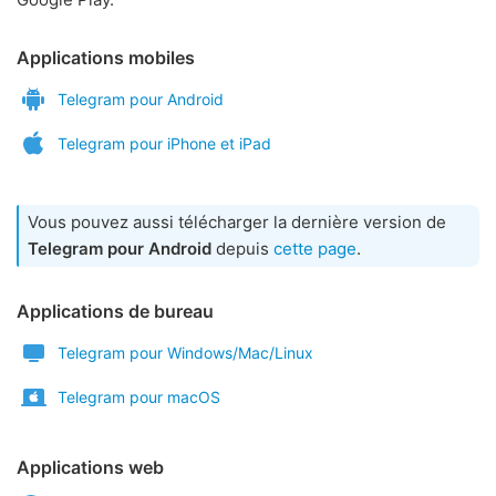
Applications mobiles
Telegram pour Android
Telegram pour iPhone et iPad
Vous pouvez aussi télécharger la dernière version de
Telegram pour Android
depuis
cette page
.
Applications de bureau
Telegram pour Windows/Mac/Linux
Telegram pour macOS
Applications web