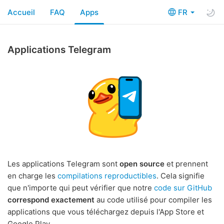
Accueil
FAQ
Apps
FR
Applications Telegram
Les applications Telegram sont
open source
et prennent
en charge les
compilations reproductibles
. Cela signifie
que n'importe qui peut vérifier que notre
code sur GitHub
correspond exactement
au code utilisé pour compiler les
applications que vous téléchargez depuis l'App Store et
Google Play.