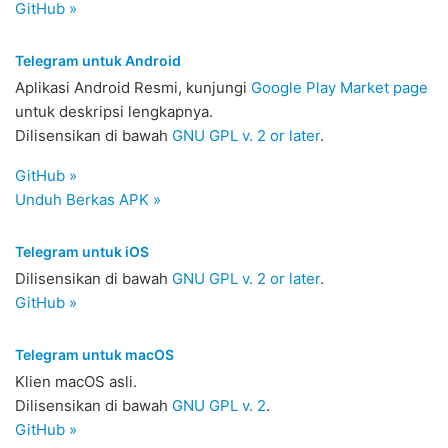
GitHub »
Telegram untuk Android
Aplikasi Android Resmi, kunjungi
Google Play Market page
untuk deskripsi lengkapnya.
Dilisensikan di bawah
GNU GPL v. 2 or later
.
GitHub »
Unduh Berkas APK »
Telegram untuk iOS
Dilisensikan di bawah
GNU GPL v. 2 or later
.
GitHub »
Telegram untuk macOS
Klien macOS asli.
Dilisensikan di bawah
GNU GPL v. 2
.
GitHub »