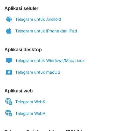
Aplikasi seluler
Telegram untuk Android
Telegram untuk iPhone dan iPad
Aplikasi desktop
Telegram untuk Windows/Mac/Linux
Telegram untuk macOS
Aplikasi web
Telegram WebK
Telegram WebA