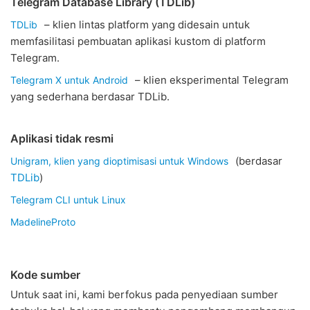
Telegram Database Library (TDLib)
– klien lintas platform yang didesain untuk
TDLib
memfasilitasi pembuatan aplikasi kustom di platform
Telegram.
– klien eksperimental Telegram
Telegram X untuk Android
yang sederhana berdasar TDLib.
Aplikasi tidak resmi
(berdasar
Unigram, klien yang dioptimisasi untuk Windows
TDLib
)
Telegram CLI untuk Linux
MadelineProto
Kode sumber
Untuk saat ini, kami berfokus pada penyediaan sumber