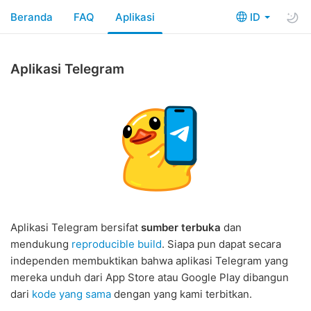
Beranda
FAQ
Aplikasi
ID
Aplikasi Telegram
Aplikasi Telegram bersifat
sumber terbuka
dan
mendukung
reproducible build
. Siapa pun dapat secara
independen membuktikan bahwa aplikasi Telegram yang
mereka unduh dari App Store atau Google Play dibangun
dari
kode yang sama
dengan yang kami terbitkan.