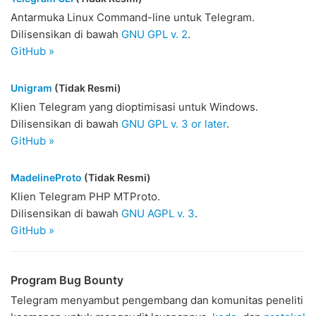
Antarmuka Linux Command-line untuk Telegram.
Dilisensikan di bawah
GNU GPL v. 2
.
GitHub »
Unigram
(Tidak Resmi)
Klien Telegram yang dioptimisasi untuk Windows.
Dilisensikan di bawah
GNU GPL v. 3 or later
.
GitHub »
MadelineProto
(Tidak Resmi)
Klien Telegram PHP MTProto.
Dilisensikan di bawah
GNU AGPL v. 3
.
GitHub »
Program Bug Bounty
Telegram menyambut pengembang dan komunitas peneliti