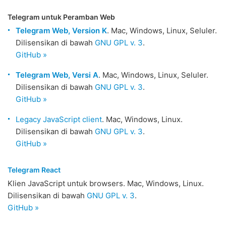
Telegram untuk Peramban Web
Telegram Web, Version K
. Mac, Windows, Linux, Seluler.
Dilisensikan di bawah
GNU GPL v. 3
.
GitHub »
Telegram Web, Versi A
. Mac, Windows, Linux, Seluler.
Dilisensikan di bawah
GNU GPL v. 3
.
GitHub »
Legacy JavaScript client
. Mac, Windows, Linux.
Dilisensikan di bawah
GNU GPL v. 3
.
GitHub »
Telegram React
Klien JavaScript untuk browsers. Mac, Windows, Linux.
Dilisensikan di bawah
GNU GPL v. 3
.
GitHub »