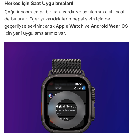
Herkes İçin Saat Uygulamaları!
Çoğu insanın en az bir kolu vardır ve bazılarının akıllı saati
de bulunur. Eğer yukarıdakilerin hepsi sizin için de
geçerliyse sevinin: artık
Apple Watch
ve
Android Wear OS
için yeni uygulamalarımız var.