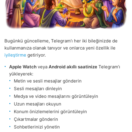
Bugünkü güncelleme, Telegram'ı her iki bileğinizde de
kullanmanıza olanak tanıyor ve onlarca yeni özellik ile
iyileştirme
getiriyor.
Apple Watch
veya
Android akıllı saatinize
Telegram'ı
yükleyerek:
Metin ve sesli mesajlar gönderin
Sesli mesajları dinleyin
Medya ve video mesajlarını görüntüleyin
Uzun mesajları okuyun
Konum önizlemelerini görüntüleyin
Çıkartmalar gönderin
Sohbetlerinizi yönetin