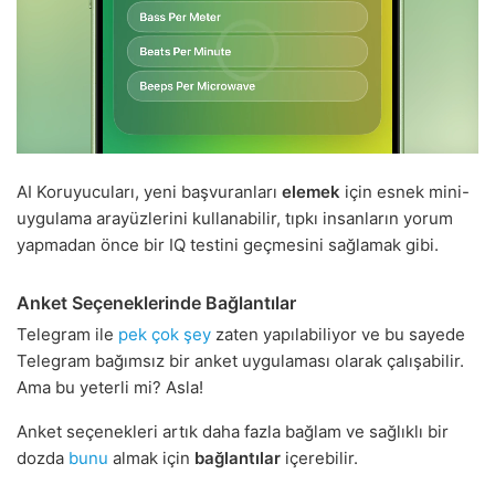
AI Koruyucuları, yeni başvuranları
elemek
için esnek mini-
uygulama arayüzlerini kullanabilir, tıpkı insanların yorum
yapmadan önce bir IQ testini geçmesini sağlamak gibi.
Anket Seçeneklerinde Bağlantılar
Telegram ile
pek çok şey
zaten yapılabiliyor ve bu sayede
Telegram bağımsız bir anket uygulaması olarak çalışabilir.
Ama bu yeterli mi? Asla!
Anket seçenekleri artık daha fazla bağlam ve sağlıklı bir
dozda
bunu
almak için
bağlantılar
içerebilir.