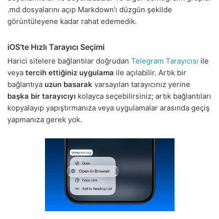
.md dosyalarını açıp Markdown'ı düzgün şekilde
görüntüleyene kadar rahat edemedik.
iOS'te Hızlı Tarayıcı Seçimi
Harici sitelere bağlantılar doğrudan
Telegram Tarayıcısı
ile
veya
tercih ettiğiniz uygulama
ile açılabilir. Artık bir
bağlantıya
uzun basarak
varsayılan tarayıcınız yerine
başka bir tarayıcıyı
kolayca seçebilirsiniz; artık bağlantıları
kopyalayıp yapıştırmanıza veya uygulamalar arasında geçiş
yapmanıza gerek yok.