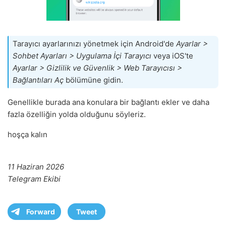
Tarayıcı ayarlarınızı yönetmek için Android'de
Ayarlar >
Sohbet Ayarları > Uygulama İçi Tarayıcı
veya iOS'te
Ayarlar > Gizlilik ve Güvenlik > Web Tarayıcısı >
Bağlantıları Aç
bölümüne gidin.
Genellikle burada ana konulara bir bağlantı ekler ve daha
fazla özelliğin yolda olduğunu söyleriz.
hoşça kalın
11 Haziran 2026
Telegram Ekibi
Forward
Tweet