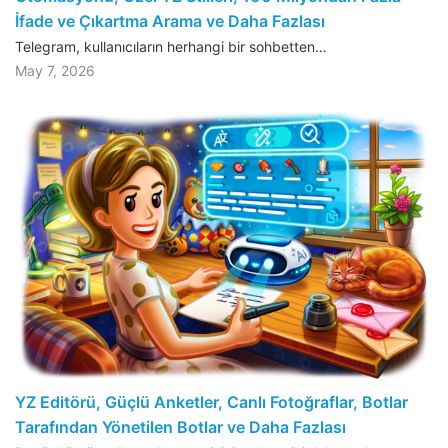
İfade ve Çıkartma Arama ve Daha Fazlası
Telegram, kullanıcıların herhangi bir sohbetten…
May 7, 2026
YZ Editörü, Güçlü Anketler, Canlı Fotoğraflar, Botlar
Tarafından Yönetilen Botlar ve Daha Fazlası