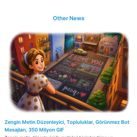
Other News
Zengin Metin Düzenleyici, Topluluklar, Görünmez Bot
Mesajları, 350 Milyon GIF