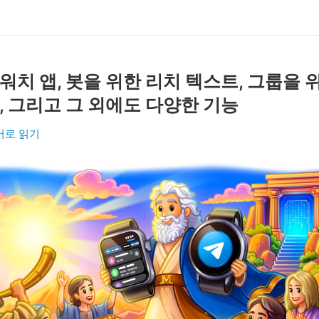
치 앱, 봇을 위한 리치 텍스트, 그룹을 위
, 그리고 그 외에도 다양한 기능
어로 읽기