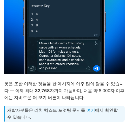
봇은 또한 이러한 것들을 한 메시지에 아주 많이 담을 수 있습니
다 — 이제 최대
32,768
자까지 가능하며, 처음 약 8,000자 이후
에는 자비로운
더 보기
버튼이 나타납니다.
개발자분들은 리치 텍스트 포맷팅 문서를
여기
에서 확인할
수 있습니다.