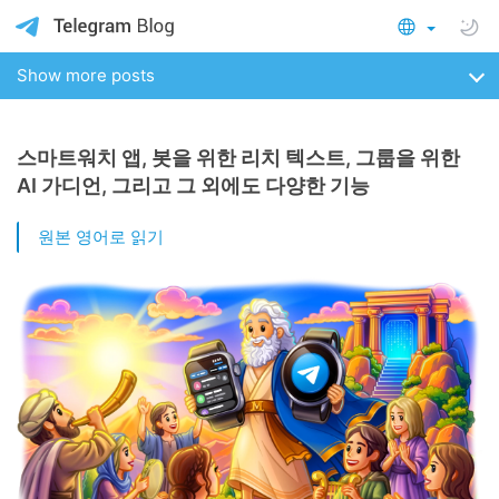
Show more posts
스마트워치 앱, 봇을 위한 리치 텍스트, 그룹을 위한
AI 가디언, 그리고 그 외에도 다양한 기능
원본 영어로 읽기