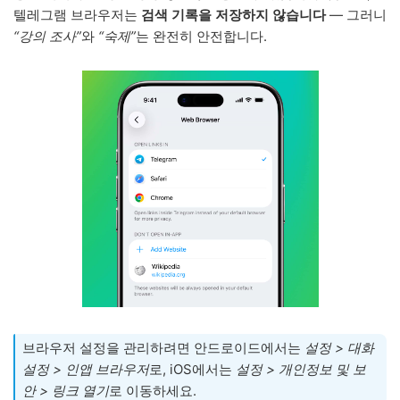
텔레그램 브라우저는
검색 기록을 저장하지 않습니다
— 그러니
“강의 조사”
와
“숙제”
는 완전히 안전합니다.
브라우저 설정을 관리하려면 안드로이드에서는
설정 > 대화
설정 > 인앱 브라우저
로, iOS에서는
설정 > 개인정보 및 보
안 > 링크 열기
로 이동하세요.