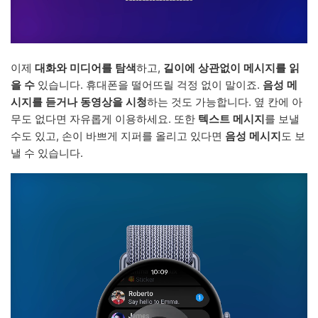
이제
대화와 미디어를 탐색
하고,
길이에 상관없이 메시지를 읽
을 수
있습니다. 휴대폰을 떨어뜨릴 걱정 없이 말이죠.
음성 메
시지를 듣거나
동영상을 시청
하는 것도 가능합니다. 옆 칸에 아
무도 없다면 자유롭게 이용하세요. 또한
텍스트 메시지
를 보낼
수도 있고, 손이 바쁘게 지퍼를 올리고 있다면
음성 메시지
도 보
낼 수 있습니다.