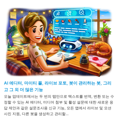
AI 에디터, 마이티 폴, 라이브 포토, 봇이 관리하는 봇, 그리
고 그 외 더 많은 기능
오늘 업데이트에서는 두 번의 탭만으로 텍스트를 번역, 변환 또는 수
정할 수 있는 AI 에디터, 미디어 첨부 및 활성 설문에 대한 새로운 응
답 제안과 같은 설문조사용 신규 기능, 모든 앱에서 라이브 및 모션
사진 지원, 다른 봇을 생성하고 관리할…