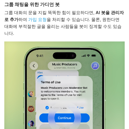
그룹 채팅을 위한 가디언 봇
그룹 대화의 문을 지킬 똑똑한 힘이 필요하다면,
AI 봇을 관리자
로 추가
하여
가입 요청
을 처리할 수 있습니다. 물론, 원한다면
대화에 부적절한 글을 올리는 사람들을 봇이 징계할 수도 있습
니다.