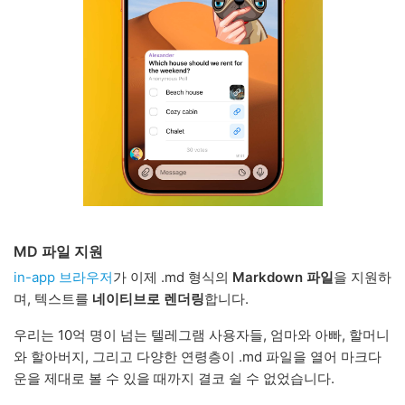
MD 파일 지원
in-app 브라우저
가 이제 .md 형식의
Markdown 파일
을 지원하
며, 텍스트를
네이티브로 렌더링
합니다.
우리는 10억 명이 넘는 텔레그램 사용자들, 엄마와 아빠, 할머니
와 할아버지, 그리고 다양한 연령층이 .md 파일을 열어 마크다
운을 제대로 볼 수 있을 때까지 결코 쉴 수 없었습니다.