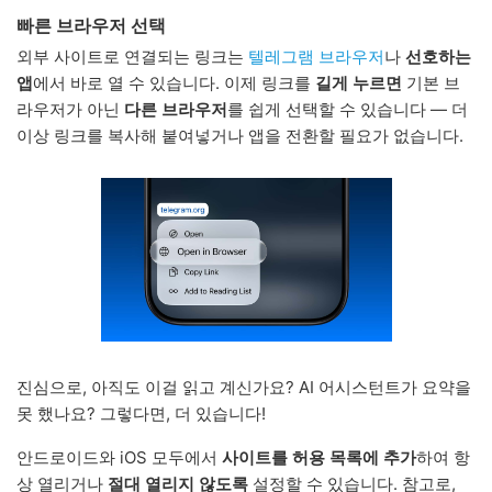
빠른 브라우저 선택
외부 사이트로 연결되는 링크는
텔레그램 브라우저
나
선호하는
앱
에서 바로 열 수 있습니다. 이제 링크를
길게 누르면
기본 브
라우저가 아닌
다른 브라우저
를 쉽게 선택할 수 있습니다 — 더
이상 링크를 복사해 붙여넣거나 앱을 전환할 필요가 없습니다.
진심으로, 아직도 이걸 읽고 계신가요? AI 어시스턴트가 요약을
못 했나요? 그렇다면, 더 있습니다!
안드로이드와 iOS 모두에서
사이트를 허용 목록에 추가
하여 항
상 열리거나
절대 열리지 않도록
설정할 수 있습니다. 참고로,