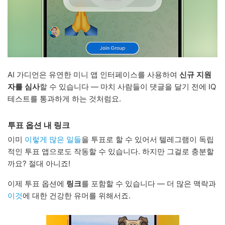
AI 가디언은 유연한 미니 앱 인터페이스를 사용하여
신규 지원
자를 심사
할 수 있습니다 — 마치 사람들이 댓글을 달기 전에 IQ
테스트를 통과하게 하는 것처럼요.
투표 옵션 내 링크
이미
이렇게 많은 일들
을 투표로 할 수 있어서 텔레그램이 독립
적인 투표 앱으로도 작동할 수 있습니다. 하지만 그걸로 충분할
까요? 절대 아니죠!
이제 투표 옵션에
링크
를 포함할 수 있습니다 — 더 많은 맥락과
이것
에 대한 건강한 유머를 위해서죠.