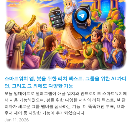
스마트워치 앱, 봇을 위한 리치 텍스트, 그룹을 위한 AI 가디
언, 그리고 그 외에도 다양한 기능
오늘 업데이트로 텔레그램이 애플 워치와 안드로이드 스마트워치에
서 사용 가능해졌으며, 봇을 위한 다양한 서식의 리치 텍스트, AI 관
리자가 새로운 그룹 멤버를 심사하는 기능, 더 똑똑해진 투표, 브라
우저 제어 등 다양한 기능이 추가되었습니다.
Jun 11, 2026