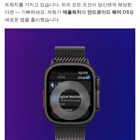
트워치를 가지고 있습니다. 위의 모든 조건이 당신에게 해당된
다면 — 기뻐하세요: 저희가
애플워치
와
안드로이드 웨어 OS
용
새로운 앱을 출시했습니다.