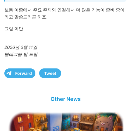
보통 이쯤에서 주요 주제와 연결해서 더 많은 기능이 준비 중이
라고 말씀드리곤 하죠.
그럼 이만
2026년 6월 11일
텔레그램 팀 드림
Forward
Tweet
Other News