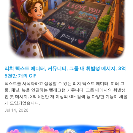
리치 텍스트 에디터, 커뮤니티, 그룹 내 휘발성 메시지, 3억
5천만 개의 GIF
텍스트를 서식화하고 생성할 수 있는 리치 텍스트 에디터, 여러 그
룹, 채널, 봇을 연결하는 텔레그램 커뮤니티, 그룹 내에서의 휘발성
인 봇 메시지, 3억 5천만 개 이상의 GIF 검색 등 다양한 기능이 새롭
게 도입되었습니다.
Jul 14, 2026