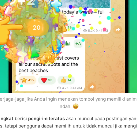
erjaga-jaga jika Anda ingin menekan tombol yang memiliki anim
indah.
ingkat
berisi
pengirim teratas
akan muncul pada postingan yan
rs, tetapi pengguna dapat memilih untuk tidak muncul jika meng