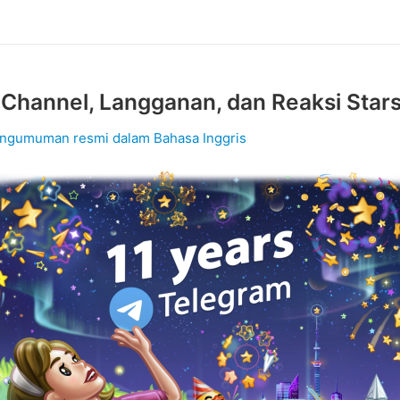
Channel, Langganan, dan Reaksi Star
ngumuman resmi dalam Bahasa Inggris