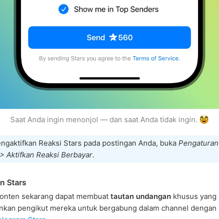
Saat Anda ingin menonjol — dan saat Anda tidak ingin.
ngaktifkan Reaksi Stars pada postingan Anda, buka
Pengaturan
> Aktifkan Reaksi Berbayar
.
n Stars
onten sekarang dapat membuat
tautan undangan
khusus yang
kan pengikut mereka untuk bergabung dalam channel dengan