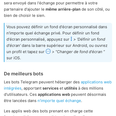
sera envoyé dans l'échange pour permettre à votre
partenaire d'ajouter le
même arrière-plan
de son côté, ou
bien de choisir le sien.
Vous pouvez définir un fond d'écran personnalisé dans
n'importe quel échange privé. Pour définir un fond
d'écran personnalisé, appuyez sur
> 'Définir un fond
d'écran'
dans la barre supérieur sur Android, ou ouvrez
un profil et tapez sur
> “Changer de fond d'écran ”
sur iOS.
De meilleurs bots
Les bots Telegram peuvent héberger des
applications web
intégrées
, apportant
services
et
utilités
à des millions
d'utilisateurs. Ces
applications web
peuvent désormais
être lancées dans
n'importe quel échange
.
Les applis web des bots prenant en charge cette