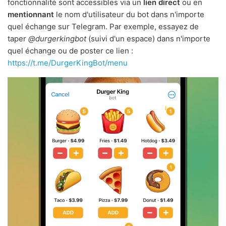
fonctionnalité sont accessibles via un
lien direct
ou en
mentionnant
le nom d'utilisateur du bot dans n'importe
quel échange sur Telegram. Par exemple, essayez de
taper
@durgerkingbot
(suivi d'un espace) dans n'importe
quel échange ou de poster ce lien :
https://t.me/DurgerKingBot/menu