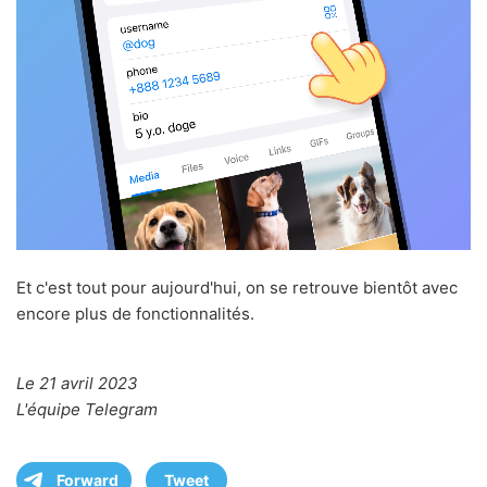
Et c'est tout pour aujourd'hui, on se retrouve bientôt avec
encore plus de fonctionnalités.
Le 21 avril 2023
L'équipe Telegram
Forward
Tweet