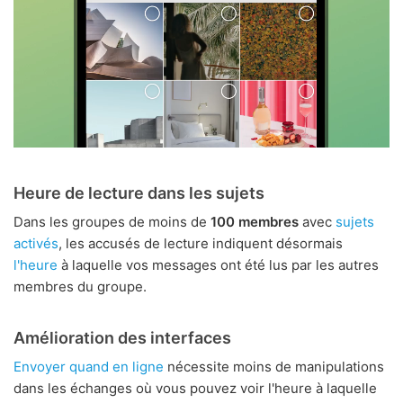
Heure de lecture dans les sujets
Dans les groupes de moins de
100 membres
avec
sujets
activés
, les accusés de lecture indiquent désormais
l'heure
à laquelle vos messages ont été lus par les autres
membres du groupe.
Amélioration des interfaces
Envoyer quand en ligne
nécessite moins de manipulations
dans les échanges où vous pouvez voir l'heure à laquelle