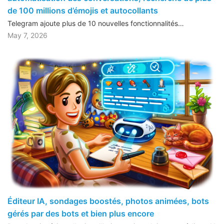
de 100 millions d’émojis et autocollants
Telegram ajoute plus de 10 nouvelles fonctionnalités…
May 7, 2026
Éditeur IA, sondages boostés, photos animées, bots
gérés par des bots et bien plus encore