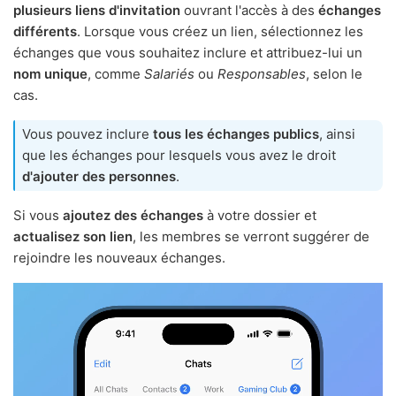
plusieurs liens d'invitation
ouvrant l'accès à des
échanges
différents
. Lorsque vous créez un lien, sélectionnez les
échanges que vous souhaitez inclure et attribuez-lui un
nom unique
, comme
Salariés
ou
Responsables
, selon le
cas.
Vous pouvez inclure
tous les échanges publics
, ainsi
que les échanges pour lesquels vous avez le droit
d'ajouter des personnes
.
Si vous
ajoutez des échanges
à votre dossier et
actualisez son lien
, les membres se verront suggérer de
rejoindre les nouveaux échanges.