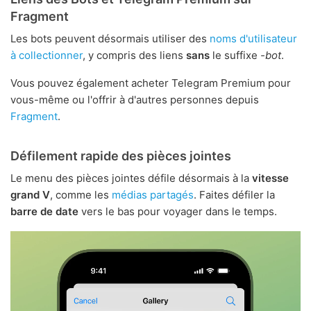
Fragment
Les bots peuvent désormais utiliser des
noms d'utilisateur
à collectionner
, y compris des liens
sans
le suffixe
-bot
.
Vous pouvez également acheter Telegram Premium pour
vous-même ou l'offrir à d'autres personnes depuis
Fragment
.
Défilement rapide des pièces jointes
Le menu des pièces jointes défile désormais à la
vitesse
grand V
, comme les
médias partagés
. Faites défiler la
barre de date
vers le bas pour voyager dans le temps.