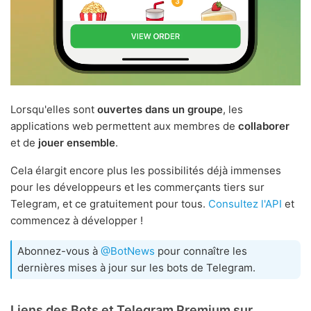
Lorsqu'elles sont
ouvertes dans un groupe
, les
applications web permettent aux membres de
collaborer
et de
jouer ensemble
.
Cela élargit encore plus les possibilités déjà immenses
pour les développeurs et les commerçants tiers sur
Telegram, et ce gratuitement pour tous.
Consultez l'API
et
commencez à développer !
Abonnez-vous à
@BotNews
pour connaître les
dernières mises à jour sur les bots de Telegram.
Liens des Bots et Telegram Premium sur