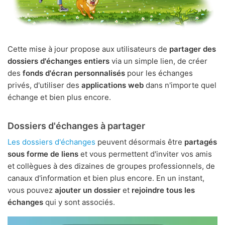
Cette mise à jour propose aux utilisateurs de
partager des
dossiers d'échanges entiers
via un simple lien, de créer
des
fonds d'écran personnalisés
pour les échanges
privés, d'utiliser des
applications web
dans n'importe quel
échange et bien plus encore.
Dossiers d'échanges à partager
Les dossiers d'échanges
peuvent désormais être
partagés
sous forme de liens
et vous permettent d'inviter vos amis
et collègues à des dizaines de groupes professionnels, de
canaux d'information et bien plus encore. En un instant,
vous pouvez
ajouter un dossier
et
rejoindre tous les
échanges
qui y sont associés.