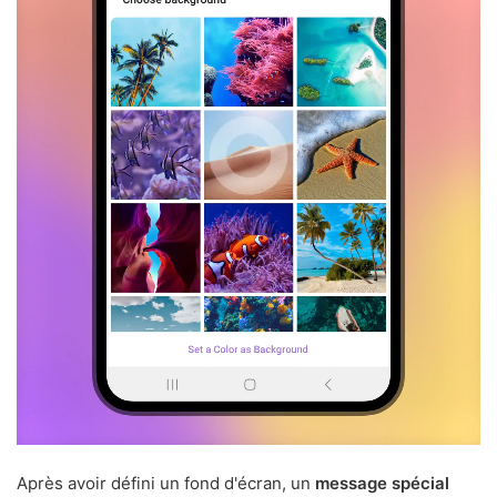
Après avoir défini un fond d'écran, un
message spécial