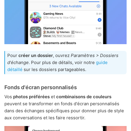
Pour
créer un dossier
, ouvrez
Paramètres > Dossiers
d'échange
. Pour plus de détails, voir notre
guide
détaillé
sur les dossiers partageables.
Fonds d'écran personnalisés
Vos
photos préférées
et
combinaisons de couleurs
peuvent se transformer en fonds d'écran personnalisés
dans des échanges spécifiques pour donner plus de style
aux conversations et les faire ressortir.