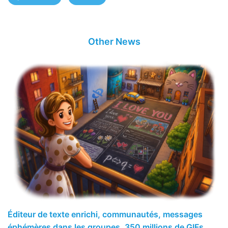
Other News
Éditeur de texte enrichi, communautés, messages
éphémères dans les groupes, 350 millions de GIFs