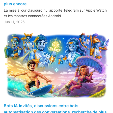
plus encore
La mise à jour d’aujourd’hui apporte Telegram sur Apple Watch
et les montres connectées Android…
Jun 11, 2026
Bots IA invités, discussions entre bots,
automatisation des conversations, recherche de plus