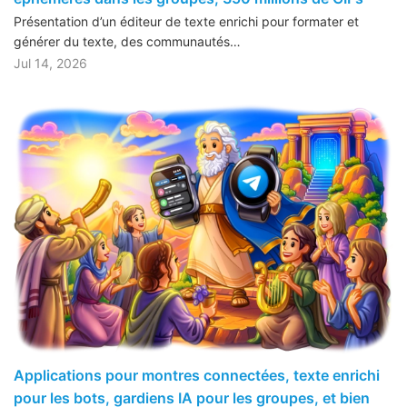
Présentation d’un éditeur de texte enrichi pour formater et
générer du texte, des communautés…
Jul 14, 2026
Applications pour montres connectées, texte enrichi
pour les bots, gardiens IA pour les groupes, et bien