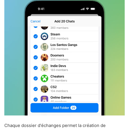
Chaque dossier d'échanges permet la création de