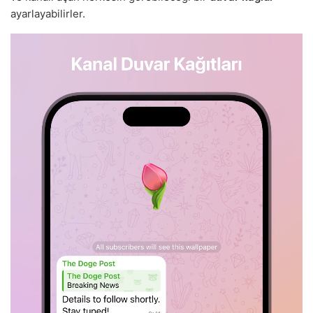
ayarlayabilirler.