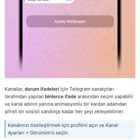
Kanallar,
durum ifadeleri
için Telegram sanatçıları
tarafından yapılan
binlerce ifade
arasından seçim yapabilir
ve kanal adının yanına animasyonlu bir kardan adamdan
şifreli bir sosisli sandviçe kadar her şeyi ekleyebilirler.
Kanalınızı özelleştirmek için profilini açın ve
Kanal
Ayarları > Görünüm
'ü seçin.