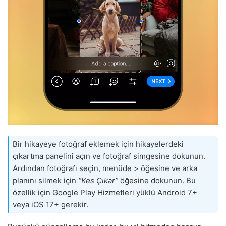
Bir hikayeye fotoğraf eklemek için hikayelerdeki
çıkartma panelini açın ve fotoğraf simgesine dokunun.
Ardından fotoğrafı seçin, menüde > öğesine ve arka
planını silmek için
“Kes Çıkar”
öğesine dokunun. Bu
özellik için Google Play Hizmetleri yüklü Android 7+
veya iOS 17+ gerekir.