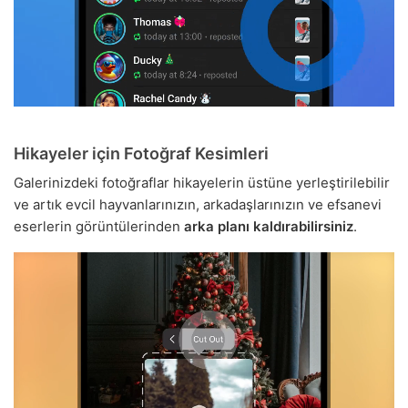
Hikayeler için Fotoğraf Kesimleri
Galerinizdeki fotoğraflar hikayelerin üstüne yerleştirilebilir
ve artık evcil hayvanlarınızın, arkadaşlarınızın ve efsanevi
eserlerin görüntülerinden
arka planı kaldırabilirsiniz
.