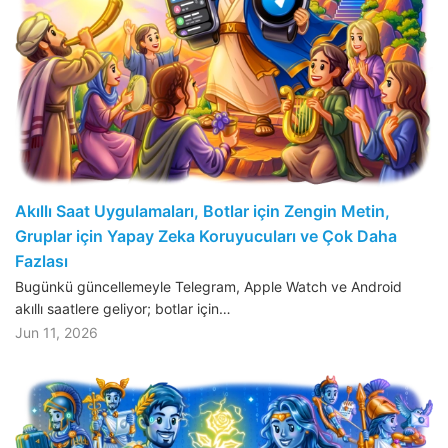
Akıllı Saat Uygulamaları, Botlar için Zengin Metin,
Gruplar için Yapay Zeka Koruyucuları ve Çok Daha
Fazlası
Bugünkü güncellemeyle Telegram, Apple Watch ve Android
akıllı saatlere geliyor; botlar için…
Jun 11, 2026