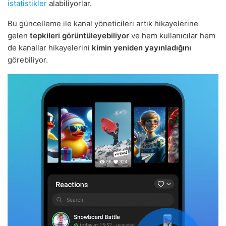
istatistikler
alabiliyorlar.
Bu güncelleme ile kanal yöneticileri artık hikayelerine
gelen
tepkileri görüntüleyebiliyor
ve hem kullanıcılar hem
de kanallar hikayelerini
kimin yeniden yayınladığını
görebiliyor.