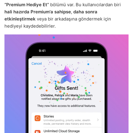
“Premium Hediye Et”
bölümü var. Bu kullanıcılardan biri
hali hazırda Premium'a sahipse
,
daha sonra
etkinleştirmek
veya bir arkadaşına göndermek için
hediyeyi kaydedebilirler.