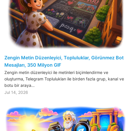
Zengin Metin Düzenleyici, Topluluklar, Görünmez Bot
Mesajları, 350 Milyon GIF
Zengin metin düzenleyici ile metinleri biçimlendirme ve
oluşturma, Telegram Toplulukları ile birden fazla grup, kanal ve
botu bir araya…
Jul 14, 2026