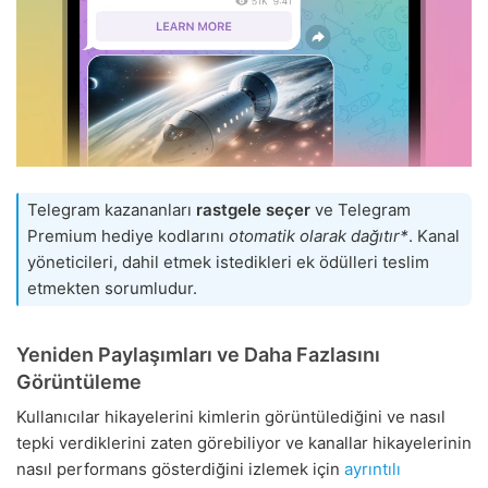
Telegram kazananları
rastgele seçer
ve Telegram
Premium hediye kodlarını
otomatik olarak dağıtır*
. Kanal
yöneticileri, dahil etmek istedikleri ek ödülleri teslim
etmekten sorumludur.
Yeniden Paylaşımları ve Daha Fazlasını
Görüntüleme
Kullanıcılar hikayelerini kimlerin görüntülediğini ve nasıl
tepki verdiklerini zaten görebiliyor ve kanallar hikayelerinin
nasıl performans gösterdiğini izlemek için
ayrıntılı