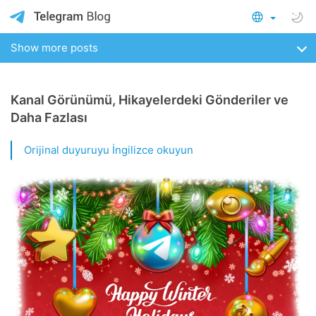
Show more posts
Kanal Görünümü, Hikayelerdeki Gönderiler ve
Daha Fazlası
Orijinal duyuruyu İngilizce okuyun