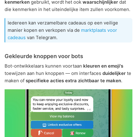
kenmerken
gebruikt, wordt het ook
waarschijnlijker
dat
die kenmerken in het uiteindelijke item zullen voorkomen.
Iedereen kan verzamelbare cadeaus op een veilige
manier kopen en verkopen via de
marktplaats voor
cadeaus
van Telegram.
Gekleurde knoppen voor bots
Bot-ontwikkelaars kunnen voortaan
kleuren en emoji's
toewijzen aan hun knoppen — om interfaces
duidelijker
te
maken of
specifieke acties extra zichtbaar te maken
.