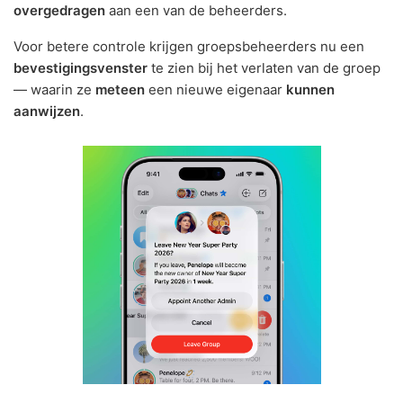
overgedragen
aan een van de beheerders.
Voor betere controle krijgen groepsbeheerders nu een
bevestigingsvenster
te zien bij het verlaten van de groep
— waarin ze
meteen
een nieuwe eigenaar
kunnen
aanwijzen
.