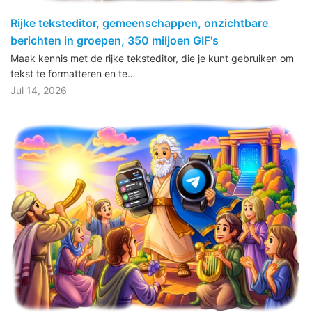
Rijke teksteditor, gemeenschappen, onzichtbare
berichten in groepen, 350 miljoen GIF's
Maak kennis met de rijke teksteditor, die je kunt gebruiken om
tekst te formatteren en te…
Jul 14, 2026