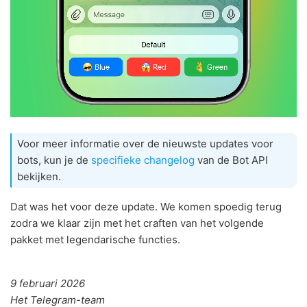
Voor meer informatie over de nieuwste updates voor
bots, kun je de
specifieke changelog
van de Bot API
bekijken.
Dat was het voor deze update. We komen spoedig terug
zodra we klaar zijn met het craften van het volgende
pakket met legendarische functies.
9 februari 2026
Het Telegram-team