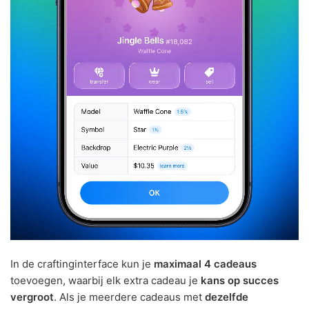
In de craftinginterface kun je
maximaal 4 cadeaus
toevoegen, waarbij elk extra cadeau je
kans op succes
vergroot
. Als je meerdere cadeaus met
dezelfde