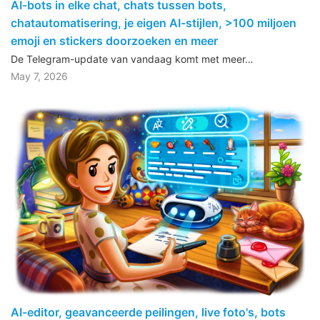
AI-bots in elke chat, chats tussen bots,
chatautomatisering, je eigen AI-stijlen, >100 miljoen
emoji en stickers doorzoeken en meer
De Telegram-update van vandaag komt met meer…
May 7, 2026
AI-editor, geavanceerde peilingen, live foto's, bots