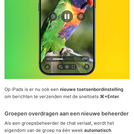
Op iPads is er nu ook een
nieuwe toetsenbordinstelling
om berichten te verzenden met de sneltoets
⌘+Enter
.
Groepen overdragen aan een nieuwe beheerder
Als een groepsbeheerder de chat verlaat, wordt het
eigendom van de groep na één week
automatisch