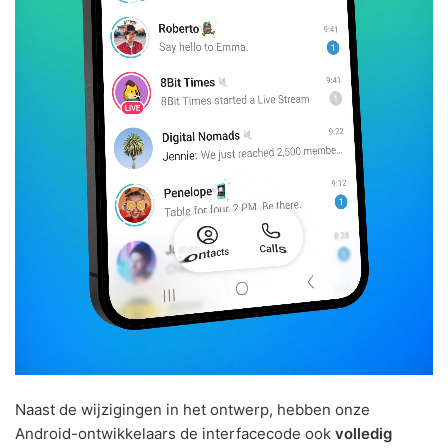
Naast de wijzigingen in het ontwerp, hebben onze
Android-ontwikkelaars de interfacecode ook
volledig