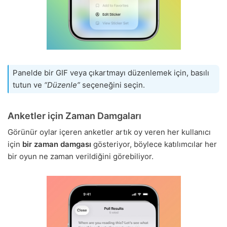
Panelde bir GIF veya çıkartmayı düzenlemek için, basılı
tutun ve
“Düzenle”
seçeneğini seçin.
Anketler için Zaman Damgaları
Görünür oylar içeren anketler artık oy veren her kullanıcı
için
bir zaman damgası
gösteriyor, böylece katılımcılar her
bir oyun ne zaman verildiğini görebiliyor.