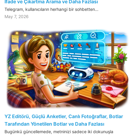
İfade ve Çıkartma Arama ve Daha Fazlası
Telegram, kullanıcıların herhangi bir sohbetten…
May 7, 2026
YZ Editörü, Güçlü Anketler, Canlı Fotoğraflar, Botlar
Tarafından Yönetilen Botlar ve Daha Fazlası
Bugünkü güncellemede, metninizi sadece iki dokunuşla