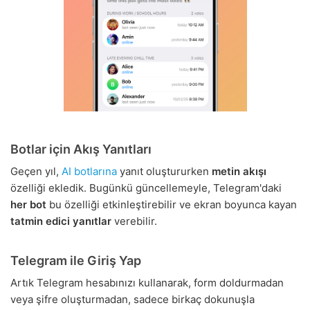
Botlar için Akış Yanıtları
Geçen yıl,
AI botlarına
yanıt oluştururken
metin akışı
özelliği ekledik. Bugünkü güncellemeyle, Telegram'daki
her bot
bu özelliği etkinleştirebilir ve ekran boyunca kayan
tatmin edici yanıtlar
verebilir.
Telegram ile Giriş Yap
Artık Telegram hesabınızı kullanarak, form doldurmadan
veya şifre oluşturmadan, sadece birkaç dokunuşla