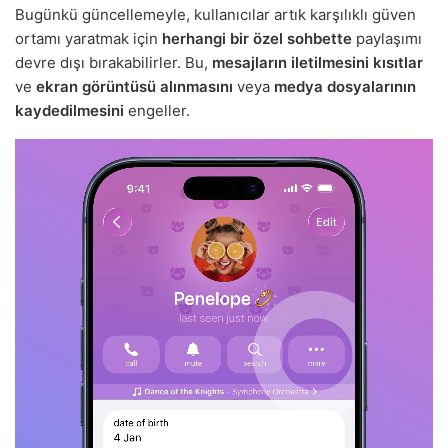
Bugünkü güncellemeyle, kullanıcılar artık karşılıklı güven
ortamı yaratmak için
herhangi bir özel sohbette
paylaşımı
devre dışı bırakabilirler. Bu,
mesajların iletilmesini kısıtlar
ve
ekran görüntüsü alınmasını
veya
medya dosyalarının
kaydedilmesini
engeller.