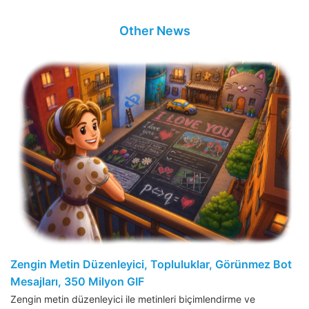
Other News
Zengin Metin Düzenleyici, Topluluklar, Görünmez Bot
Mesajları, 350 Milyon GIF
Zengin metin düzenleyici ile metinleri biçimlendirme ve