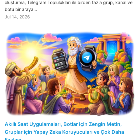
oluşturma, Telegram Toplulukları ile birden fazla grup, kanal ve
botu bir araya…
Jul 14, 2026
Akıllı Saat Uygulamaları, Botlar için Zengin Metin,
Gruplar için Yapay Zeka Koruyucuları ve Çok Daha
Fazlası