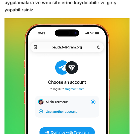
uygulamalara ve web sitelerine kaydolabilir
ve
giriş
yapabilirsiniz
.