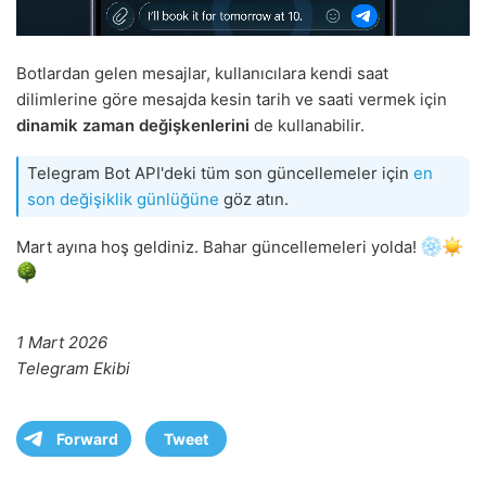
Botlardan gelen mesajlar, kullanıcılara kendi saat
dilimlerine göre mesajda kesin tarih ve saati vermek için
dinamik zaman değişkenlerini
de kullanabilir.
Telegram Bot API'deki tüm son güncellemeler için
en
son değişiklik günlüğüne
göz atın.
Mart ayına hoş geldiniz. Bahar güncellemeleri yolda!
1 Mart 2026
Telegram Ekibi
Forward
Tweet