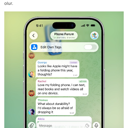
olur.