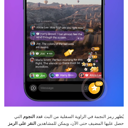
يُظهر رمز النجمة في الزاوية السفلية من البث
عدد النجوم
التي
حصل عليها المضيف حتى الآن، ويمكن للمشاهدين
النقر على الرمز