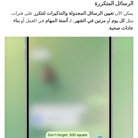
الرسائل المتكررة
يمكن الآن
تعيين الرسائل المجدولة والتذكيرات لتتكرر
على فترات
مثل
كل يوم
أو
مرتين في الشهر
، لـ
أتمتة المهام
في العمل أو
بناء
عادات صحية
.