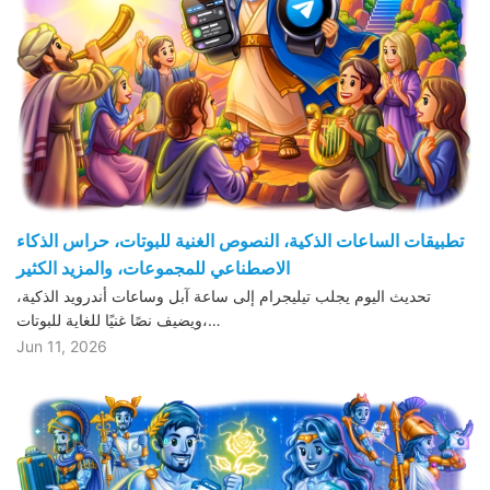
تطبيقات الساعات الذكية، النصوص الغنية للبوتات، حراس الذكاء
الاصطناعي للمجموعات، والمزيد الكثير
تحديث اليوم يجلب تيليجرام إلى ساعة آبل وساعات أندرويد الذكية،
ويضيف نصًا غنيًا للغاية للبوتات،…
Jun 11, 2026