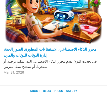
محرر الذكاء الاصطناعي، الاستفتاءات المطورة، الصور الحية،
إدارة البوتات للبوتات والمزيد
في تحديث اليوم؛ نقدم محرر الذكاء الاصطناعي الذي يمكنه ترجمة أو
تحويل أو تصحيح نصك بنقرتين…
Mar 31, 2026
ABOUT
BLOG
PRESS
SAFETY