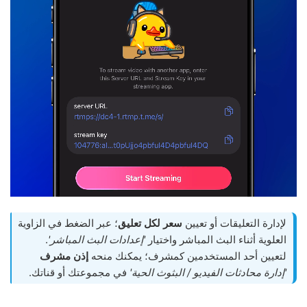
لإدارة التعليقات أو تعيين
سعر لكل تعليق
؛ عبر الضغط في الزاوية
العلوية أثناء البث المباشر واختيار
'إعدادات البث المباشر'
.
لتعيين أحد المستخدمين كمشرف؛ يمكنك منحه
إذن مشرف
'إدارة محادثات الفيديو / البثوث الحية'
في مجموعتك أو قناتك.