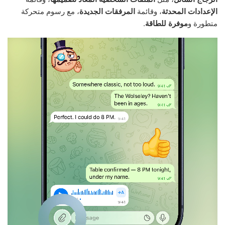
الإعدادات المحدثة
، وقائمة
المرفقات الجديدة
، مع رسوم متحركة
متطورة و
موفرة للطاقة
.