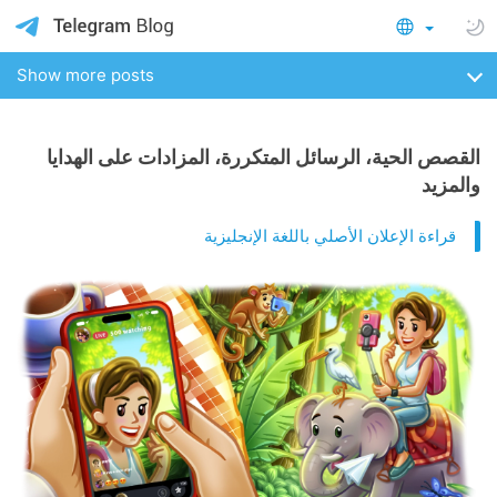
Show more posts
القصص الحية، الرسائل المتكررة، المزادات على الهدايا
والمزيد
قراءة الإعلان الأصلي باللغة الإنجليزية