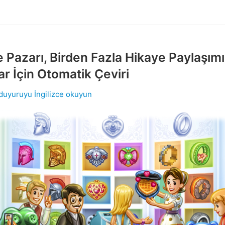
 Pazarı, Birden Fazla Hikaye Paylaşımı
ar İçin Otomatik Çeviri
 duyuruyu İngilizce okuyun