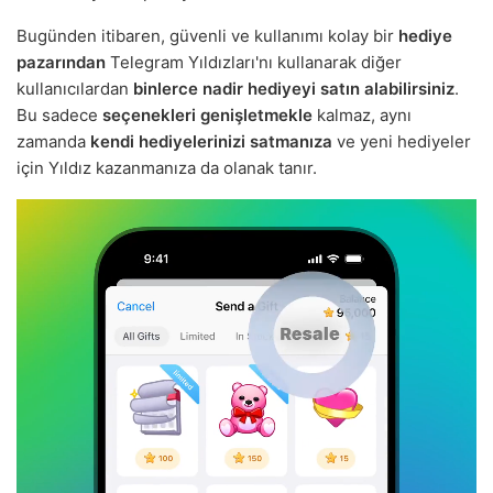
Bugünden itibaren, güvenli ve kullanımı kolay bir
hediye
pazarından
Telegram Yıldızları'nı kullanarak diğer
kullanıcılardan
binlerce nadir hediyeyi satın alabilirsiniz
.
Bu sadece
seçenekleri genişletmekle
kalmaz, aynı
zamanda
kendi hediyelerinizi satmanıza
ve yeni hediyeler
için Yıldız kazanmanıza da olanak tanır.