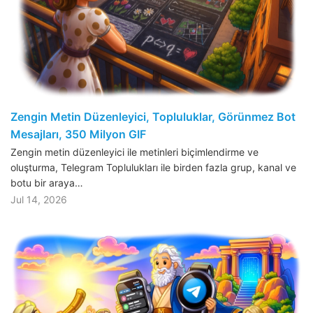
Zengin Metin Düzenleyici, Topluluklar, Görünmez Bot
Mesajları, 350 Milyon GIF
Zengin metin düzenleyici ile metinleri biçimlendirme ve
oluşturma, Telegram Toplulukları ile birden fazla grup, kanal ve
botu bir araya…
Jul 14, 2026