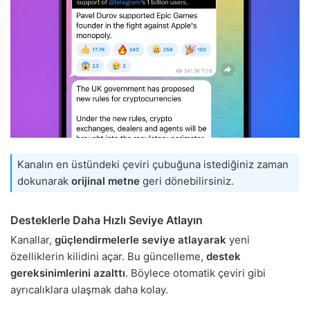
Kanalın en üstündeki çeviri çubuğuna istediğiniz zaman
dokunarak
orijinal metne
geri dönebilirsiniz.
Desteklerle Daha Hızlı Seviye Atlayın
Kanallar,
güçlendirmelerle seviye atlayarak
yeni
özelliklerin kilidini açar. Bu güncelleme,
destek
gereksinimlerini azalttı
. Böylece otomatik çeviri gibi
ayrıcalıklara ulaşmak daha kolay.