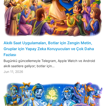
Akıllı Saat Uygulamaları, Botlar için Zengin Metin,
Gruplar için Yapay Zeka Koruyucuları ve Çok Daha
Fazlası
Bugünkü güncellemeyle Telegram, Apple Watch ve Android
akıllı saatlere geliyor; botlar için…
Jun 11, 2026