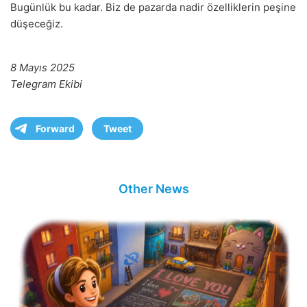
Bugünlük bu kadar. Biz de pazarda nadir özelliklerin peşine
düşeceğiz.
8 Mayıs 2025
Telegram Ekibi
Forward
Tweet
Other News