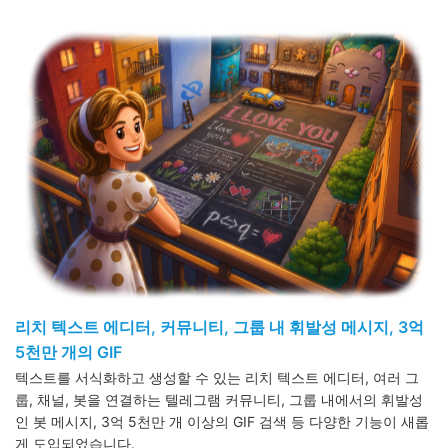
리치 텍스트 에디터, 커뮤니티, 그룹 내 휘발성 메시지, 3억
5천만 개의 GIF
텍스트를 서식화하고 생성할 수 있는 리치 텍스트 에디터, 여러 그
룹, 채널, 봇을 연결하는 텔레그램 커뮤니티, 그룹 내에서의 휘발성
인 봇 메시지, 3억 5천만 개 이상의 GIF 검색 등 다양한 기능이 새롭
게 도입되었습니다.