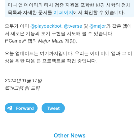
미니 앱 데이터의 타사 검증 지원을 포함한 변경 사항의 전체
목록과 자세한 문서를
이 페이지
에서 확인할 수 있습니다.
모두가 이미
@playdeckbot
,
@tverse
및
@major
와 같은 앱에
서 새로운 기능의 초기 구현을 시도해 볼 수 있습니다
(*Games* 탭의
Major Maze
게임).
오늘 업데이트는 여기까지입니다. 우리는 이미 미니 앱과 그 이
상을 위한 다음 큰 프로젝트를 작업 중입니다.
2024년 11월 17일
텔레그램 팀 드림
Forward
Tweet
Other News