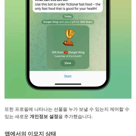
또한 프로필에 나타나는 선물을 누가 보낼 수 있는지 제어할 수
있는 새로운
개인정보 설정
을 추가했습니다.
앱에서의 이모지 상태