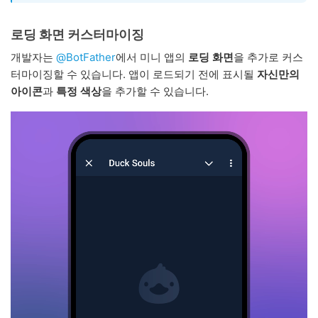
로딩 화면 커스터마이징
개발자는
@BotFather
에서 미니 앱의
로딩 화면
을 추가로 커스
터마이징할 수 있습니다. 앱이 로드되기 전에 표시될
자신만의
아이콘
과
특정 색상
을 추가할 수 있습니다.