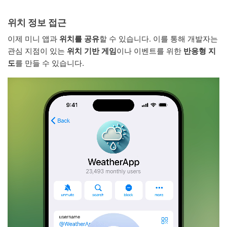
위치 정보 접근
이제 미니 앱과
위치를 공유
할 수 있습니다. 이를 통해 개발자는
관심 지점이 있는
위치 기반 게임
이나 이벤트를 위한
반응형 지
도
를 만들 수 있습니다.