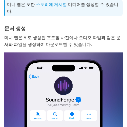
미니 앱은 또한
스토리에 게시할
미디어를 생성할 수 있습니
다.
문서 생성
미니 앱은 AI로 생성된 프로필 사진이나 오디오 파일과 같은 문
서와 파일을 생성하여 다운로드할 수 있습니다.