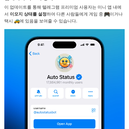
이 업데이트를 통해 텔레그램 프리미엄 사용자는 미니 앱 내에
서
이모지 상태를 설정
하여 다른 사람들에게 게임 중
이거나
택시
에 있음을 보여줄 수 있습니다.