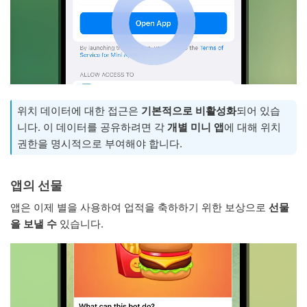
위치 데이터에 대한 접근은
기본적으로 비활성화
되어 있습
니다. 이 데이터를 공유하려면 각
개별 미니 앱
에 대해 위치
권한을 명시적으로 부여해야 합니다.
앱의 선물
앱은 이제 별을 사용하여 업적을 축하하기 위한 보상으로
선물
을 보낼 수
있습니다.