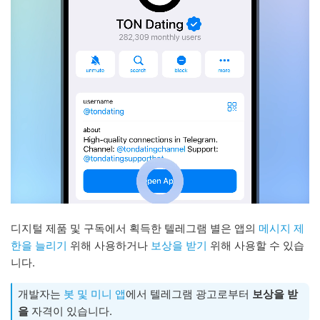
디지털 제품 및 구독에서 획득한 텔레그램 별은 앱의
메시지 제
한을 늘리기
위해 사용하거나
보상을 받기
위해 사용할 수 있습
니다.
개발자는
봇 및 미니 앱
에서 텔레그램 광고로부터
보상을 받
을
자격이 있습니다.