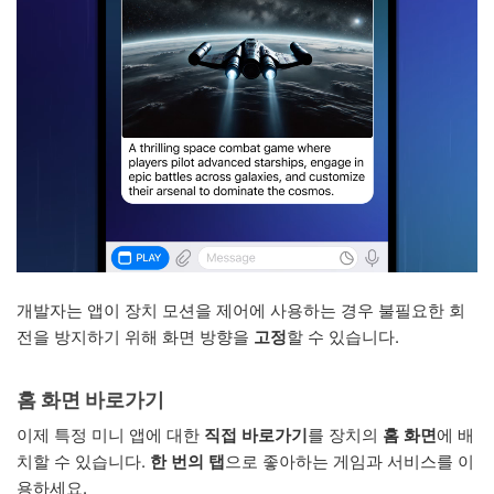
개발자는 앱이 장치 모션을 제어에 사용하는 경우 불필요한 회
전을 방지하기 위해 화면 방향을
고정
할 수 있습니다.
홈 화면 바로가기
이제 특정 미니 앱에 대한
직접 바로가기
를 장치의
홈 화면
에 배
치할 수 있습니다.
한 번의 탭
으로 좋아하는 게임과 서비스를 이
용하세요.