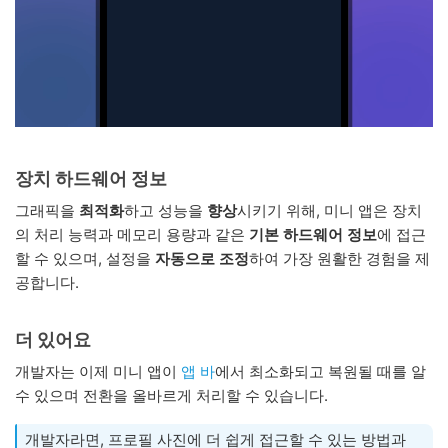
장치 하드웨어 정보
그래픽을
최적화
하고 성능을
향상
시키기 위해, 미니 앱은 장치
의 처리 능력과 메모리 용량과 같은
기본 하드웨어 정보
에 접근
할 수 있으며, 설정을
자동으로 조정
하여 가장 원활한 경험을 제
공합니다.
더 있어요
개발자는 이제 미니 앱이
앱 바
에서 최소화되고 복원될 때를 알
수 있으며 전환을 올바르게 처리할 수 있습니다.
개발자라면, 프로필 사진에 더 쉽게 접근할 수 있는 방법과