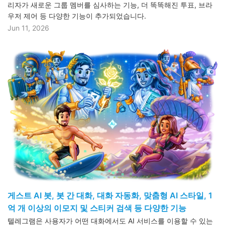
리자가 새로운 그룹 멤버를 심사하는 기능, 더 똑똑해진 투표, 브라
우저 제어 등 다양한 기능이 추가되었습니다.
Jun 11, 2026
게스트 AI 봇, 봇 간 대화, 대화 자동화, 맞춤형 AI 스타일, 1
억 개 이상의 이모지 및 스티커 검색 등 다양한 기능
텔레그램은 사용자가 어떤 대화에서도 AI 서비스를 이용할 수 있는