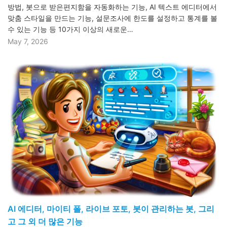
방법, 봇으로 받은편지함을 자동화하는 기능, AI 텍스트 에디터에서
맞춤 스타일을 만드는 기능, 설문조사에 한도를 설정하고 통계를 볼
수 있는 기능 등 10가지 이상의 새로운…
May 7, 2026
AI 에디터, 마이티 폴, 라이브 포토, 봇이 관리하는 봇, 그리
고 그 외 더 많은 기능