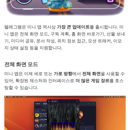
텔레그램은 미니 앱 역사상
가장 큰 업데이트
를 출시합니다. 미
니 앱은 전체 화면 모드, 구독 계획, 홈 화면 바로가기, 선물 보내
기, 미디어 공유, 문서 작성, 위치 정보 접근, 모션 트래커, 이모
지 상태 설정 등을 지원합니다.
전체 화면 모드
미니 앱은 이제 세로 또는
가로 방향
에서
전체 화면
을 사용할 수
있어, 확장된 제스처와 인터페이스로
더 많은 게임 장르
를 호스
팅할 수 있습니다.