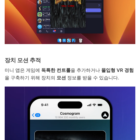
장치 모션 추적
미니 앱은 게임에
독특한 컨트롤
을 추가하거나
몰입형 VR 경험
을 구축하기 위해 장치의
모션
정보를 받을 수 있습니다.