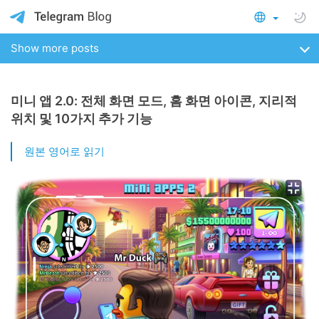
Show more posts
미니 앱 2.0: 전체 화면 모드, 홈 화면 아이콘, 지리적
위치 및 10가지 추가 기능
원본 영어로 읽기