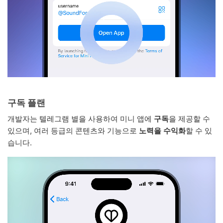
구독 플랜
개발자는 텔레그램 별을 사용하여 미니 앱에
구독
을 제공할 수
있으며, 여러 등급의 콘텐츠와 기능으로
노력을 수익화
할 수 있
습니다.