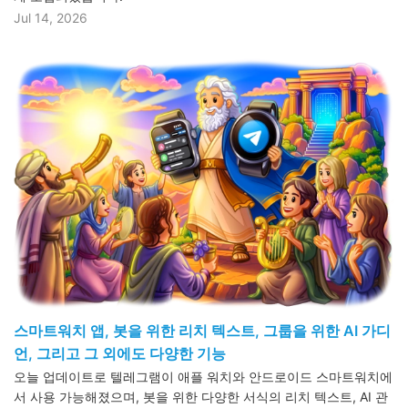
Jul 14, 2026
스마트워치 앱, 봇을 위한 리치 텍스트, 그룹을 위한 AI 가디
언, 그리고 그 외에도 다양한 기능
오늘 업데이트로 텔레그램이 애플 워치와 안드로이드 스마트워치에
서 사용 가능해졌으며, 봇을 위한 다양한 서식의 리치 텍스트, AI 관